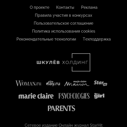
О проекте
Контакты
Реклама
Правила участия в конкурсах
Пользовательское соглашение
Политика использования cookies
Рекомендательные технологии
Техподдержка
Сетевое издание Онлайн журнал StarHit