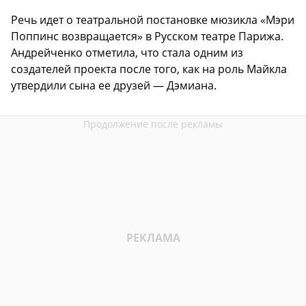
Речь идет о театральной постановке мюзикла «Мэри
Поппинс возвращается» в Русском театре Парижа.
Андрейченко отметила, что стала одним из
создателей проекта после того, как на роль Майкла
утвердили сына ее друзей — Дэмиана.