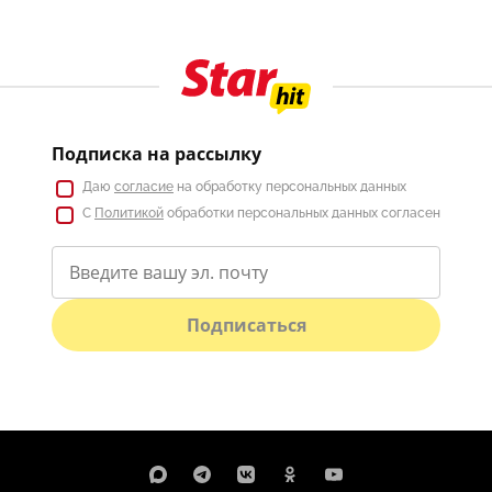
Подписка на рассылку
Даю
согласие
на обработку персональных данных
С
Политикой
обработки персональных данных согласен
Подписаться