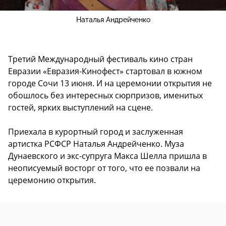
Наталья Андрейченко
Третий Международный фестиваль кино стран
Евразии «Евразия-Кинофест» стартовал в южном
городе Сочи 13 июня. И на церемонии открытия не
обошлось без интересных сюрпризов, именитых
гостей, ярких выступлений на сцене.
Приехала в курортный город и заслуженная
артистка РСФСР Наталья Андрейченко. Муза
Дунаевского и экс-супруга Макса Шелла пришла в
неописуемый восторг от того, что ее позвали на
церемонию открытия.