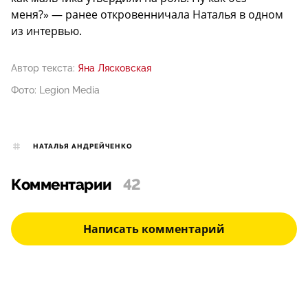
меня?» — ранее откровенничала Наталья в одном
из интервью.
Автор текста:
Яна Лясковская
Фото: Legion Media
НАТАЛЬЯ АНДРЕЙЧЕНКО
Комментарии
42
Написать комментарий