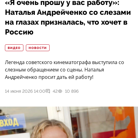
«Я очень прошу у вас работу»:
Наталья Андрейченко со слезами
на глазах призналась, что хочет в
Россию
ВИДЕО
НОВОСТИ
Легенда советского кинематографа выступила со
слезным обращением со сцены. Наталья
Андрейченко просит дать ей работу!
14 июня 2026 14:00
42
10 896