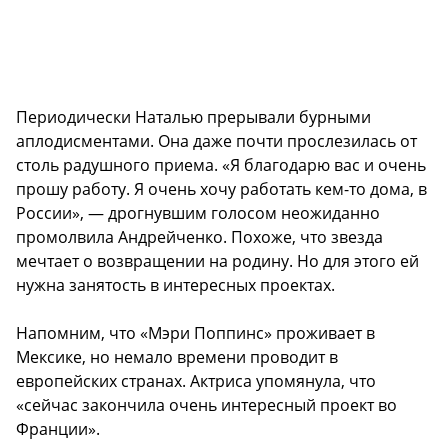
Периодически Наталью прерывали бурными
аплодисментами. Она даже почти прослезилась от
столь радушного приема. «Я благодарю вас и очень
прошу работу. Я очень хочу работать кем-то дома, в
России», — дрогнувшим голосом неожиданно
промолвила Андрейченко. Похоже, что звезда
мечтает о возвращении на родину. Но для этого ей
нужна занятость в интересных проектах.
Напомним, что «Мэри Поппинс» проживает в
Мексике, но немало времени проводит в
европейских странах. Актриса упомянула, что
«сейчас закончила очень интересный проект во
Франции».