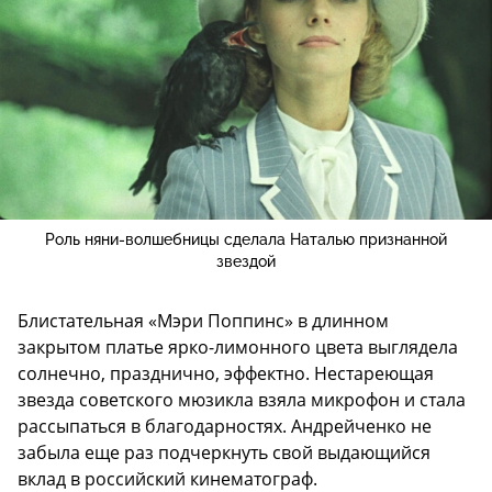
Роль няни-волшебницы сделала Наталью признанной
звездой
Блистательная «Мэри Поппинс» в длинном
закрытом платье ярко-лимонного цвета выглядела
солнечно, празднично, эффектно. Нестареющая
звезда советского мюзикла взяла микрофон и стала
рассыпаться в благодарностях. Андрейченко не
забыла еще раз подчеркнуть свой выдающийся
вклад в российский кинематограф.