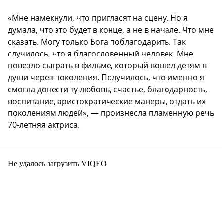
«Мне намекнули, что пригласят на сцену. Но я
думала, что это будет в конце, а не в начале. Что мне
сказать. Могу только Бога поблагодарить. Так
случилось, что я благословенный человек. Мне
повезло сыграть в фильме, который вошел детям в
души через поколения. Получилось, что именно я
смогла донести ту любовь, счастье, благодарность,
воспитание, аристократические манеры, отдать их
поколениям людей», — произнесла пламенную речь
70-летняя актриса.
Не удалось загрузить VIQEO