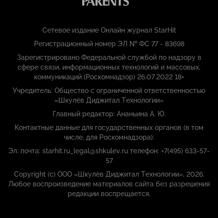
Сетевое издание Онлайн журнал StarHit
Регистрационный номер ЭЛ № ФС 77 - 83698
Зарегистрировано Федеральной службой по надзору в
сфере связи, информационных технологий и массовых,
коммуникаций (Роскомнадзор) 26.07.2022 18+
Учредитель: Общество с ограниченной ответственностью
«Шкулёв Диджитал Технологии»
Главный редактор: Ананьина А. Ю.
Контактные данные для государственных органов (в том
числе, для Роскомнадзора):
Эл. почта: starhit.ru_legal@shkulev.ru телефон: +7(495) 633-57-
57
Copyright (с) ООО «Шкулёв Диджитал Технологии», 2026.
Любое воспроизведение материалов сайта без разрешения
редакции воспрещается.