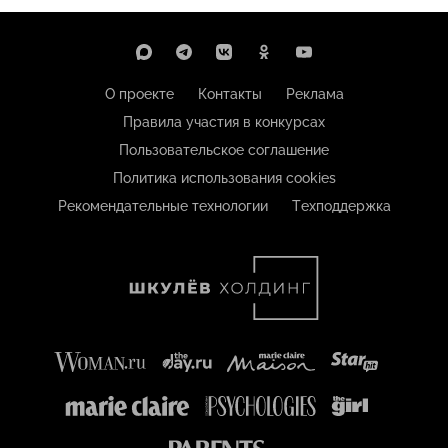
О проекте
Контакты
Реклама
Правила участия в конкурсах
Пользовательское соглашение
Политика использования cookies
Рекомендательные технологии
Техподдержка