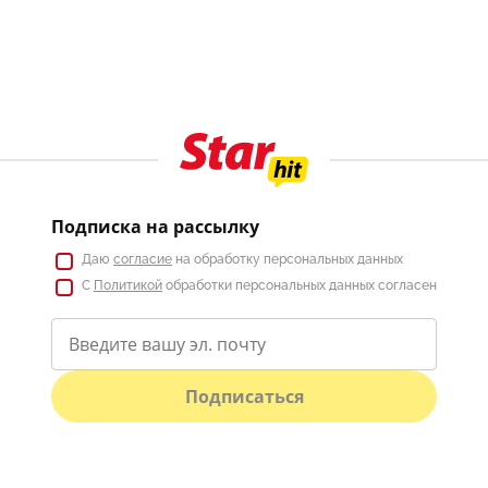
Подписка на рассылку
Даю
согласие
на обработку персональных данных
С
Политикой
обработки персональных данных согласен
Подписаться