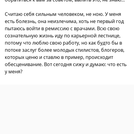
Считаю себя сильным человеком, не ною. У меня
есть болезнь, она неизлечима, хоть не первый год
пытаюсь войти в ремиссию с врачами. Всю свою
сознательную жизнь иду по карьерной лестнице,
потому что люблю свою работу, но как будто бы в
потоке заслуг более молодых стилистов, блогеров,
которых ценю и ставлю в пример, происходит
обесценивание. Вот сегодня сижу и думаю: что есть
у меня?