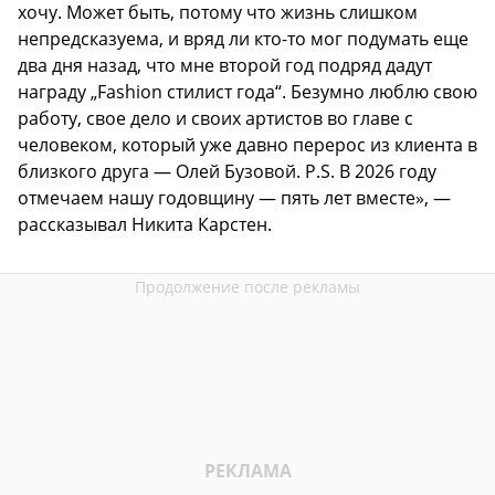
хочу. Может быть, потому что жизнь слишком
непредсказуема, и вряд ли кто-то мог подумать еще
два дня назад, что мне второй год подряд дадут
награду „Fashion стилист года“. Безумно люблю свою
работу, свое дело и своих артистов во главе с
человеком, который уже давно перерос из клиента в
близкого друга — Олей Бузовой. P.S. В 2026 году
отмечаем нашу годовщину — пять лет вместе», —
рассказывал Никита Карстен.