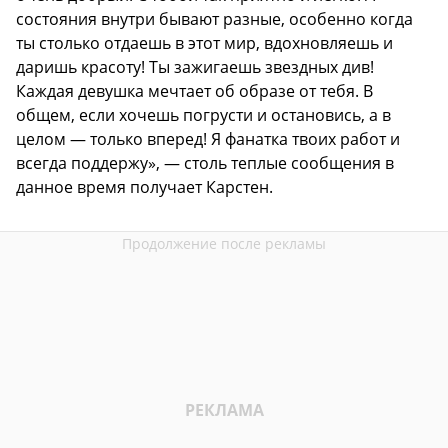
состояния внутри бывают разные, особенно когда
ты столько отдаешь в этот мир, вдохновляешь и
даришь красоту! Ты зажигаешь звездных див!
Каждая девушка мечтает об образе от тебя. В
общем, если хочешь погрусти и остановись, а в
целом — только вперед! Я фанатка твоих работ и
всегда поддержу», — столь теплые сообщения в
данное время получает Карстен.