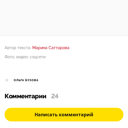
Автор текста:
Марина Саттарова
Фото, видео: соцсети
ОЛЬГА БУЗОВА
Комментарии
24
Написать комментарий