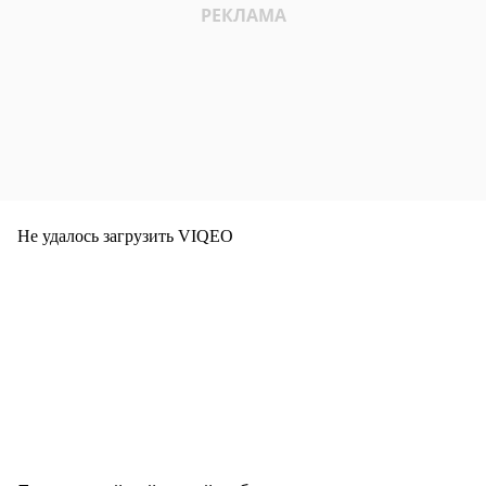
Не удалось загрузить VIQEO