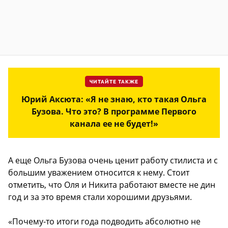
ЧИТАЙТЕ ТАКЖЕ
Юрий Аксюта: «Я не знаю, кто такая Ольга
Бузова. Что это? В программе Первого
канала ее не будет!»
А еще Ольга Бузова очень ценит работу стилиста и с
большим уважением относится к нему. Стоит
отметить, что Оля и Никита работают вместе не дин
год и за это время стали хорошими друзьями.
«Почему-то итоги года подводить абсолютно не