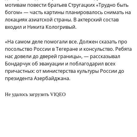
мотивам повести братьев Стругацких «Трудно быть
богом» — часть картины планировалось снимать на
локациях азиатской страны. В актерский состав
входил и Никита Кологривый.
«На самом деле помогали все. Должен сказать про
посольство России в Тегеране и консульство. Ребята
нас довели до дверей границы», — рассказывал
Бондарчук об эвакуации и поблагодарил всех
причастных: от министерства культуры России до
президента Азербайджана.
Не удалось загрузить VIQEO