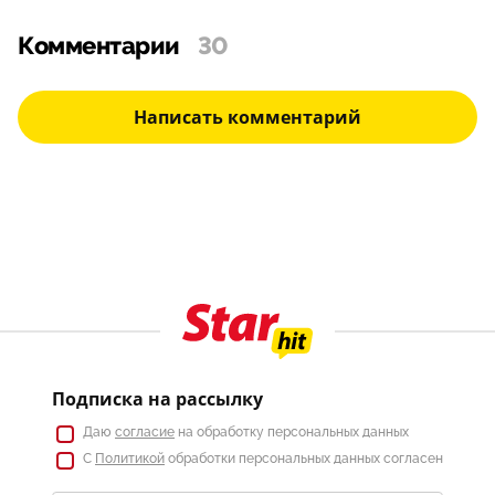
Комментарии
30
Написать комментарий
Подписка на рассылку
Даю
согласие
на обработку персональных данных
С
Политикой
обработки персональных данных согласен