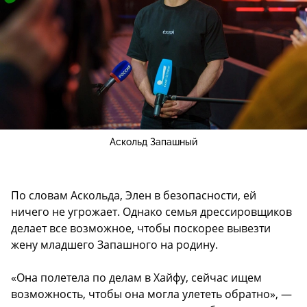
Аскольд Запашный
По словам Аскольда, Элен в безопасности, ей
ничего не угрожает. Однако семья дрессировщиков
делает все возможное, чтобы поскорее вывезти
жену младшего Запашного на родину.
«Она полетела по делам в Хайфу, сейчас ищем
возможность, чтобы она могла улететь обратно», —