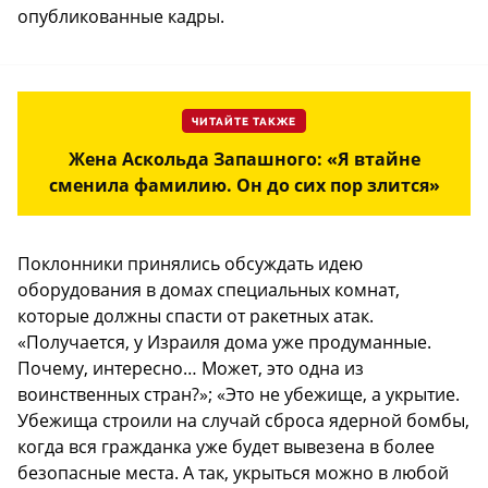
опубликованные кадры.
ЧИТАЙТЕ ТАКЖЕ
Жена Аскольда Запашного: «Я втайне
сменила фамилию. Он до сих пор злится»
Поклонники принялись обсуждать идею
оборудования в домах специальных комнат,
которые должны спасти от ракетных атак.
«Получается, у Израиля дома уже продуманные.
Почему, интересно… Может, это одна из
воинственных стран?»; «Это не убежище, а укрытие.
Убежища строили на случай сброса ядерной бомбы,
когда вся гражданка уже будет вывезена в более
безопасные места. А так, укрыться можно в любой