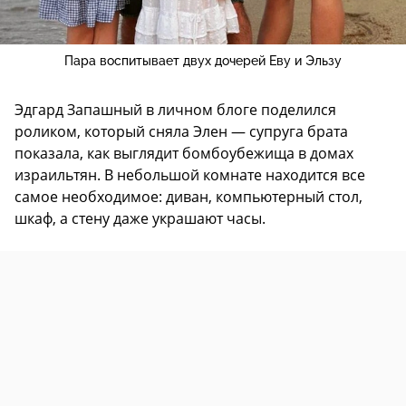
Пара воспитывает двух дочерей
Еву и Эльзу
Эдгард Запашный в личном блоге поделился
роликом, который сняла Элен — супруга брата
показала, как выглядит бомбоубежища в домах
израильтян. В небольшой комнате находится все
самое необходимое: диван, компьютерный стол,
шкаф, а стену даже украшают часы.