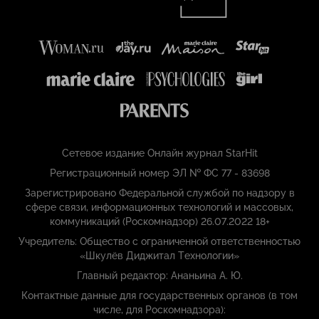
Сетевое издание Онлайн журнал StarHit
Регистрационный номер ЭЛ № ФС 77 - 83698
Зарегистрировано Федеральной службой по надзору в
сфере связи, информационных технологий и массовых,
коммуникаций (Роскомнадзор) 26.07.2022 18+
Учредитель: Общество с ограниченной ответственностью
«Шкулёв Диджитал Технологии»
Главный редактор: Ананьина А. Ю.
Контактные данные для государственных органов (в том
числе, для Роскомнадзора):