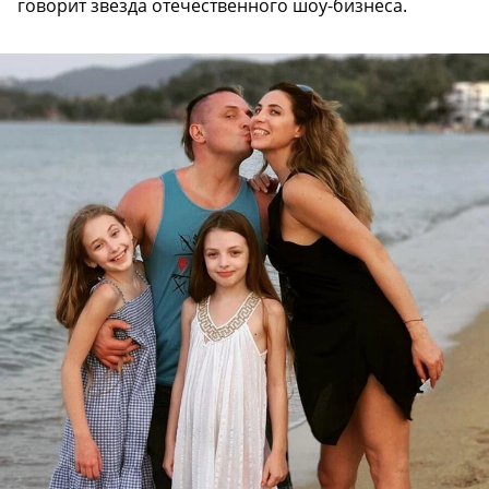
говорит звезда отечественного шоу-бизнеса.