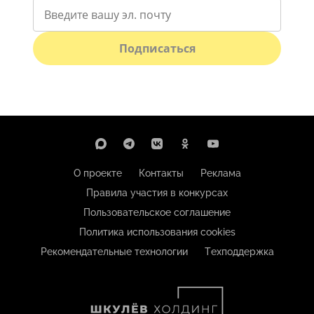
Подписаться
О проекте
Контакты
Реклама
Правила участия в конкурсах
Пользовательское соглашение
Политика использования cookies
Рекомендательные технологии
Техподдержка