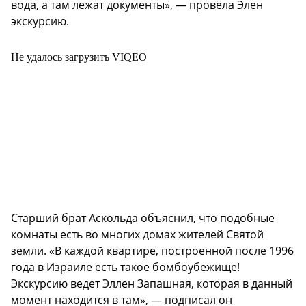
вода, а там лежат документы», — провела Элен
экскурсию.
Не удалось загрузить VIQEO
Старший брат Аскольда объяснил, что подобные
комнаты есть во многих домах жителей Святой
земли. «В каждой квартире, построенной после 1996
года в Израиле есть такое бомбоубежище!
Экскурсию ведет Эллен Запашная, которая в данный
момент находится в там», — подписал он