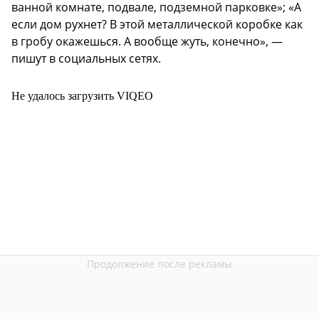
ванной комнате, подвале, подземной парковке»; «А
если дом рухнет? В этой металлической коробке как
в гробу окажешься. А вообще жуть, конечно», —
пишут в социальных сетях.
Не удалось загрузить VIQEO