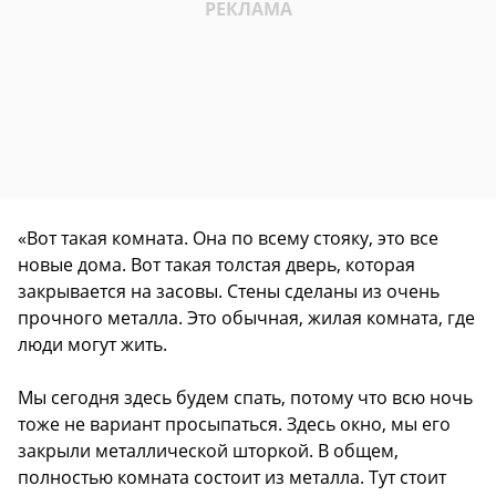
«Вот такая комната. Она по всему стояку, это все
новые дома. Вот такая толстая дверь, которая
закрывается на засовы. Стены сделаны из очень
прочного металла. Это обычная, жилая комната, где
люди могут жить.
Мы сегодня здесь будем спать, потому что всю ночь
тоже не вариант просыпаться. Здесь окно, мы его
закрыли металлической шторкой. В общем,
полностью комната состоит из металла. Тут стоит