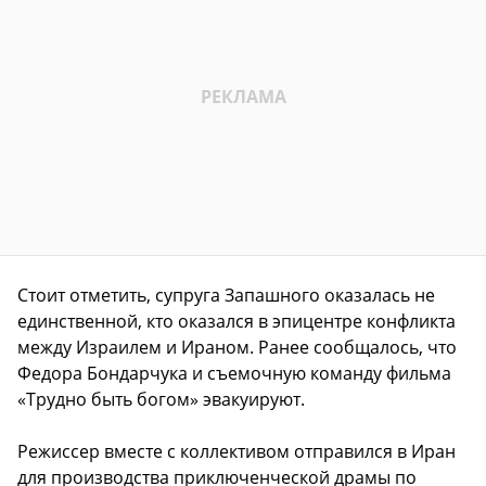
Стоит отметить, супруга Запашного оказалась не
единственной, кто оказался в эпицентре конфликта
между Израилем и Ираном. Ранее сообщалось, что
Федора Бондарчука и съемочную команду фильма
«Трудно быть богом» эвакуируют.
Режиссер вместе с коллективом отправился в Иран
для производства приключенческой драмы по