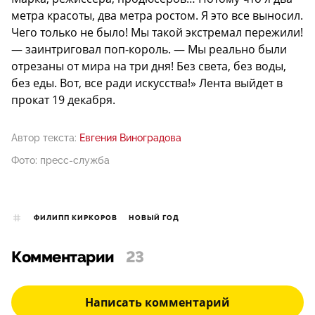
метра красоты, два метра ростом. Я это все выносил.
Чего только не было! Мы такой экстремал пережили!
— заинтриговал поп-король. — Мы реально были
отрезаны от мира на три дня! Без света, без воды,
без еды. Вот, все ради искусства!» Лента выйдет в
прокат 19 декабря.
Автор текста:
Евгения Виноградова
Фото: пресс-служба
ФИЛИПП КИРКОРОВ
НОВЫЙ ГОД
Комментарии
23
Написать комментарий