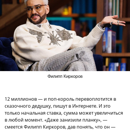
Филипп Киркоров
12 миллионов — и поп-король перевоплотится в
сказочного дедушку, пишут в Интернете. И это
только начальная ставка, сумма может увеличиться
в любой момент. «Даже занизили планку», —
смеется Филипп Киркоров, дав понять, что он —