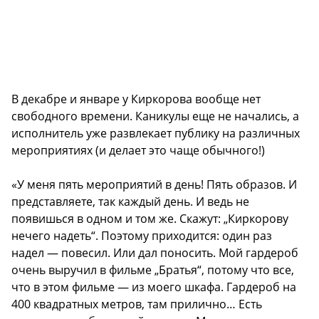
В декабре и январе у Киркорова вообще нет
свободного времени. Каникулы еще не начались, а
исполнитель уже развлекает публику на различных
мероприятиях (и делает это чаще обычного!)
«У меня пять мероприятий в день! Пять образов. И
представляете, так каждый день. И ведь не
появишься в одном и том же. Скажут: „Киркорову
нечего надеть“. Поэтому приходится: один раз
надел — повесил. Или дал поносить. Мой гардероб
очень выручил в фильме „Братья“, потому что все,
что в этом фильме — из моего шкафа. Гардероб на
400 квадратных метров, там прилично… Есть