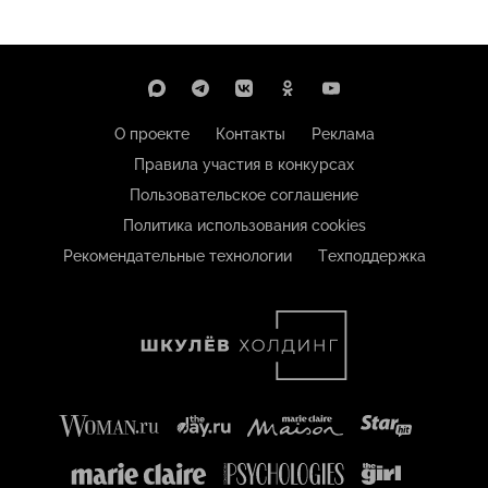
О проекте
Контакты
Реклама
Правила участия в конкурсах
Пользовательское соглашение
Политика использования cookies
Рекомендательные технологии
Техподдержка