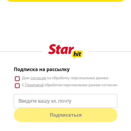
Подписка на рассылку
Даю
согласие
на обработку персональных данных
С
Политикой
обработки персональных данных согласен
Подписаться