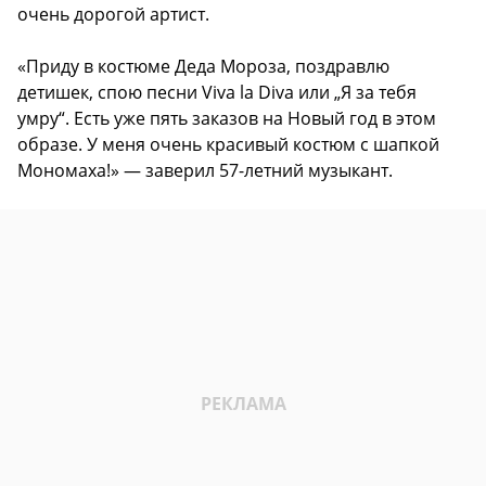
очень дорогой артист.
«Приду в костюме Деда Мороза, поздравлю
детишек, спою песни Viva la Diva или „Я за тебя
умру“. Есть уже пять заказов на Новый год в этом
образе. У меня очень красивый костюм с шапкой
Мономаха!» — заверил 57-летний музыкант.