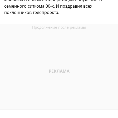
семейного ситкома 00-х. И поздравил всех
поклонников телепроекта.