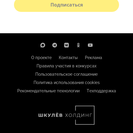
Подписаться
О проекте
Контакты
Реклама
Правила участия в конкурсах
Пользовательское соглашение
Политика использования cookies
Рекомендательные технологии
Техподдержка