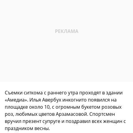
Съемки ситкома с раннего утра проходят в здании
«Амедиа». Илья Авербух инкогнито появился на
площадке около 10, с огромным букетом розовых
роз, любимых цветов Арзамасовой. Спортсмен
вручил презент супруге и поздравил всех женщин с
праздником весны.