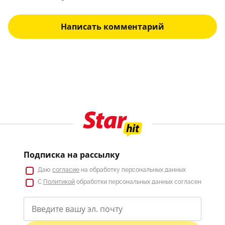
Написать комментарий
Подписка на рассылку
Даю
согласие
на обработку персональных данных
С
Политикой
обработки персональных данных согласен