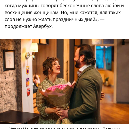
когда мужчины говорят бесконечные слова любви и
восхищения женщинам. Но, мне кажется, для таких
слов не нужно ждать праздничных дней», —
продолжает Авербух.