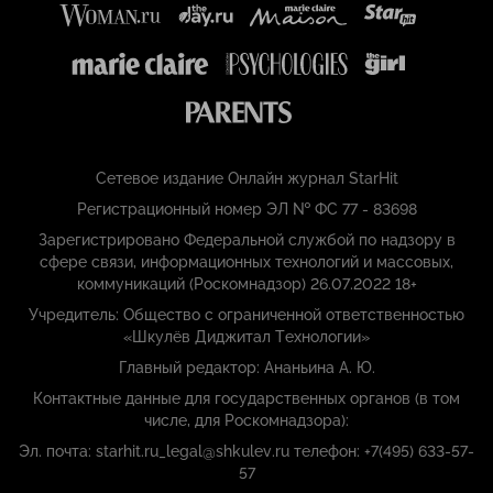
Сетевое издание Онлайн журнал StarHit
Регистрационный номер ЭЛ № ФС 77 - 83698
Зарегистрировано Федеральной службой по надзору в
сфере связи, информационных технологий и массовых,
коммуникаций (Роскомнадзор) 26.07.2022 18+
Учредитель: Общество с ограниченной ответственностью
«Шкулёв Диджитал Технологии»
Главный редактор: Ананьина А. Ю.
Контактные данные для государственных органов (в том
числе, для Роскомнадзора):
Эл. почта: starhit.ru_legal@shkulev.ru телефон: +7(495) 633-57-
57