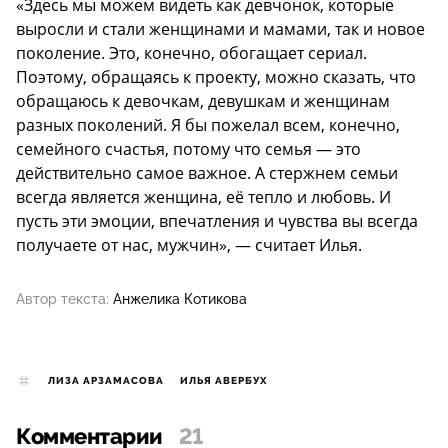
«Здесь мы можем видеть как девчонок, которые
выросли и стали женщинами и мамами, так и новое
поколение. Это, конечно, обогащает сериал.
Поэтому, обращаясь к проекту, можно сказать, что
обращаюсь к девочкам, девушкам и женщинам
разных поколений. Я бы пожелал всем, конечно,
семейного счастья, потому что семья — это
действительно самое важное. А стержнем семьи
всегда является женщина, её тепло и любовь. И
пусть эти эмоции, впечатления и чувства вы всегда
получаете от нас, мужчин», — считает Илья.
Автор текста:
Анжелика Котикова
ЛИЗА АРЗАМАСОВА
ИЛЬЯ АВЕРБУХ
Комментарии
21