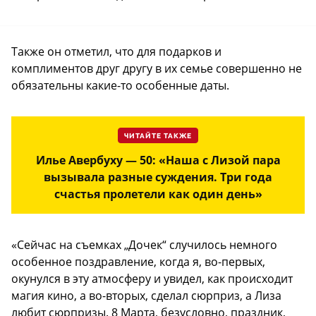
Также он отметил, что для подарков и
комплиментов друг другу в их семье совершенно не
обязательны какие-то особенные даты.
ЧИТАЙТЕ ТАКЖЕ
Илье Авербуху — 50: «Наша с Лизой пара
вызывала разные суждения. Три года
счастья пролетели как один день»
«Сейчас на съемках „Дочек“ случилось немного
особенное поздравление, когда я, во-первых,
окунулся в эту атмосферу и увидел, как происходит
магия кино, а во-вторых, сделал сюрприз, а Лиза
любит сюрпризы. 8 Марта, безусловно, праздник,