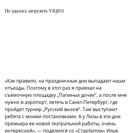
Не удалось загрузить VIQEO
«Как правило, на праздничные дни выпадают наши
отъезды. Поэтому в этот раз я приехал на
съемочную площадку „Папиных дочек“, а после мне
нужно в аэропорт, лететь в Санкт-Петербург, где
пройдет турнир „Русский вызов“. Там выступают
ребята с моими постановками. А у Лизы в эти дни
премьера ее новой театральной работы, очень
интересной», — поделился со «СтарХитом» Илья.