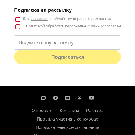
Подписка на рассылку
Даю
согласие
на обработку персональных данных
С
Политикой
обработки персональных данных согласен
Подписаться
О проекте
Контакты
Реклама
Правила участия в конкурсах
Пользовательское соглашение