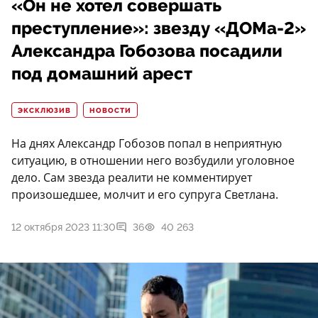
«Он не хотел совершать
преступление»: звезду «ДОМа-2»
Александра Гобозова посадили
под домашний арест
ЭКСКЛЮЗИВ
НОВОСТИ
На днях Александр Гобозов попал в неприятную
ситуацию, в отношении него возбудили уголовное
дело. Сам звезда реалити не комментирует
произошедшее, молчит и его супруга Светлана.
12 октября 2023 11:30
36
40 263