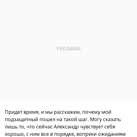
Придет время, и мы расскажем, почему мой
подзащитный пошел на такой шаг. Могу сказать
лишь то, что сейчас Александр чувствует себя
хорошо, с ним все в порядке, вопреки ожиданиям