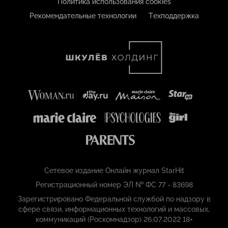
Политика использования cookies
Рекомендательные технологии
Техподдержка
Сетевое издание Онлайн журнал StarHit
Регистрационный номер ЭЛ № ФС 77 - 83698
Зарегистрировано Федеральной службой по надзору в
сфере связи, информационных технологий и массовых,
коммуникаций (Роскомнадзор) 26.07.2022 18+