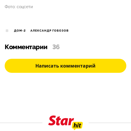
Фото: соцсети
ДОМ-2
АЛЕКСАНДР ГОБОЗОВ
Комментарии
36
Написать комментарий