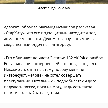
Александр Гобозов
Адвокат Гобозова Магамед Исмаилов рассказал
«СтарХиту», что его подзащитный находится под
домашним арестом. Делом, к слову, занимается
следственный отдел по Пятигорску.
«Его обвиняют по части 2 статьи 162 УК РФ о разбое.
Есть заявление потерпевшей стороны, есть дело.
Никакие сплетни по этому поводу меня не
интересуют. Человек не хотел совершать
преступление. Остальными подробностями дела
поделюсь позже, пока не могу, ведь есть такое
понятие, как тайна следствия.