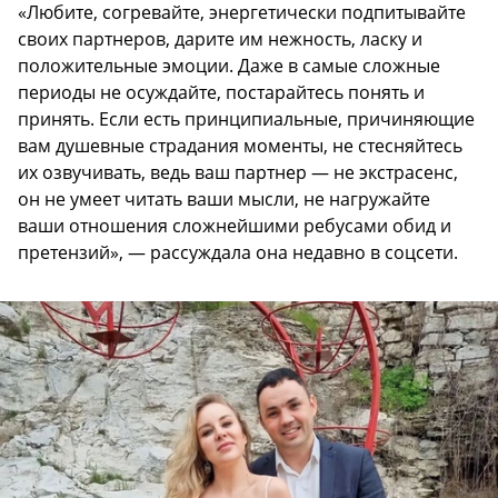
«Любите, согревайте, энергетически подпитывайте
своих партнеров, дарите им нежность, ласку и
положительные эмоции. Даже в самые сложные
периоды не осуждайте, постарайтесь понять и
принять. Если есть принципиальные, причиняющие
вам душевные страдания моменты, не стесняйтесь
их озвучивать, ведь ваш партнер — не экстрасенс,
он не умеет читать ваши мысли, не нагружайте
ваши отношения сложнейшими ребусами обид и
претензий», — рассуждала она недавно в соцсети.