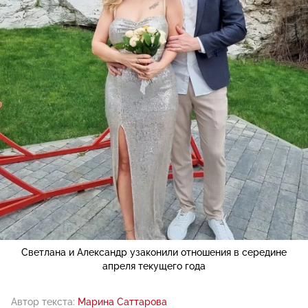
Светлана и Александр узаконили отношения в середине
апреля текущего года
Автор текста:
Марина Саттарова