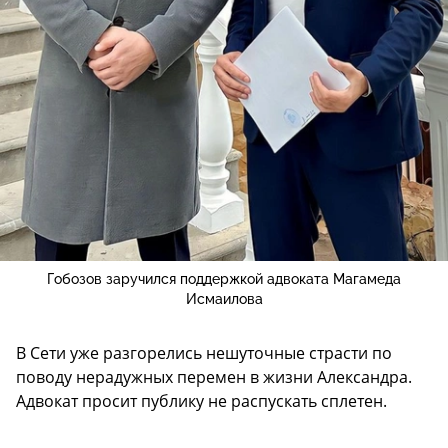
Гобозов заручился поддержкой адвоката Магамеда
Исмаилова
В Сети уже разгорелись нешуточные страсти по
поводу нерадужных перемен в жизни Александра.
Адвокат просит публику не распускать сплетен.