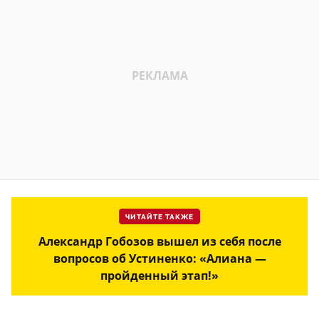
ЧИТАЙТЕ ТАКЖЕ
Александр Гобозов вышел из себя после
вопросов об Устиненко: «Алиана —
пройденный этап!»