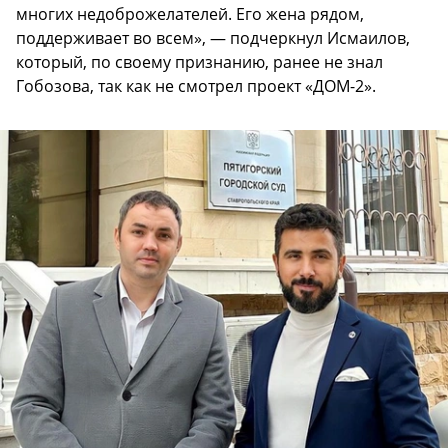
многих недоброжелателей. Его жена рядом,
поддерживает во всем», — подчеркнул Исмаилов,
который, по своему признанию, ранее не знал
Гобозова, так как не смотрел проект «ДОМ-2».