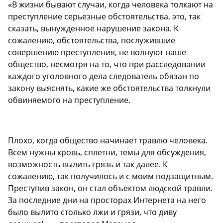
«В жизни бывают случаи, когда человека толкают на
преступление серьезные обстоятельства, это, так
сказать, вынужденное нарушение закона. К
сожалению, обстоятельства, послужившие
совершению преступления, не волнуют наше
общество, несмотря на то, что при расследовании
каждого уголовного дела следователь обязан по
закону выяснять, какие же обстоятельства толкнули
обвиняемого на преступление.
Плохо, когда общество начинает травлю человека.
Всем нужны кровь, сплетни, темы для обсуждения,
возможность вылить грязь и так далее. К
сожалению, так получилось и с моим подзащитным.
Преступив закон, он стал объектом людской травли.
За последние дни на просторах Интернета на него
было вылито столько лжи и грязи, что диву