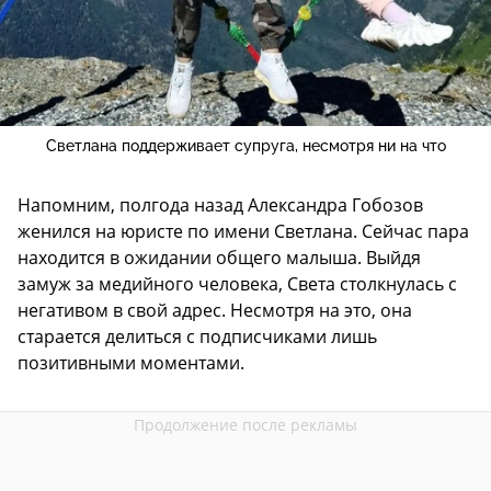
Светлана поддерживает супруга, несмотря ни на что
Напомним, полгода назад Александра Гобозов
женился на юристе по имени Светлана. Сейчас пара
находится в ожидании общего малыша. Выйдя
замуж за медийного человека, Света столкнулась с
негативом в свой адрес. Несмотря на это, она
старается делиться с подписчиками лишь
позитивными моментами.