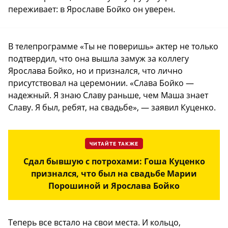
переживает: в Ярославе Бойко он уверен.
В телепрограмме «Ты не поверишь» актер не только
подтвердил, что она вышла замуж за коллегу
Ярослава Бойко, но и признался, что лично
присутствовал на церемонии. «Слава Бойко —
надежный. Я знаю Славу раньше, чем Маша знает
Славу. Я был, ребят, на свадьбе», — заявил Куценко.
ЧИТАЙТЕ ТАКЖЕ
Сдал бывшую с потрохами: Гоша Куценко
признался, что был на свадьбе Марии
Порошиной и Ярослава Бойко
Теперь все встало на свои места. И кольцо,