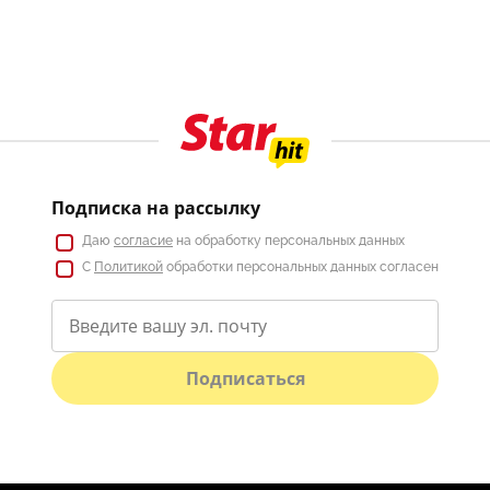
Подписка на рассылку
Даю
согласие
на обработку персональных данных
С
Политикой
обработки персональных данных согласен
Подписаться