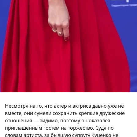
Несмотря на то, что актер и актриса давно уже не
вместе, они сумели сохранить крепкие дружеские
отношения — видимо, поэтому он оказался
приглашенным гостем на торжество. Судя по
словам артиста, за бывшую супругу Куценко не