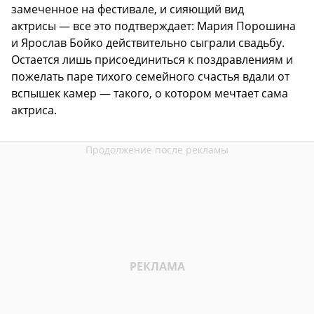
замеченное на фестивале, и сияющий вид
актрисы — все это подтверждает: Мария Порошина
и Ярослав Бойко действительно сыграли свадьбу.
Остается лишь присоединиться к поздравлениям и
пожелать паре тихого семейного счастья вдали от
вспышек камер — такого, о котором мечтает сама
актриса.