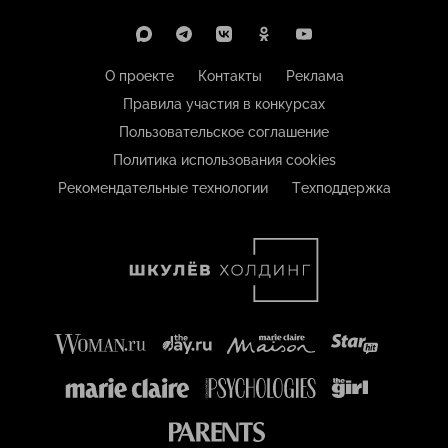
О проекте
Контакты
Реклама
Правила участия в конкурсах
Пользовательское соглашение
Политика использования cookies
Рекомендательные технологии
Техподдержка