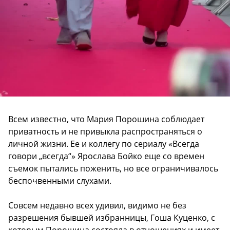
Всем известно, что Мария Порошина соблюдает
приватность и не привыкла распространяться о
личной жизни. Ее и коллегу по сериалу «Всегда
говори „всегда“» Ярослава Бойко еще со времен
съемок пытались поженить, но все ограничивалось
беспочвенными слухами.
Совсем недавно всех удивил, видимо не без
разрешения бывшей избранницы, Гоша Куценко, с