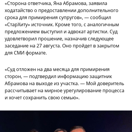
«Сторона ответчика, Яна Абрамова, заявила
ходатайство о предоставлении дополнительного
срока для примирения супругов», — сообщил
«СтарХиту» источник. Кроме того, с аналогичным
предложением выступил и адвокат артистки. Суд
удовлетворил прошение, назначив следующее
заседание на 27 августа. Оно пройдет в закрытом
для СМИ формате.
«Суд отложен на два месяца для примирения
сторон, — подтвердил информацию защитник
Абрамова на выходе из участка. — Мой доверитель
рассчитывает на мирное урегулирование процесса
и хочет сохранить свою семью».