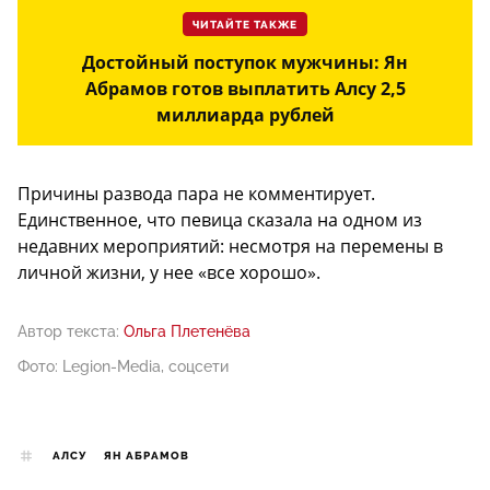
ЧИТАЙТЕ ТАКЖЕ
Достойный поступок мужчины: Ян
Абрамов готов выплатить Алсу 2,5
миллиарда рублей
Причины развода пара не комментирует.
Единственное, что певица сказала на одном из
недавних мероприятий: несмотря на перемены в
личной жизни, у нее «все хорошо».
Автор текста:
Ольга Плетенёва
Фото: Legion-Media, соцсети
АЛСУ
ЯН АБРАМОВ