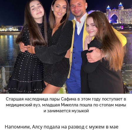
Старшая наследница пары Сафина в этом году поступает в
медицинский вуз, младшая Микелла пошла по стопам мамы
и занимается музыкой
Напомним, Алсу подала на развод с мужем в мае