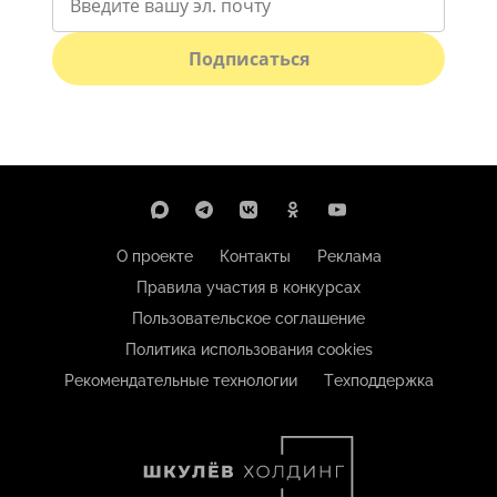
Подписаться
О проекте
Контакты
Реклама
Правила участия в конкурсах
Пользовательское соглашение
Политика использования cookies
Рекомендательные технологии
Техподдержка