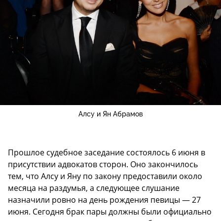
Алсу и Ян Абрамов
Прошлое судебное заседание состоялось 6 июня в
присутствии адвокатов сторон. Оно закончилось
тем, что Алсу и Яну по закону предоставили около
месяца на раздумья, а следующее слушание
назначили ровно на день рождения певицы — 27
июня. Сегодня брак пары должны были официально