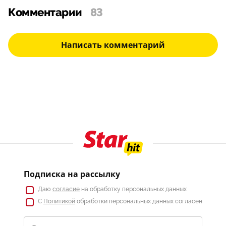
Комментарии
83
Написать комментарий
Подписка на рассылку
Даю
согласие
на обработку персональных данных
С
Политикой
обработки персональных данных согласен