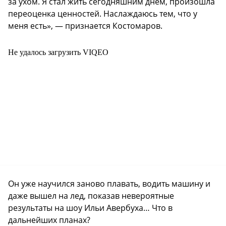
за ухом. Я стал жить сегодняшним днем, произошла
переоценка ценностей. Наслаждаюсь тем, что у
меня есть», — признается Костомаров.
Не удалось загрузить VIQEO
Он уже научился заново плавать, водить машину и
даже вышел на лед, показав невероятные
результаты на шоу Ильи Авербуха… Что в
дальнейших планах?