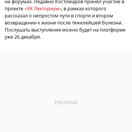
на форумах. Недавно Костомаров принял участие в
проекте
«VK Лекториум»
, в рамках которого
рассказал о непростом пути в спорте и втором
возвращении к жизни после тяжелейшей болезни.
Послушать выступление можно будет на платформе
уже 26 декабря.