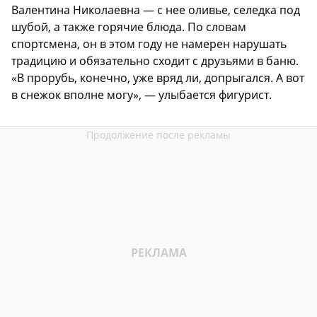
Валентина Николаевна — с нее оливье, селедка под
шубой, а также горячие блюда. По словам
спортсмена, он в этом году не намерен нарушать
традицию и обязательно сходит с друзьями в баню.
«В прорубь, конечно, уже вряд ли, допрыгался. А вот
в снежок вполне могу», — улыбается фигурист.