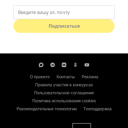
Подписаться
О проекте
Контакты
Реклама
Правила участия в конкурсах
Пользовательское соглашение
Политика использования cookies
Рекомендательные технологии
Техподдержка