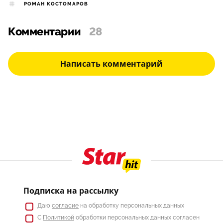
РОМАН КОСТОМАРОВ
Комментарии
28
Написать комментарий
Подписка на рассылку
Даю
согласие
на обработку персональных данных
С
Политикой
обработки персональных данных согласен