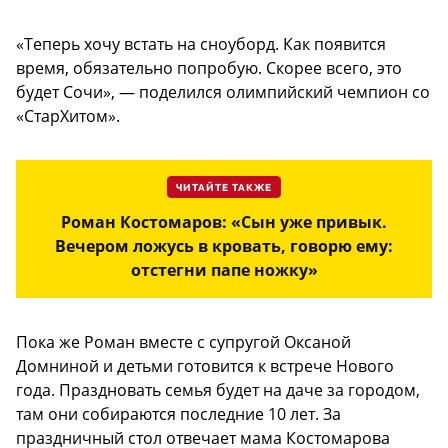
«Теперь хочу встать на сноуборд. Как появится
время, обязательно попробую. Скорее всего, это
будет Сочи», — поделился олимпийский чемпион со
«СтарХитом».
ЧИТАЙТЕ ТАКЖЕ
Роман Костомаров: «Сын уже привык.
Вечером ложусь в кровать, говорю ему:
отстегни папе ножку»
Пока же Роман вместе с супругой Оксаной
Домниной и детьми готовится к встрече Нового
года. Праздновать семья будет на даче за городом,
там они собираются последние 10 лет. За
праздничный стол отвечает мама Костомарова