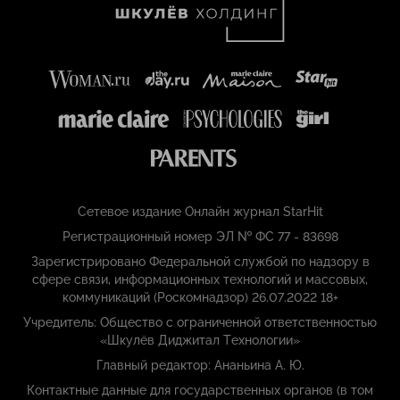
Сетевое издание Онлайн журнал StarHit
Регистрационный номер ЭЛ № ФС 77 - 83698
Зарегистрировано Федеральной службой по надзору в
сфере связи, информационных технологий и массовых,
коммуникаций (Роскомнадзор) 26.07.2022 18+
Учредитель: Общество с ограниченной ответственностью
«Шкулёв Диджитал Технологии»
Главный редактор: Ананьина А. Ю.
Контактные данные для государственных органов (в том