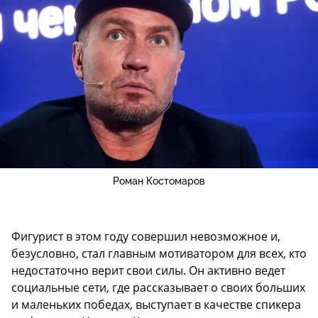
Роман Костомаров
Фигурист в этом году совершил невозможное и,
безусловно, стал главным мотиватором для всех, кто
недостаточно верит свои силы. Он активно ведет
социальные сети, где рассказывает о своих больших
и маленьких победах, выступает в качестве спикера