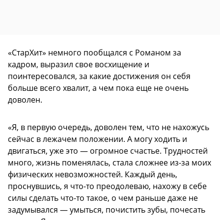
«СтарХит» немного пообщался с Романом за
кадром, выразил свое восхищение и
поинтересовался, за какие достижения он себя
больше всего хвалит, а чем пока еще не очень
доволен.
«Я, в первую очередь, доволен тем, что не нахожусь
сейчас в лежачем положении. А могу ходить и
двигаться, уже это — огромное счастье. Трудностей
много, жизнь поменялась, стала сложнее из-за моих
физических невозможностей. Каждый день,
проснувшись, я что-то преодолеваю, нахожу в себе
силы сделать что-то такое, о чем раньше даже не
задумывался — умыться, почистить зубы, почесать