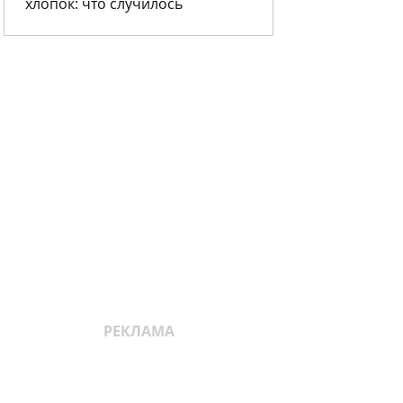
хлопок: что случилось