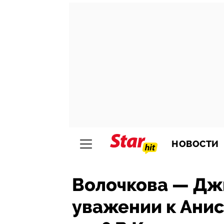
НОВОСТИ
Волочкова — Дж
уважении к Анис