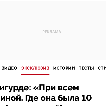
ВИДЕО
ЭКСКЛЮЗИВ
ИСТОРИИ
ТЕСТЫ
СТ
игурде: «При всем
иной. Где она была 10