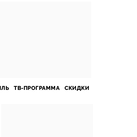
ИЛЬ
ТВ-ПРОГРАММА
СКИДКИ