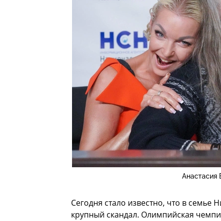
Анастасия 
Сегодня стало известно, что в семь
крупный скандал. Олимпийская чемпи