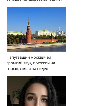
Напугавший москвичей
громкий звук, похожий на
взрыв, сняли на видео