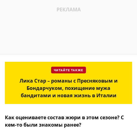
ЧИТАЙТЕ ТАКЖЕ
Лика Стар – романы с Пресняковым и
Бондарчуком, похищение мужа
бандитами и новая жизнь в Италии
Как оцениваете состав жюри в этом сезоне? С
кем-то были знакомы ранее?