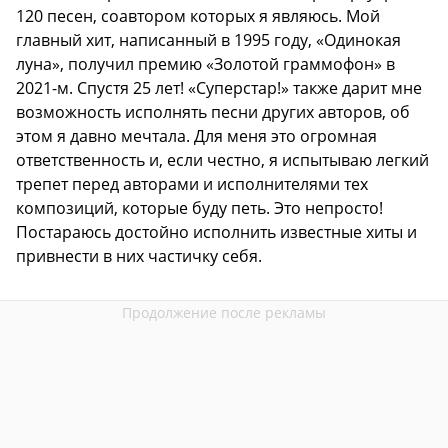
120 песен, соавтором которых я являюсь. Мой
главный хит, написанный в 1995 году, «Одинокая
луна», получил премию «Золотой граммофон» в
2021-м. Спустя 25 лет! «Суперстар!» также дарит мне
возможность исполнять песни других авторов, об
этом я давно мечтала. Для меня это огромная
ответственность и, если честно, я испытываю легкий
трепет перед авторами и исполнителями тех
композиций, которые буду петь. Это непросто!
Постараюсь достойно исполнить известные хиты и
привнести в них частичку себя.