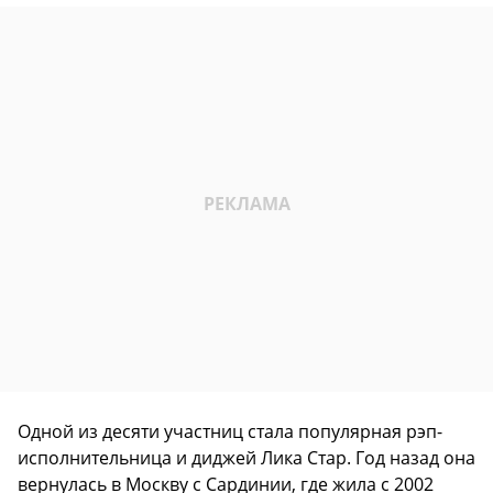
Одной из десяти участниц стала популярная рэп-
исполнительница и диджей Лика Стар. Год назад она
вернулась в Москву с Сардинии, где жила с 2002