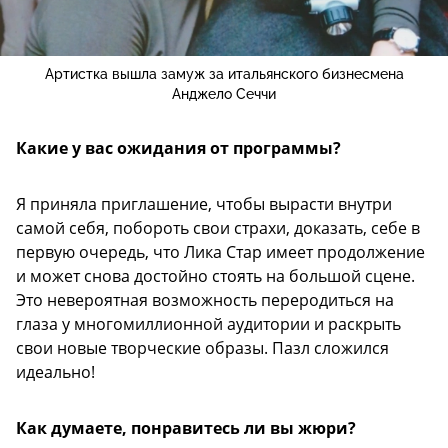
Артистка вышла замуж за итальянского бизнесмена
Анджело Сеччи
Какие у вас ожидания от программы?
Я приняла приглашение, чтобы вырасти внутри
самой себя, побороть свои страхи, доказать, себе в
первую очередь, что Лика Стар имеет продолжение
и может снова достойно стоять на большой сцене.
Это невероятная возможность переродиться на
глаза у многомиллионной аудитории и раскрыть
свои новые творческие образы. Пазл сложился
идеально!
Как думаете, понравитесь ли вы жюри?