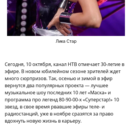
Лика Стар
Сегодня, 10 октября, канал НТВ отмечает 30-летие в
эфире. В новом юбилейном сезоне зрителей ждет
много сюрпризов. Так, осенью и зимой в эфир
вернутся два популярных проекта — лучшее
музыкальное шоу последних 10 лет «Маска» и
программа про легенд 80-90-00-х «Суперстар!» 10
звезд, в свое время рвавшие эфиры теле- и
радиостанций, уже в ноябре сразятся за право
вдохнуть новую жизнь в карьеру.