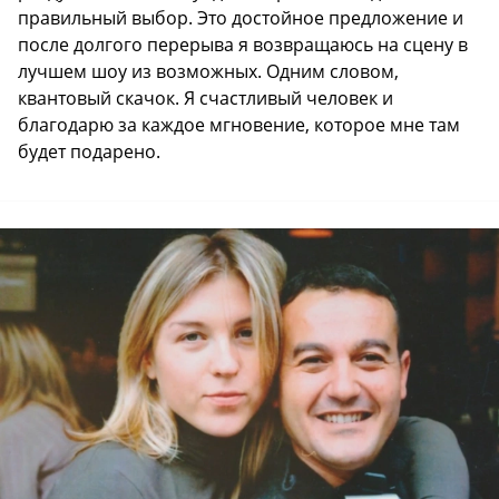
правильный выбор. Это достойное предложение и
после долгого перерыва я возвращаюсь на сцену в
лучшем шоу из возможных. Одним словом,
квантовый скачок. Я счастливый человек и
благодарю за каждое мгновение, которое мне там
будет подарено.