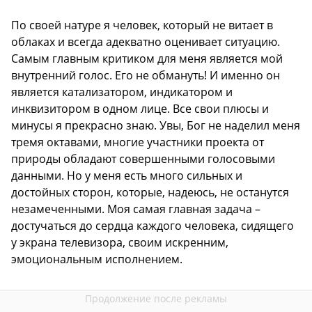
По своей натуре я человек, который не витает в
облаках и всегда адекватно оценивает ситуацию.
Самым главным критиком для меня является мой
внутренний голос. Его не обмануть! И именно он
является катализатором, индикатором и
инквизитором в одном лице. Все свои плюсы и
минусы я прекрасно знаю. Увы, Бог не наделил меня
тремя октавами, многие участники проекта от
природы обладают совершенными голосовыми
данными. Но у меня есть много сильных и
достойных сторон, которые, надеюсь, не останутся
незамеченными. Моя самая главная задача –
достучаться до сердца каждого человека, сидящего
у экрана телевизора, своим искренним,
эмоциональным исполнением.