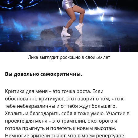
Лика выглядит роскошно в свои 50 лет
Вы довольно самокритичны.
Критика для меня – это точка роста. Если
обоснованно критикуют, это говорит о том, что к
тебе небезразличны и от тебя ждут большего.
Хвалить и благодарить себя я тоже умею. Участие в
проекте для меня – это трамплин, с которого я
готова прыгнуть и полететь к новым высотам.
Немногие зрители знают, что в моем репертуаре