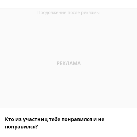
Кто из участниц тебе понравился и не
понравился?