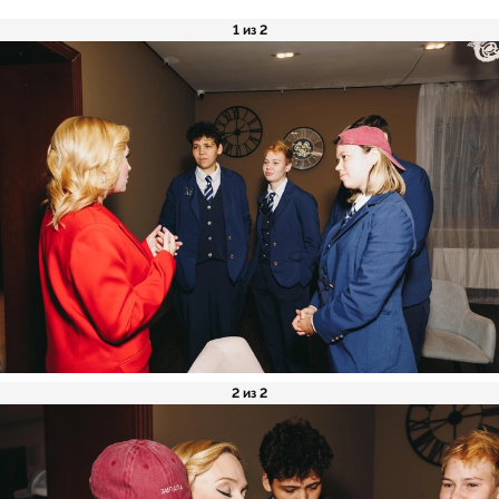
1 из 2
2 из 2