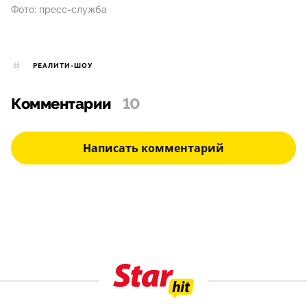
Фото: пресс-служба
РЕАЛИТИ-ШОУ
Комментарии
10
Написать комментарий