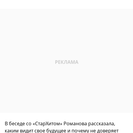
В беседе со «СтарХитом» Романова рассказала,
каким видит свое будущее и почему не доверяет