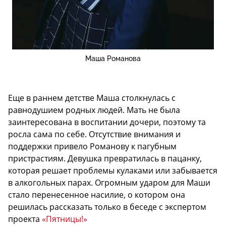
Маша Романова
Еще в раннем детстве Маша столкнулась с
равнодушием родных людей. Мать не была
заинтересована в воспитании дочери, поэтому та
росла сама по себе. Отсутствие внимания и
поддержки привело Романову к пагубным
пристрастиям. Девушка превратилась в пацанку,
которая решает проблемы кулаками или забывается
в алкогольных парах. Огромным ударом для Маши
стало перенесенное насилие, о котором она
решилась рассказать только в беседе с экспертом
проекта
«Пятницы!»