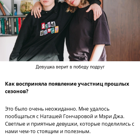
Девушка верит в победу подруг
Как восприняла появление участниц прошлых
сезонов?
Это было очень неожиданно. Мне удалось
пообщаться с Наташей Гончаровой и Мэри Джа.
Светлые и приятные девушки, которые поделились с
нами чем-то стоящим и полезным.