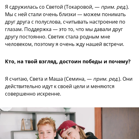
Я сдружилась со Светой (Токаровой, —
прим. ред.
).
Мы с ней стали очень близки — можем понимать
друг друга с полуслова, считывать настроение по
глазам. Поддержка — это то, что мы давали друг
другу постоянно. Светик стала родным мне
человеком, поэтому я очень жду нашей встречи.
Кто, на твой взгляд, достоин победы и почему?
Я считаю, Света и Маша (Семина, —
прим. ред
.). Они
действительно идут к своей цели и меняются
совершенно искренне.