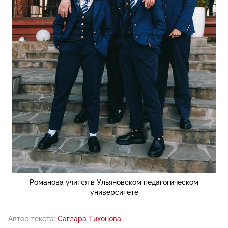
Романова учится в Ульяновском педагогическом
университете
Автор текста:
Саглара Тихонова