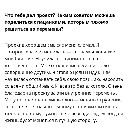
Что тебе дал проект? Каким советом можешь
поделиться с пацанками, которым тяжело
решиться на перемены?
Проект в хорошем смысле меня сломал. Я
повзрослела и изменилась — это замечают даже
мои близкие. Научилась принимать свою
женственность. Мое отношение к жизни стало
совершенно другим. Я ставлю цели и иду к ним,
научилась отстаивать себя, свою позицию, находить
со всеми общий язык. И все это без алкоголя. Очень
благодарна проекту за эти внутренние перемены.
Могу посоветовать лишь одно — менять окружение,
которое тянет на дно. Одному в этой жизни очень
тяжело, поэтому нужны светлые люди рядом, тогда и
жизнь будет меняться в лучшую сторону.