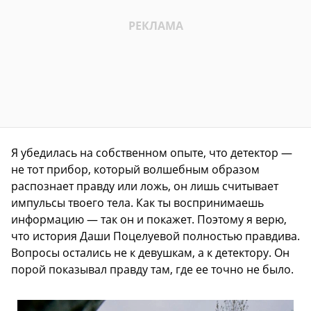
Я убедилась на собственном опыте, что детектор —
не тот прибор, который волшебным образом
распознает правду или ложь, он лишь считывает
импульсы твоего тела. Как ты воспринимаешь
информацию — так он и покажет. Поэтому я верю,
что история Даши Поцелуевой полностью правдива.
Вопросы остались не к девушкам, а к детектору. Он
порой показывал правду там, где ее точно не было.