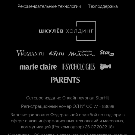
Рекомендательные технологии
Техподдержка
Сетевое издание Онлайн журнал StarHit
Регистрационный номер ЭЛ № ФС 77 - 83698
Зарегистрировано Федеральной службой по надзору в
сфере связи, информационных технологий и массовых,
коммуникаций (Роскомнадзор) 26.07.2022 18+