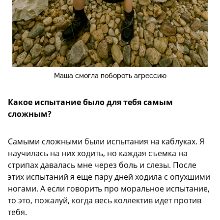
Маша смогла побороть агрессию
Какое испытание было для тебя самым
сложным?
Самыми сложными были испытания на каблуках. Я
научилась на них ходить, но каждая съемка на
стрипах давалась мне через боль и слезы. После
этих испытаний я еще пару дней ходила с опухшими
ногами. А если говорить про моральное испытание,
то это, пожалуй, когда весь коллектив идет против
тебя.