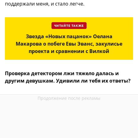
поддержали меня, и стало легче.
ЧИТАЙТЕ ТАКЖЕ
Звезда «Новых пацанок» Оелана
Макарова о побеге Евы Эванс, закулисье
проекта и сравнении с Вилкой
Проверка детектором лжи тяжело далась и
другим девушкам. Удивили ли тебя их ответы?