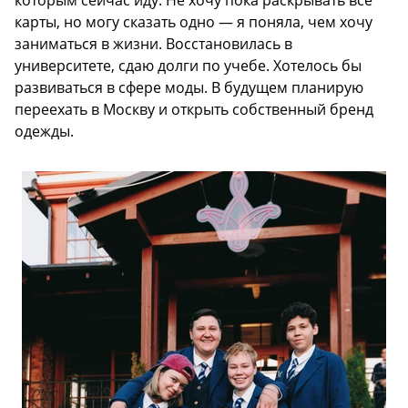
карты, но могу сказать одно — я поняла, чем хочу
заниматься в жизни. Восстановилась в
университете, сдаю долги по учебе. Хотелось бы
развиваться в сфере моды. В будущем планирую
переехать в Москву и открыть собственный бренд
одежды.