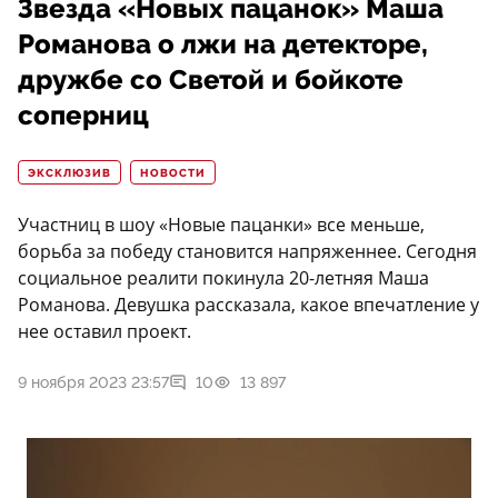
Звезда «Новых пацанок» Маша
Романова о лжи на детекторе,
дружбе со Светой и бойкоте
соперниц
ЭКСКЛЮЗИВ
НОВОСТИ
Участниц в шоу «Новые пацанки» все меньше,
борьба за победу становится напряженнее. Сегодня
социальное реалити покинула 20-летняя Маша
Романова. Девушка рассказала, какое впечатление у
нее оставил проект.
9 ноября 2023 23:57
10
13 897