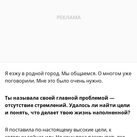
Я езжу в родной город. Мы общаемся. О многом уже
поговорили. Мне это было очень нужно.
Ты называла своей главной проблемой —
отсутствие стремлений. Удалось ли найти цели
и понять, что делает твою жизнь наполненной?
Я поставила по-настоящему высокие цели, к
которым сейчас иду. Не хочу пока раскрывать все