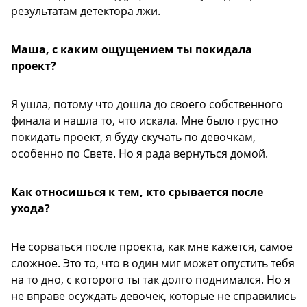
результатам детектора лжи.
Маша, с каким ощущением ты покидала
проект?
Я ушла, потому что дошла до своего собственного
финала и нашла то, что искала. Мне было грустно
покидать проект, я буду скучать по девочкам,
особенно по Свете. Но я рада вернуться домой.
Как относишься к тем, кто срывается после
ухода?
Не сорваться после проекта, как мне кажется, самое
сложное. Это то, что в один миг может опустить тебя
на то дно, с которого ты так долго поднимался. Но я
не вправе осуждать девочек, которые не справились