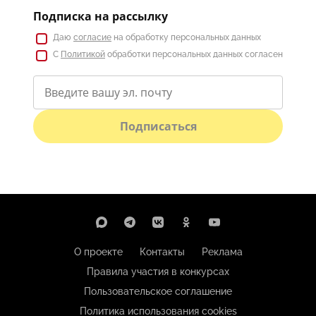
Подписка на рассылку
Даю
согласие
на обработку персональных данных
С
Политикой
обработки персональных данных согласен
Подписаться
О проекте
Контакты
Реклама
Правила участия в конкурсах
Пользовательское соглашение
Политика использования cookies