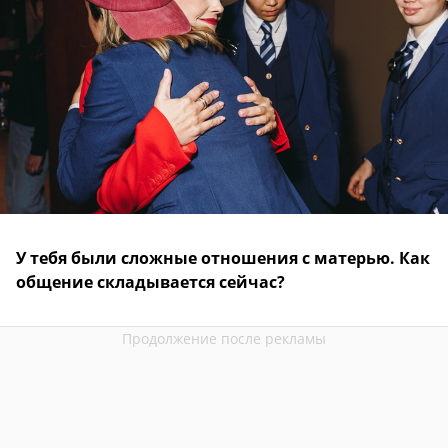
У тебя были сложные отношения с матерью. Как
общение складывается сейчас?