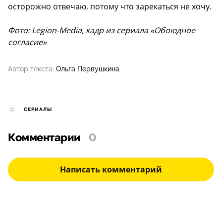
осторожно отвечаю, потому что зарекаться не хочу.
Фото: Legion-Media, кадр из сериала «Обоюдное
согласие»
Автор текста:
Ольга Первушкина
СЕРИАЛЫ
Комментарии
0
Написать комментарий