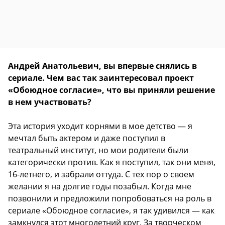
Андрей Анатольевич, вы впервые снялись в
сериале. Чем вас так заинтересовал проект
«Обоюдное согласие», что вы приняли решение
в нем участвовать?
Эта история уходит корнями в мое детство — я
мечтал быть актером и даже поступил в
театральный институт, но мои родители были
категорически против. Как я поступил, так они меня,
16-летнего, и забрали оттуда. С тех пор о своем
желании я на долгие годы позабыл. Когда мне
позвонили и предложили попробоваться на роль в
сериале «Обоюдное согласие», я так удивился — как
замкнулся этот многолетний круг. За творческом