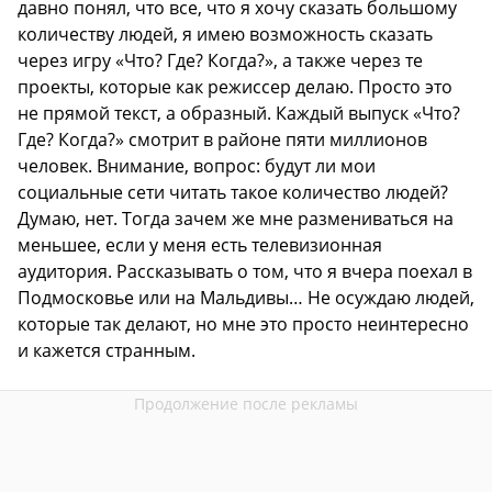
давно понял, что все, что я хочу сказать большому
количеству людей, я имею возможность сказать
через игру «Что? Где? Когда?», а также через те
проекты, которые как режиссер делаю. Просто это
не прямой текст, а образный. Каждый выпуск «Что?
Где? Когда?» смотрит в районе пяти миллионов
человек. Внимание, вопрос: будут ли мои
социальные сети читать такое количество людей?
Думаю, нет. Тогда зачем же мне размениваться на
меньшее, если у меня есть телевизионная
аудитория. Рассказывать о том, что я вчера поехал в
Подмосковье или на Мальдивы… Не осуждаю людей,
которые так делают, но мне это просто неинтересно
и кажется странным.