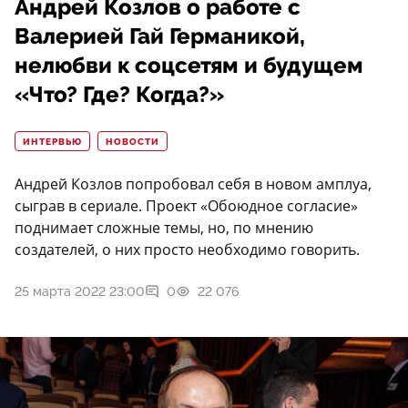
Андрей Козлов о работе с
Валерией Гай Германикой,
нелюбви к соцсетям и будущем
«Что? Где? Когда?»
ИНТЕРВЬЮ
НОВОСТИ
Андрей Козлов попробовал себя в новом амплуа,
сыграв в сериале. Проект «Обоюдное согласие»
поднимает сложные темы, но, по мнению
создателей, о них просто необходимо говорить.
25 марта 2022 23:00
0
22 076