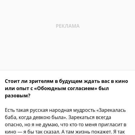
Стоит ли зрителям в будущем ждать вас в кино
или опыт с «Обоюдным согласием» был
разовым?
Есть такая русская народная мудрость «Зарекалась
баба, когда девкою была». Зарекаться всегда
опасно, но я не думаю, что кто-то меня пригласит в
кино — я бы так сказал. А там жизнь покажет. Я так