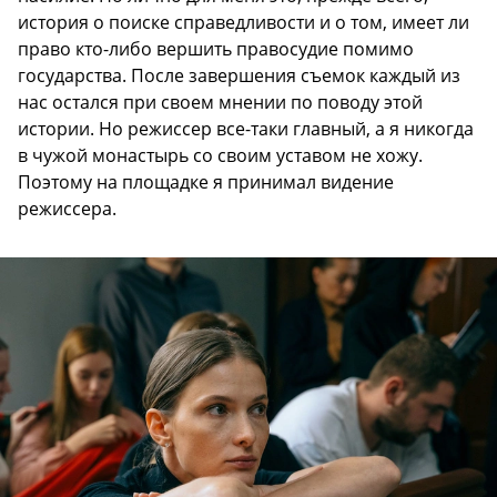
история о поиске справедливости и о том, имеет ли
право кто-либо вершить правосудие помимо
государства. После завершения съемок каждый из
нас остался при своем мнении по поводу этой
истории. Но режиссер все-таки главный, а я никогда
в чужой монастырь со своим уставом не хожу.
Поэтому на площадке я принимал видение
режиссера.