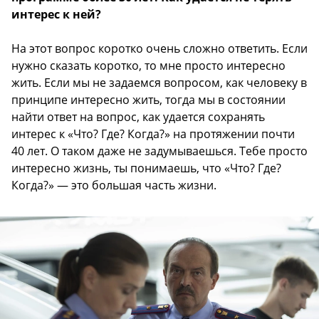
интерес к ней?
На этот вопрос коротко очень сложно ответить. Если
нужно сказать коротко, то мне просто интересно
жить. Если мы не задаемся вопросом, как человеку в
принципе интересно жить, тогда мы в состоянии
найти ответ на вопрос, как удается сохранять
интерес к «Что? Где? Когда?» на протяжении почти
40 лет. О таком даже не задумываешься. Тебе просто
интересно жизнь, ты понимаешь, что «Что? Где?
Когда?» — это большая часть жизни.