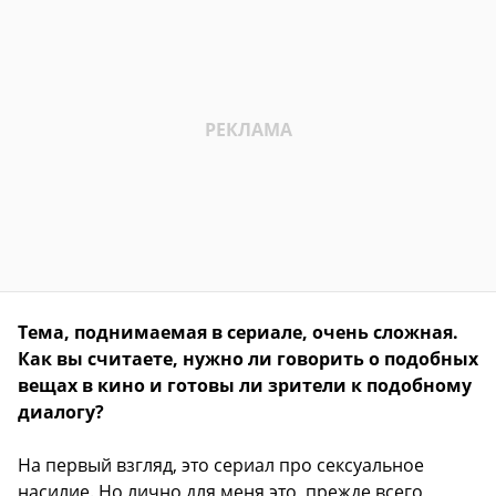
Тема, поднимаемая в сериале, очень сложная.
Как вы считаете, нужно ли говорить о подобных
вещах в кино и готовы ли зрители к подобному
диалогу?
На первый взгляд, это сериал про сексуальное
насилие. Но лично для меня это, прежде всего,