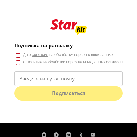
Подписка на рассылку
Даю
согласие
на обработку персональных данных
С
Политикой
обработки персональных данных согласен
Подписаться