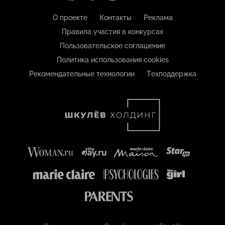
О проекте
Контакты
Реклама
Правила участия в конкурсах
Пользовательское соглашение
Политика использования cookies
Рекомендательные технологии
Техподдержка