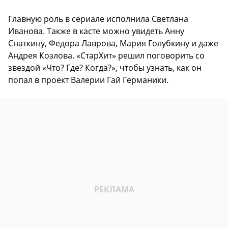
Главную роль в сериале исполнила Светлана
Иванова. Также в касте можно увидеть Анну
Снаткину, Федора Лаврова, Мария Голубкину и даже
Андрея Козлова. «СтарХит» решил поговорить со
звездой «Что? Где? Когда?», чтобы узнать, как он
попал в проект Валерии Гай Германики.