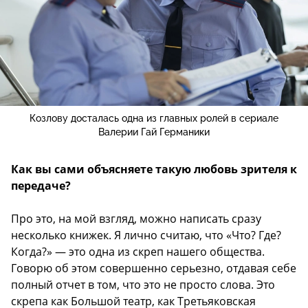
Козлову досталась одна из главных ролей в сериале
Валерии Гай Германики
Как вы сами объясняете такую любовь зрителя к
передаче?
Про это, на мой взгляд, можно написать сразу
несколько книжек. Я лично считаю, что «Что? Где?
Когда?» — это одна из скреп нашего общества.
Говорю об этом совершенно серьезно, отдавая себе
полный отчет в том, что это не просто слова. Это
скрепа как Большой театр, как Третьяковская