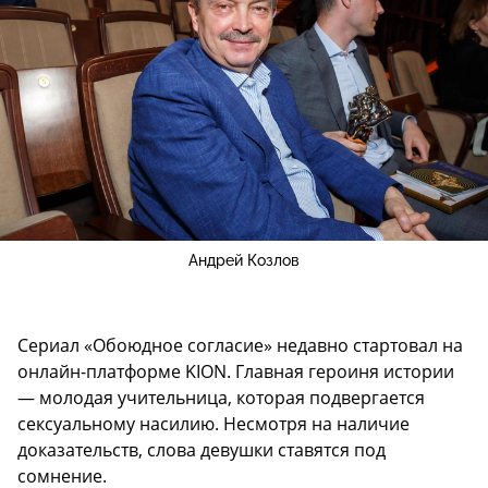
Андрей Козлов
Сериал «Обоюдное согласие» недавно стартовал на
онлайн-платформе KION. Главная героиня истории
— молодая учительница, которая подвергается
сексуальному насилию. Несмотря на наличие
доказательств, слова девушки ставятся под
сомнение.