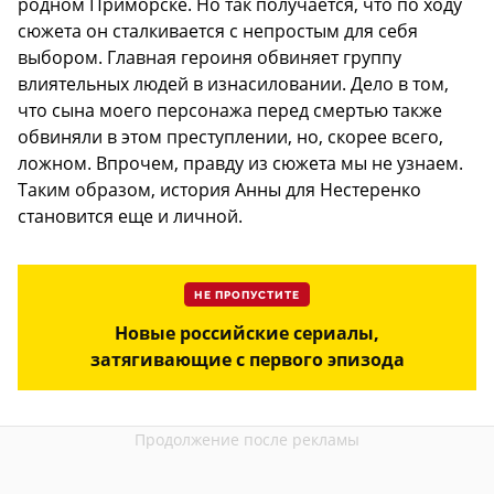
родном Приморске. Но так получается, что по ходу
сюжета он сталкивается с непростым для себя
выбором. Главная героиня обвиняет группу
влиятельных людей в изнасиловании. Дело в том,
что сына моего персонажа перед смертью также
обвиняли в этом преступлении, но, скорее всего,
ложном. Впрочем, правду из сюжета мы не узнаем.
Таким образом, история Анны для Нестеренко
становится еще и личной.
НЕ ПРОПУСТИТЕ
Новые российские сериалы,
затягивающие с первого эпизода