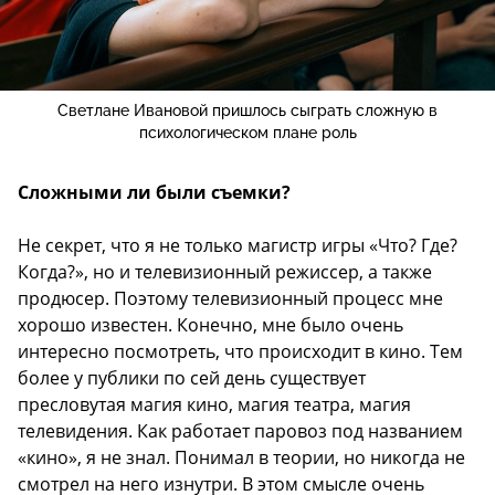
Светлане Ивановой пришлось сыграть сложную в
психологическом плане роль
Сложными ли были съемки?
Не секрет, что я не только магистр игры «Что? Где?
Когда?», но и телевизионный режиссер, а также
продюсер. Поэтому телевизионный процесс мне
хорошо известен. Конечно, мне было очень
интересно посмотреть, что происходит в кино. Тем
более у публики по сей день существует
пресловутая магия кино, магия театра, магия
телевидения. Как работает паровоз под названием
«кино», я не знал. Понимал в теории, но никогда не
смотрел на него изнутри. В этом смысле очень