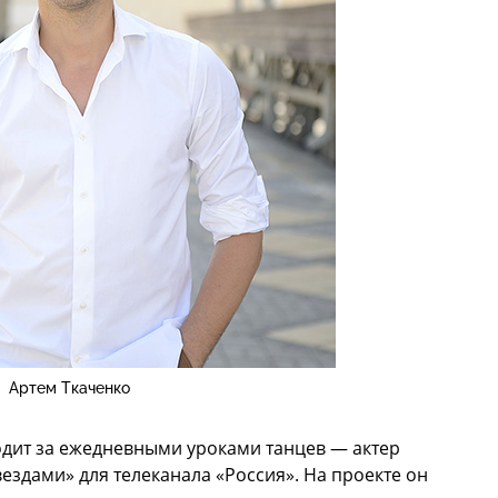
Артем Ткаченко
дит за ежедневными уроками танцев — актер
ездами» для телеканала «Россия». На проекте он