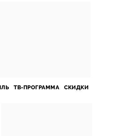
ИЛЬ
ТВ-ПРОГРАММА
СКИДКИ