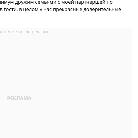
минимум дружим семьями с моей партнершей по
 в гости, в целом у нас прекрасные доверительные