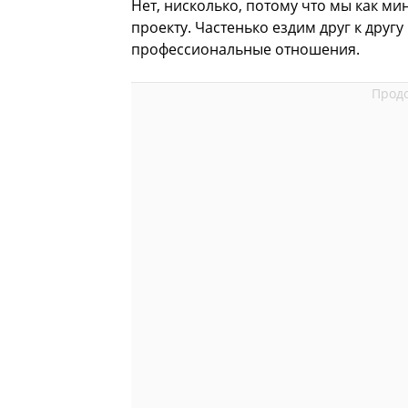
Нет, нисколько, потому что мы как 
проекту. Частенько ездим друг к другу
профессиональные отношения.