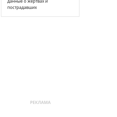
данные о жертвах и
пострадавших