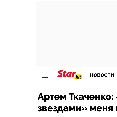
НОВОСТИ
Артем Ткаченко:
звездами» меня 