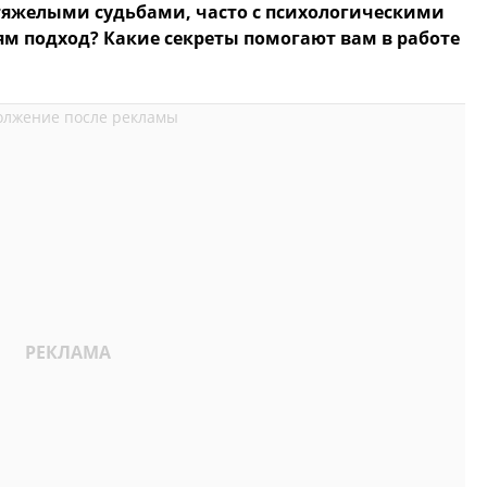
 тяжелыми судьбами, часто с психологическими
м подход? Какие секреты помогают вам в работе