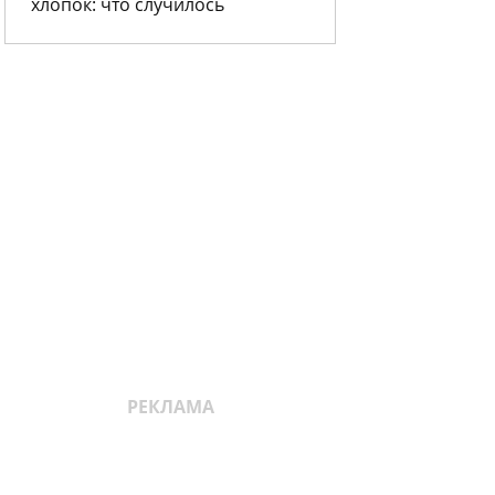
хлопок: что случилось