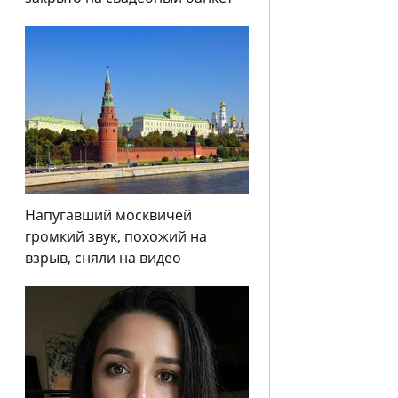
Напугавший москвичей
громкий звук, похожий на
взрыв, сняли на видео