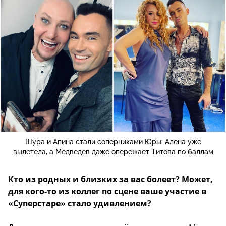
Шура и Апина стали соперниками Юры: Алена уже
вылетела, а Медведев даже опережает Титова по баллам
Кто из родных и близких за вас болеет? Может,
для кого-то из коллег по сцене ваше участие в
«Суперстаре» стало удивлением?