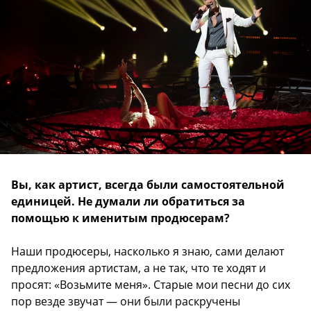
Вы, как артист, всегда были самостоятельной
единицей. Не думали ли обратиться за
помощью к именитым продюсерам?
Наши продюсеры, насколько я знаю, сами делают
предложения артистам, а не так, что те ходят и
просят: «Возьмите меня». Старые мои песни до сих
пор везде звучат — они были раскручены