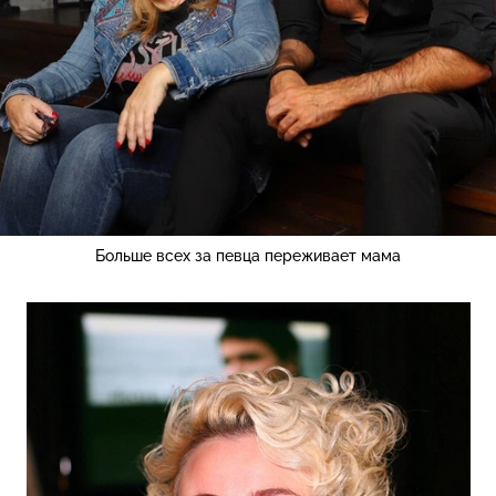
Больше всех за певца переживает мама