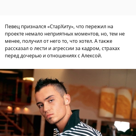
Певец признался «СтарХиту», что пережил на
проекте немало неприятных моментов, но, тем не
менее, получил от него то, что хотел. А также
рассказал о лести и агрессии за кадром, страхах
перед дочерью и отношениях с Алексой.