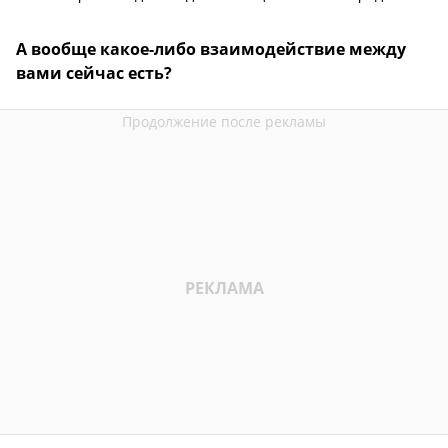
А вообще какое-либо взаимодействие между
вами сейчас есть?