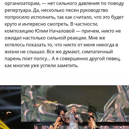
организаторам, — нет сильного давления по поводу
репертуара. Да, несколько песен руководство
попросило исполнить, так как считало, что это будет
круто и интересно смотреть. В частности,
композицию Юлии Началовой — причем, никто не
ожидал настолько сильной реакции. Мне же
хотелось показать то, что никто от меня никогда в
жизни не слышал. Все же думают, симпатичный
парень поет попсу… А я совершенно другой певец,
как многие уже успели заметить.