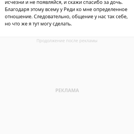
исчезни и не появляйся, и скажи спасибо за дочь.
Благодаря этому всему у Реди ко мне определенное
отношение. Следовательно, общение у нас так себе,
но что же я тут могу сделать.