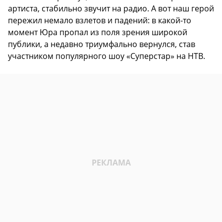
артиста, стабильно звучит на радио. А вот наш герой
пережил немало взлетов и падений: в какой-то
момент Юра пропал из поля зрения широкой
публики, а недавно триумфально вернулся, став
участником популярного шоу «Суперстар» на НТВ.