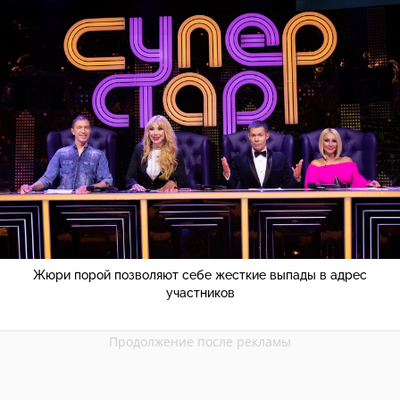
Жюри порой позволяют себе жесткие выпады в адрес
участников