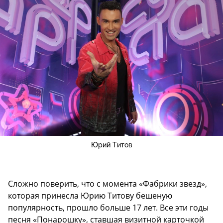
Юрий Титов
Сложно поверить, что с момента «Фабрики звезд»,
которая принесла Юрию Титову бешеную
популярность, прошло больше 17 лет. Все эти годы
песня «Понарошку», ставшая визитной карточкой