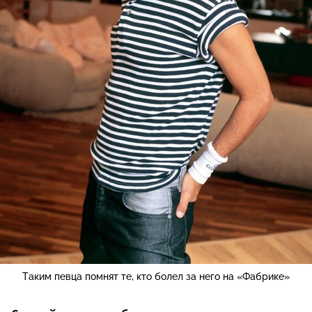
Таким певца помнят те, кто болел за него на «Фабрике»