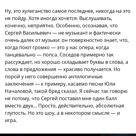
Ну, это хулиганство самое последнее, никогда на это
не пойду. Хотя иногда хочется. Выслушивать,
конечно, неприятно. Особенно, осознавая, что
Сергей Васильевич — не музыкант и фактически
очень далек от музыки: он поверхностно знает, что,
когда поют громко — это у нас опера, когда
танцевально — попса. Соседов примерно так
рассуждает, но хорошо складывает буквы в слова, а
слова в предложения — красиво получается. Но
порой у него совершенно антилогичные
заключения — к примеру, касаемо песни Юли
Началовой, такой бред сказал. Я сейчас так говорю
не потому, что Сергей поставил мне один балл
вместо двух… Просто, действительно, абсолютная
глупость. Но это шоу, а в некотором смысле — и
игра.