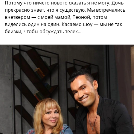
Потому что ничего нового сказать я не могу. Дочь
прекрасно знает, что я существую. Мы встречались
вчетвером — с моей мамой, Теоной, потом
виделись один на один. Касаемо шоу — мы не так
близки, чтобы обсуждать телек....