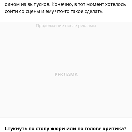
одном из выпусков. Конечно, в тот момент хотелось
сойти со сцены и ему что-то такое сделать.
Стукнуть по столу жюри или по голове критика?