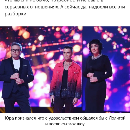
серьезных отношениях. А сейчас да, надоели все эти
разборки.
Юра признался, что с удовольствием общался бы с Лолитой
и после съемок шоу