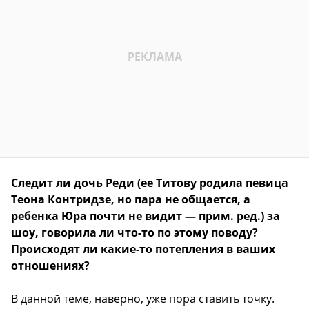
Следит ли дочь Реди (ее Титову родила певица
Теона Контридзе, но пара не общается, а
ребенка Юра почти не видит — прим. ред.) за
шоу, говорила ли что-то по этому поводу?
Происходят ли какие-то потепления в ваших
отношениях?
В данной теме, наверно, уже пора ставить точку.