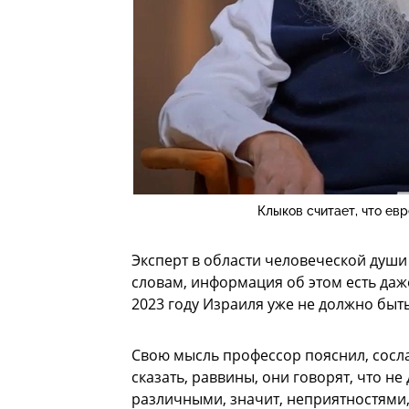
Клыков считает, что ев
Эксперт в области человеческой души
словам, информация об этом есть даж
2023 году Израиля уже не должно быть
Свою мысль профессор пояснил, сосла
сказать, раввины, они говорят, что н
различными, значит, неприятностями, 