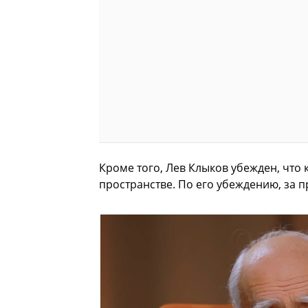
Кроме того, Лев Клыков убежден, что
пространстве. По его убеждению, за 