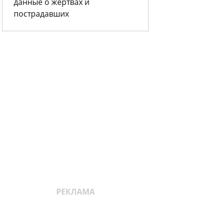
данные о жертвах и
пострадавших