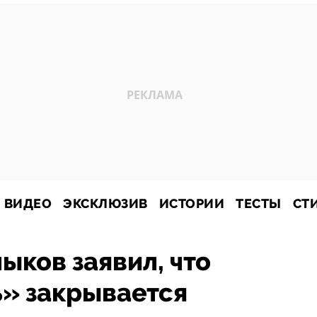
ВИДЕО
ЭКСКЛЮЗИВ
ИСТОРИИ
ТЕСТЫ
СТ
ыков заявил, что
ь» закрывается