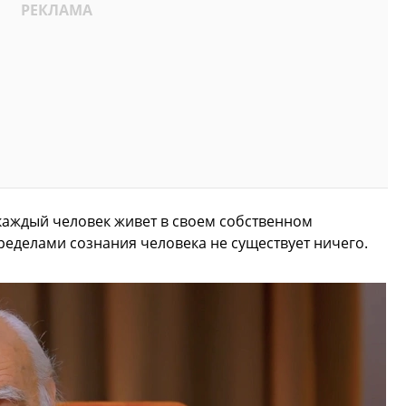
 каждый человек живет в своем собственном
пределами сознания человека не существует ничего.