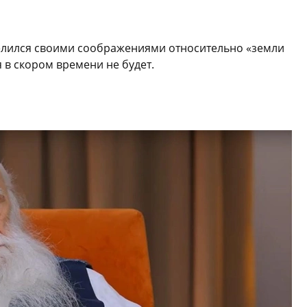
елился своими соображениями относительно «земли
 в скором времени не будет.