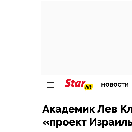
НОВОСТИ
Академик Лев Кл
«проект Израил