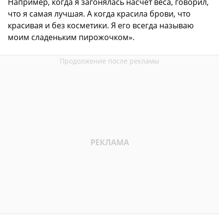
Например, когда я загонялась насчет веса, говорил,
что я самая лучшая. А когда красила брови, что
красивая и без косметики. Я его всегда называю
моим сладеньким пирожочком».