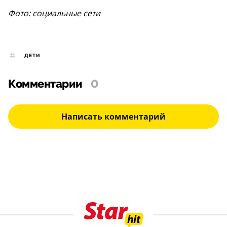
Фото: социальные сети
ДЕТИ
Комментарии
0
Написать комментарий