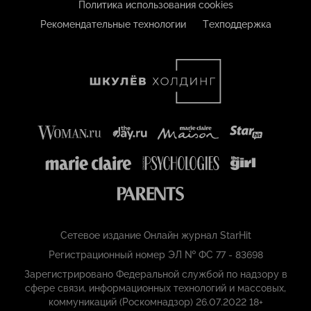
Политика использования cookies
Рекомендательные технологии
Техподдержка
Сетевое издание Онлайн журнал StarHit
Регистрационный номер ЭЛ № ФС 77 - 83698
Зарегистрировано Федеральной службой по надзору в
сфере связи, информационных технологий и массовых,
коммуникаций (Роскомнадзор) 26.07.2022 18+