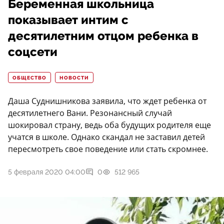
Беременная школьница
показывает интим с
десятилетним отцом ребенка в
соцсети
ОБЩЕСТВО
НОВОСТИ
Даша Суднишникова заявила, что ждет ребенка от
десятилетнего Вани. Резонансный случай
шокировал страну, ведь оба будущих родителя еще
учатся в школе. Однако скандал не заставил детей
пересмотреть свое поведение или стать скромнее.
5 февраля 2020 04:00
0
512 965