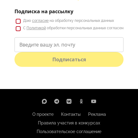
Подписка на рассылку
Даю
согласие
на обработку персональных данных
С
Политикой
обработки персональных данных согласен
Подписаться
О проекте
Контакты
Реклама
Правила участия в конкурсах
Пользовательское соглашение