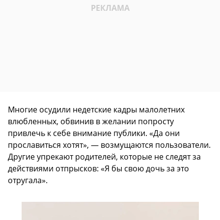
Многие осудили недетские кадры малолетних
влюбленных, обвинив в желании попросту
привлечь к себе внимание публики. «Да они
прославиться хотят», — возмущаются пользователи.
Другие упрекают родителей, которые не следят за
действиями отпрысков: «Я бы свою дочь за это
отругала».