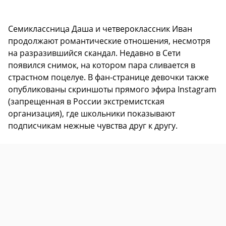
Семиклассница Даша и четвероклассник Иван
продолжают романтические отношения, несмотря
на разразившийся скандал. Недавно в Сети
появился снимок, на котором пара сливается в
страстном поцелуе. В фан-странице девочки также
опубликованы скриншоты прямого эфира Instagram
(запрещенная в России экстремистская
организация), где школьники показывают
подписчикам нежные чувства друг к другу.