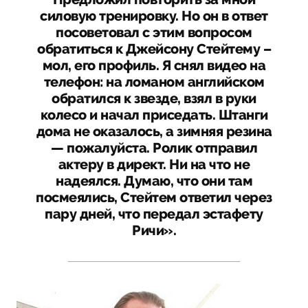
силовую тренировку. Но он в ответ
посоветовал с этим вопросом
обратиться к Джейсону Стейтему –
мол, его профиль. Я снял видео на
телефон: на ломаном английском
обратился к звезде, взял в руки
колесо и начал приседать. Штанги
дома не оказалось, а зимняя резина
— пожалуйста. Ролик отправил
актеру в директ. Ни на что не
надеялся. Думаю, что они там
посмеялись, Стейтем ответил через
пару дней, что передал эстафету
Ричи».