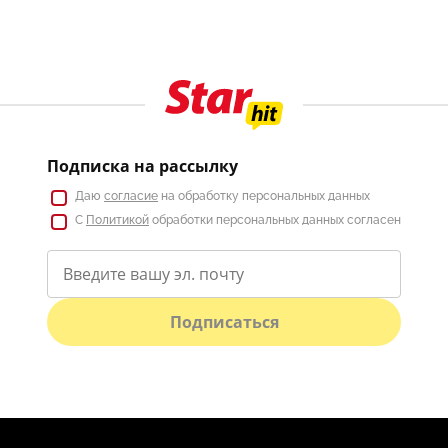
Подписка на рассылку
Даю
согласие
на обработку персональных данных
С
Политикой
обработки персональных данных согласен
Подписаться