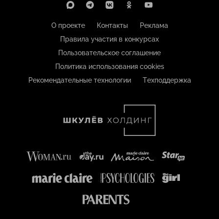
О проекте
Контакты
Реклама
Правила участия в конкурсах
Пользовательское соглашение
Политика использования cookies
Рекомендательные технологии
Техподдержка