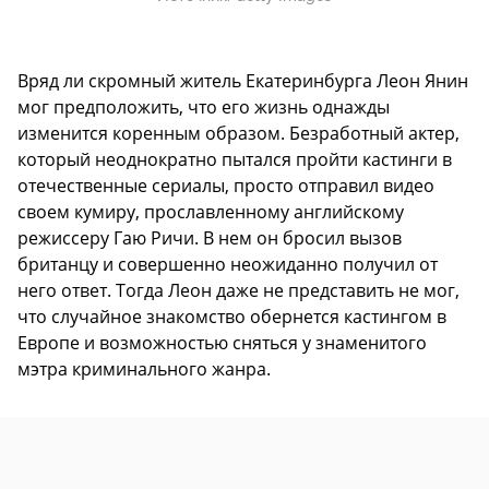
Вряд ли скромный житель Екатеринбурга Леон Янин
мог предположить, что его жизнь однажды
изменится коренным образом. Безработный актер,
который неоднократно пытался пройти кастинги в
отечественные сериалы, просто отправил видео
своем кумиру, прославленному английскому
режиссеру Гаю Ричи. В нем он бросил вызов
британцу и совершенно неожиданно получил от
него ответ. Тогда Леон даже не представить не мог,
что случайное знакомство обернется кастингом в
Европе и возможностью сняться у знаменитого
мэтра криминального жанра.