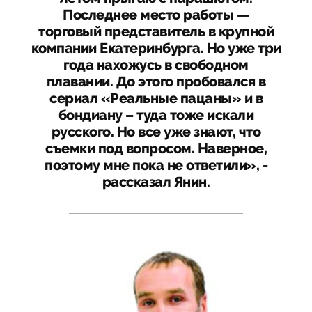
Последнее место работы —
торговый представитель в крупной
компании Екатеринбурга. Но уже три
года нахожусь в свободном
плавании. До этого пробовался в
сериал «Реальные пацаны» и в
бондиану – туда тоже искали
русского. Но все уже знают, что
съемки под вопросом. Наверное,
поэтому мне пока не ответили», -
рассказал Янин.