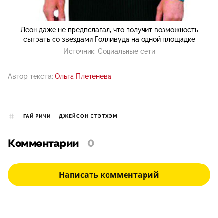
Леон даже не предполагал, что получит возможность
сыграть со звездами Голливуда на одной площадке
Источник:
Социальные сети
Автор текста:
Ольга Плетенёва
ГАЙ РИЧИ
ДЖЕЙСОН СТЭТХЭМ
Комментарии
0
Написать комментарий