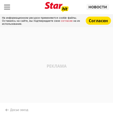
НОВОСТИ
На информационном ресурсе применяются cookie-файлы.
Согласен
Оставаясь на сайте, вы подтверждаете свое
согласие
на их
использование.
Досье звезд