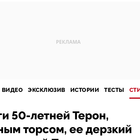
ВИДЕО
ЭКСКЛЮЗИВ
ИСТОРИИ
ТЕСТЫ
СТ
и 50-летней Терон,
ным торсом, ее дерзкий