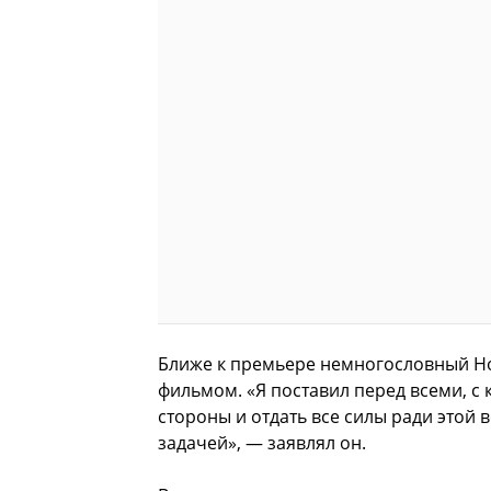
Ближе к премьере немногословный Нол
фильмом. «Я поставил перед всеми, с 
стороны и отдать все силы ради этой 
задачей», — заявлял он.