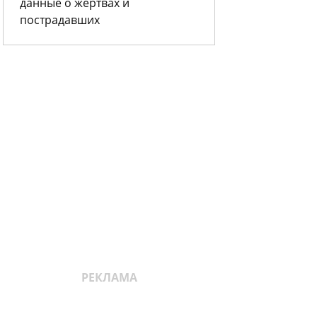
данные о жертвах и
пострадавших