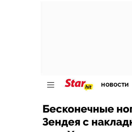
НОВОСТИ
Бесконечные ног
Зендея с наклад