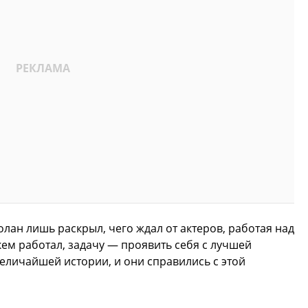
ан лишь раскрыл, чего ждал от актеров, работая над
кем работал, задачу — проявить себя с лучшей
величайшей истории, и они справились с этой