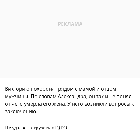
Викторию похоронят рядом с мамой и отцом
мужчины. По словам Александра, он так и не понял,
от чего умерла его жена. У него возникли вопросы к
заключению.
Не удалось загрузить VIQEO