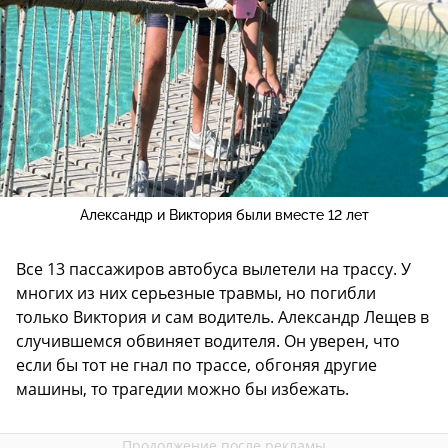
Александр и Виктория были вместе 12 лет
Все 13 пассажиров автобуса вылетели на трассу. У
многих из них серьезные травмы, но погибли
только Виктория и сам водитель. Александр Лещев в
случившемся обвиняет водителя. Он уверен, что
если бы тот не гнал по трассе, обгоняя другие
машины, то трагедии можно бы избежать.