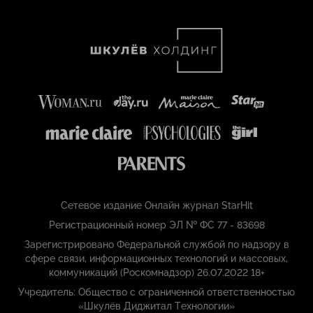
Сетевое издание Онлайн журнал StarHit
Регистрационный номер ЭЛ № ФС 77 - 83698
Зарегистрировано Федеральной службой по надзору в
сфере связи, информационных технологий и массовых,
коммуникаций (Роскомнадзор) 26.07.2022 18+
Учредитель: Общество с ограниченной ответственностью
«Шкулёв Диджитал Технологии»