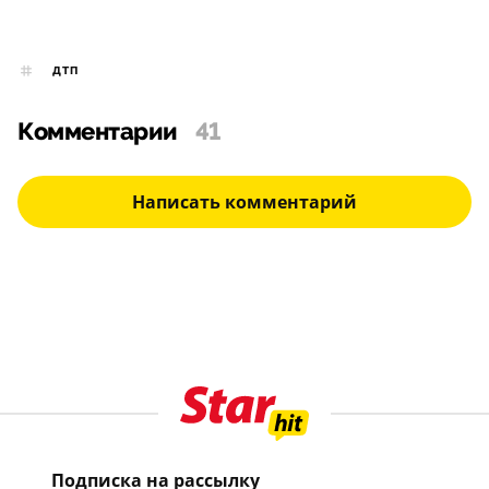
ДТП
Комментарии
41
Написать комментарий
Подписка на рассылку