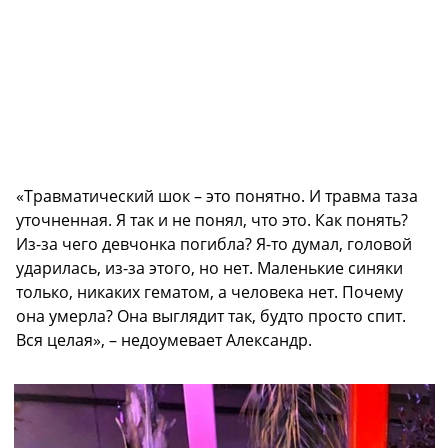
«Травматический шок – это понятно. И травма таза
уточненная. Я так и не понял, что это. Как понять?
Из-за чего девчонка погибла? Я-то думал, головой
ударилась, из-за этого, но нет. Маленькие синяки
только, никаких гематом, а человека нет. Почему
она умерла? Она выглядит так, будто просто спит.
Вся целая», – недоумевает Александр.