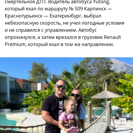
смертельное ДТП. Водитель автобуса Yutong,
который ехал по маршруту № 509 Карпинск —
Краснотурьинск — Екатеринбург, выбрал
небезопасную скорость, не учел погодные условия
и не справился с управлением. Автобус
опрокинулся, а затем врезался в грузовик Renault
Premium, который ехал в том же направлении.