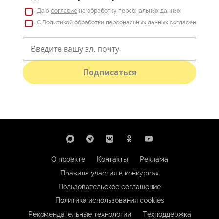
Даю
согласие
на обработку персональных данных
С
Политикой
обработки персональных данных согласен
Подписаться
О проекте
Контакты
Реклама
Правила участия в конкурсах
Пользовательское соглашение
Политика использования cookies
Рекомендательные технологии
Техподдержка