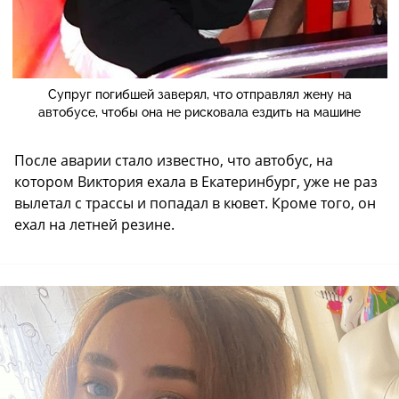
Супруг погибшей заверял, что отправлял жену на
автобусе, чтобы она не рисковала ездить на машине
После аварии стало известно, что автобус, на
котором Виктория ехала в Екатеринбург, уже не раз
вылетал с трассы и попадал в кювет. Кроме того, он
ехал на летней резине.