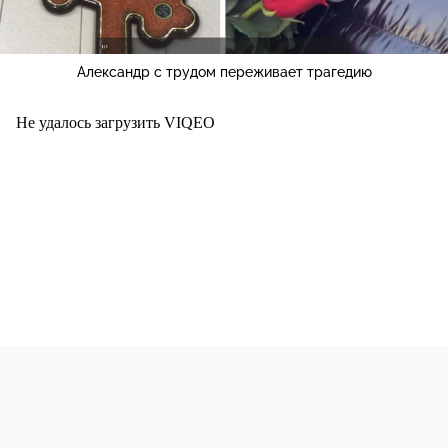
Александр с трудом переживает трагедию
Не удалось загрузить VIQEO