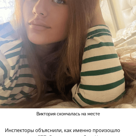
Виктория скончалась на месте
Инспекторы объяснили, как именно произошло