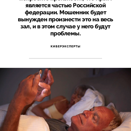
является частью Российской
федерации. Мошенник будет
вынужден произнести это на весь
зал, и в этом случае у него будут
проблемы.
КИБЕРЭКСПЕРТЫ