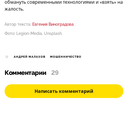
обмануть современными технологиями и «взять» на
жалость.
Автор текста:
Евгения Виноградова
Фото: Legion-Media, Unsplash.
АНДРЕЙ МАЛАХОВ
МОШЕННИЧЕСТВО
Комментарии
29
Написать комментарий