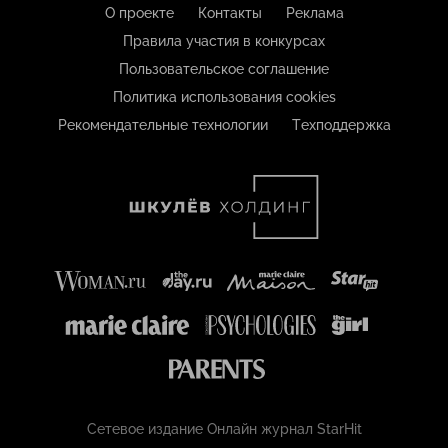
О проекте
Контакты
Реклама
Правила участия в конкурсах
Пользовательское соглашение
Политика использования cookies
Рекомендательные технологии
Техподдержка
Сетевое издание Онлайн журнал StarHit