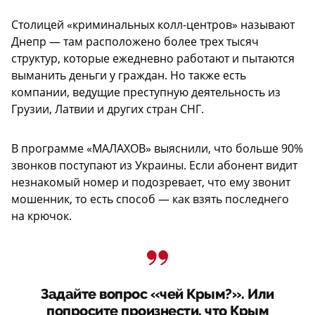
Столицей «криминальных колл-центров» называют
Днепр — там расположено более трех тысяч
структур, которые ежедневно работают и пытаются
выманить деньги у граждан. Но также есть
компании, ведущие преступную деятельность из
Грузии, Латвии и других стран СНГ.
В программе «МАЛАХОВ» выяснили, что больше 90%
звонков поступают из Украины. Если абонент видит
незнакомый номер и подозревает, что ему звонит
мошенник, то есть способ — как взять последнего
на крючок.
Задайте вопрос «чей Крым?». Или
попросите произнести, что Крым