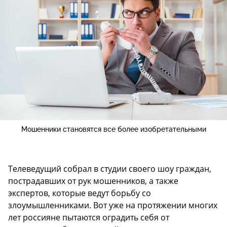
Мошенники становятся все более изобретательными
Телеведущий собрал в студии своего шоу граждан,
пострадавших от рук мошенников, а также
экспертов, которые ведут борьбу со
злоумышленниками. Вот уже на протяжении многих
лет россияне пытаются оградить себя от