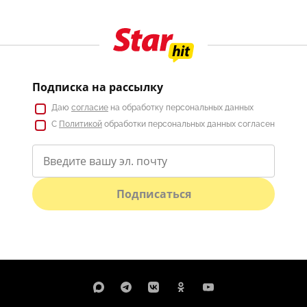
Подписка на рассылку
Даю
согласие
на обработку персональных данных
С
Политикой
обработки персональных данных согласен
Подписаться