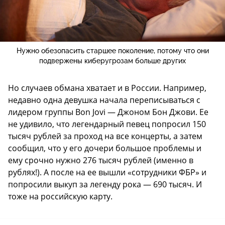
Нужно обезопасить старшее поколение, потому что они
подвержены киберугрозам больше других
Но случаев обмана хватает и в России. Например,
недавно одна девушка начала переписываться с
лидером группы Bon Jovi — Джоном Бон Джови. Ее
не удивило, что легендарный певец попросил 150
тысяч рублей за проход на все концерты, а затем
сообщил, что у его дочери большое проблемы и
ему срочно нужно 276 тысяч рублей (именно в
рублях!). А после на ее вышли «сотрудники ФБР» и
попросили выкуп за легенду рока — 690 тысяч. И
тоже на российскую карту.