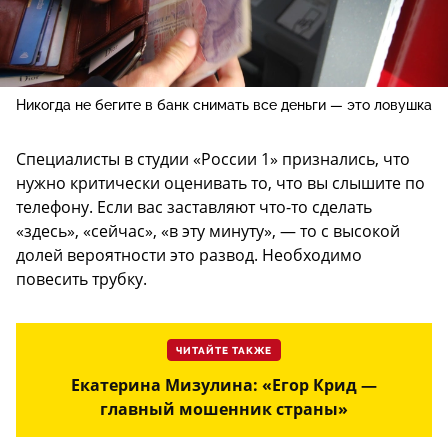
Никогда не бегите в банк снимать все деньги — это ловушка
Специалисты в студии «России 1» признались, что
нужно критически оценивать то, что вы слышите по
телефону. Если вас заставляют что-то сделать
«здесь», «сейчас», «в эту минуту», — то с высокой
долей вероятности это развод. Необходимо
повесить трубку.
ЧИТАЙТЕ ТАКЖЕ
Екатерина Мизулина: «Егор Крид —
главный мошенник страны»