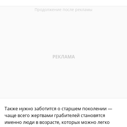
Также нужно заботится о старшем поколении —
чаще всего жертвами грабителей становятся
именно люди в возрасте, которых можно легко