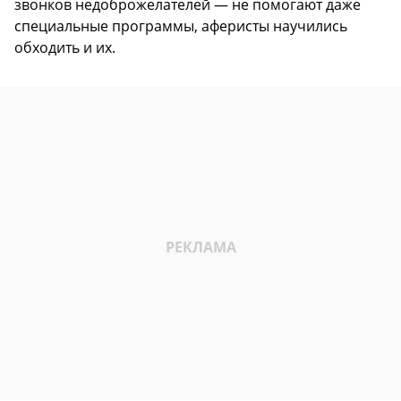
звонков недоброжелателей — не помогают даже
специальные программы, аферисты научились
обходить и их.