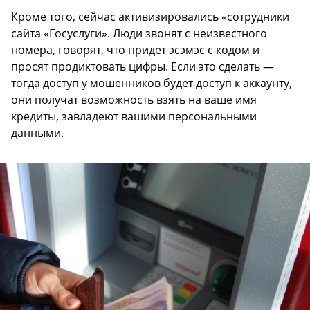
Кроме того, сейчас активизировались «сотрудники
сайта «Госуслуги». Люди звонят с неизвестного
номера, говорят, что придет эсэмэс с кодом и
просят продиктовать цифры. Если это сделать —
тогда доступ у мошенников будет доступ к аккаунту,
они получат возможность взять на ваше имя
кредиты, завладеют вашими персональными
данными.