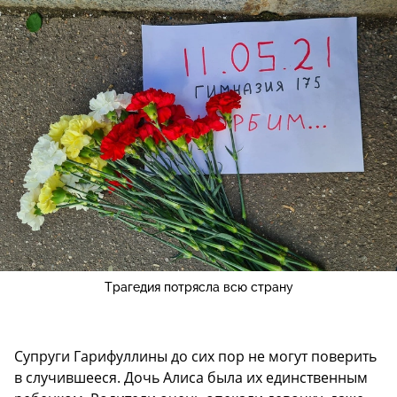
Трагедия потрясла всю страну
Супруги Гарифуллины до сих пор не могут поверить
в случившееся. Дочь Алиса была их единственным