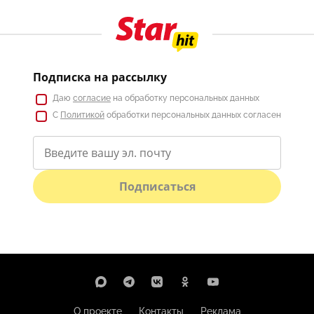
Подписка на рассылку
Даю
согласие
на обработку персональных данных
С
Политикой
обработки персональных данных согласен
Подписаться
О проекте
Контакты
Реклама