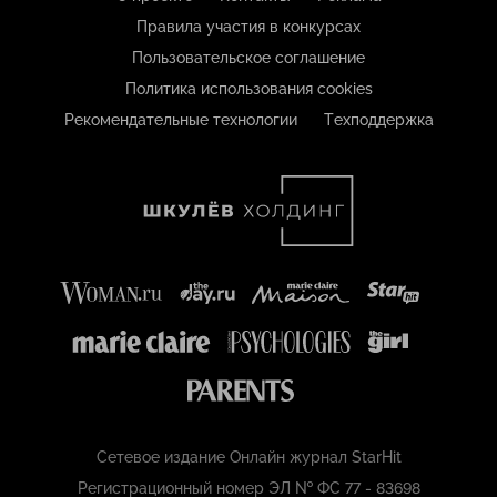
Правила участия в конкурсах
Пользовательское соглашение
Политика использования cookies
Рекомендательные технологии
Техподдержка
Сетевое издание Онлайн журнал StarHit
Регистрационный номер ЭЛ № ФС 77 - 83698