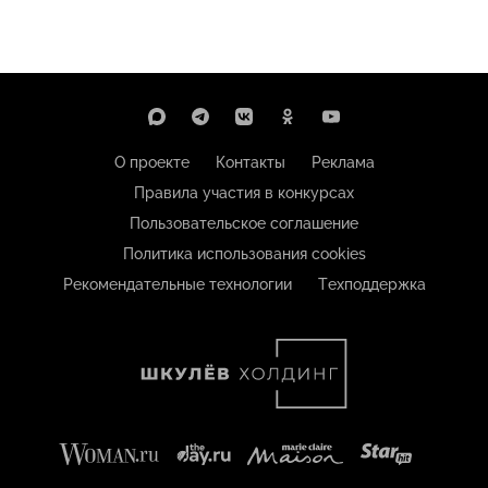
О проекте
Контакты
Реклама
Правила участия в конкурсах
Пользовательское соглашение
Политика использования cookies
Рекомендательные технологии
Техподдержка