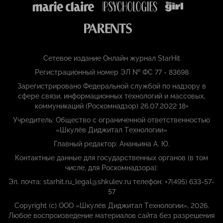
Сетевое издание Онлайн журнал StarHit
Регистрационный номер ЭЛ № ФС 77 - 83698
Зарегистрировано Федеральной службой по надзору в
сфере связи, информационных технологий и массовых,
коммуникаций (Роскомнадзор) 26.07.2022 18+
Учредитель: Общество с ограниченной ответственностью
«Шкулёв Диджитал Технологии»
Главный редактор: Ананьина А. Ю.
Контактные данные для государственных органов (в том
числе, для Роскомнадзора):
Эл. почта: starhit.ru_legal@shkulev.ru телефон: +7(495) 633-57-
57
Copyright (с) ООО «Шкулёв Диджитал Технологии», 2026.
Любое воспроизведение материалов сайта без разрешения