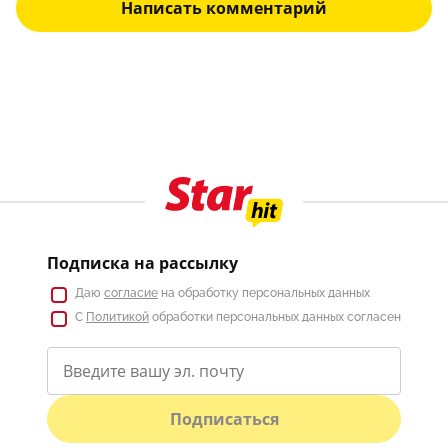
Написать комментарий
Подписка на рассылку
Даю
согласие
на обработку персональных данных
С
Политикой
обработки персональных данных согласен
Подписаться