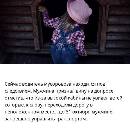
Сейчас водитель мусоровоза находится под
следствием. Мужчина признал вину на допросе,
отметив, что из-за высокой кабины не увидел детей,
которые, к слову, переходили дорогу в
неположенном месте... До 31 октября мужчине
запрещено управлять транспортом.