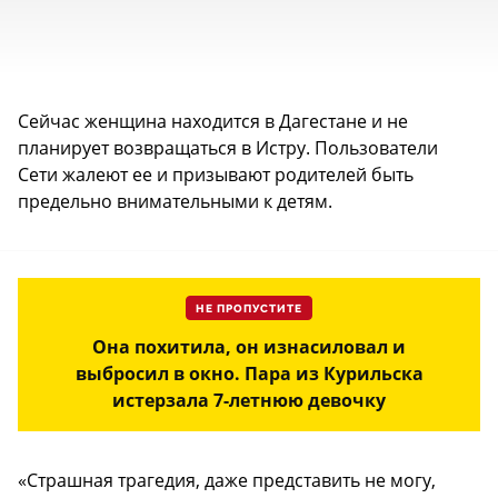
Сейчас женщина находится в Дагестане и не
планирует возвращаться в Истру. Пользователи
Сети жалеют ее и призывают родителей быть
предельно внимательными к детям.
НЕ ПРОПУСТИТЕ
Она похитила, он изнасиловал и
выбросил в окно. Пара из Курильска
истерзала 7-летнюю девочку
«Страшная трагедия, даже представить не могу,