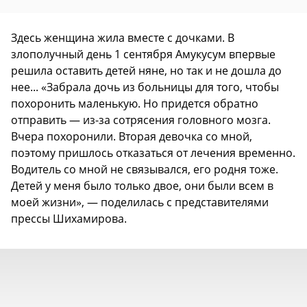
Здесь женщина жила вместе с дочками. В
злополучный день 1 сентября Амукусум впервые
решила оставить детей няне, но так и не дошла до
нее... «Забрала дочь из больницы для того, чтобы
похоронить маленькую. Но придется обратно
отправить — из-за сотрясения головного мозга.
Вчера похоронили. Вторая девочка со мной,
поэтому пришлось отказаться от лечения временно.
Водитель со мной не связывался, его родня тоже.
Детей у меня было только двое, они были всем в
моей жизни», — поделилась с представителями
прессы Шихамирова.