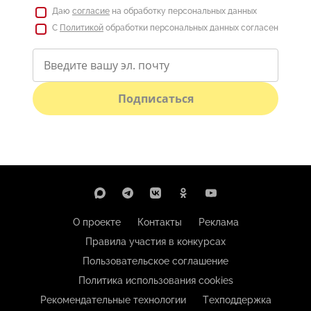
Даю
согласие
на обработку персональных данных
С
Политикой
обработки персональных данных согласен
Подписаться
О проекте
Контакты
Реклама
Правила участия в конкурсах
Пользовательское соглашение
Политика использования cookies
Рекомендательные технологии
Техподдержка