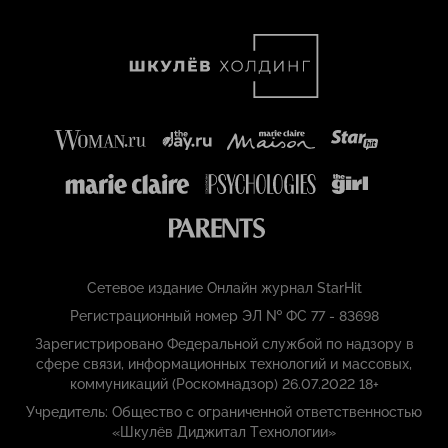
Сетевое издание Онлайн журнал StarHit
Регистрационный номер ЭЛ № ФС 77 - 83698
Зарегистрировано Федеральной службой по надзору в
сфере связи, информационных технологий и массовых,
коммуникаций (Роскомнадзор) 26.07.2022 18+
Учредитель: Общество с ограниченной ответственностью
«Шкулёв Диджитал Технологии»