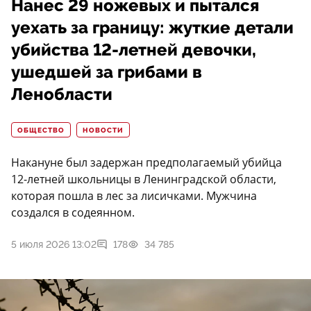
Нанес 29 ножевых и пытался
уехать за границу: жуткие детали
убийства 12-летней девочки,
ушедшей за грибами в
Ленобласти
ОБЩЕСТВО
НОВОСТИ
Накануне был задержан предполагаемый убийца
12-летней школьницы в Ленинградской области,
которая пошла в лес за лисичками. Мужчина
создался в содеянном.
5 июля 2026 13:02
178
34 785