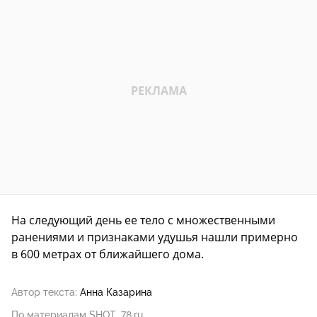
На следующий день ее тело с множественными
ранениями и признаками удушья нашли примерно
в 600 метрах от ближайшего дома.
Автор текста:
Анна Казарина
По материалам SHOT, 78.ru