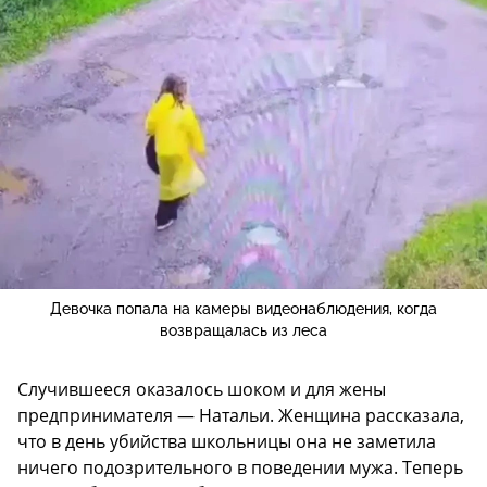
Девочка попала на камеры видеонаблюдения, когда
возвращалась из леса
Случившееся оказалось шоком и для жены
предпринимателя — Натальи. Женщина рассказала,
что в день убийства школьницы она не заметила
ничего подозрительного в поведении мужа. Теперь