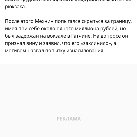
рюкзака.
После этого Мехнин попытался скрыться за границу,
имея при себе около одного миллиона рублей, но
был задержан на вокзале в Гатчине. На допросе он
признал вину и заявил, что его «заклинило», а
мотивом назвал попытку изнасилования.