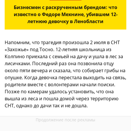
Бизнесмен с раскрученным брендом: что
известно о Федоре Мехнине, убившем 12-
летнюю девочку в Ленобласти
Напомним, что трагедия произошла 2 июля в СНТ
«Захожье» под Тосно. 12-летняя школьница из
Колпино приехала с семьей на дачу и ушла в лес за
лисичками. Последний раз она позвонила отцу
около пяти вечера и сказала, что собирает грибы на
опушке. Когда девочка перестала выходить на связь,
родители вместе с волонтерами начали поиски.
Позже по камерам удалось установить, что она
вышла из леса и пошла домой через территорию
СНТ, однако до дачи так и не дошла.