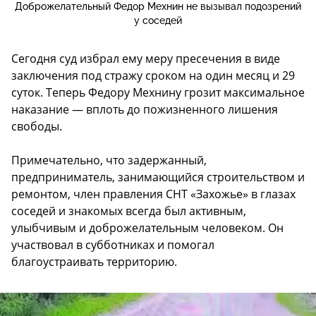
Доброжелательный Федор Мехнин не вызывал подозрений
у соседей
Сегодня суд избрал ему меру пресечения в виде
заключения под стражу сроком на один месяц и 29
суток. Теперь Федору Мехнину грозит максимальное
наказание — вплоть до пожизненного лишения
свободы.
Примечательно, что задержанный,
предприниматель, занимающийся строительством и
ремонтом, член правления СНТ «Захожье» в глазах
соседей и знакомых всегда был активным,
улыбчивым и доброжелательным человеком. Он
участвовал в субботниках и помогал
благоустраивать территорию.