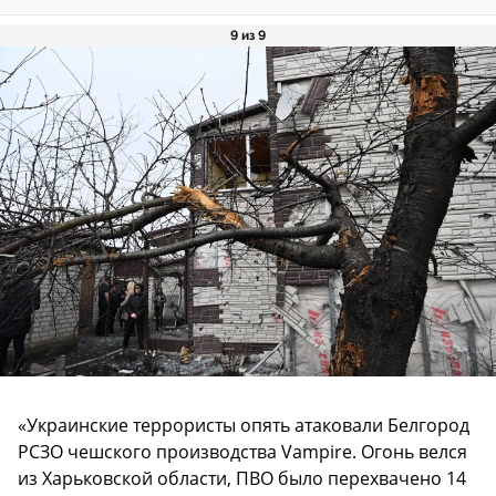
9 из 9
«Украинские террористы опять атаковали Белгород
РСЗО чешского производства Vampire. Огонь велся
из Харьковской области, ПВО было перехвачено 14