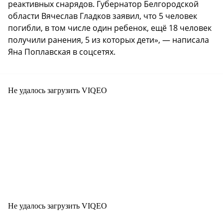
реактивных снарядов. Губернатор Белгородской
области Вячеслав Гладков заявил, что 5 человек
погибли, в том числе один ребенок, ещё 18 человек
получили ранения, 5 из которых дети», — написала
Яна Поплавская в соцсетях.
Не удалось загрузить VIQEO
Не удалось загрузить VIQEO