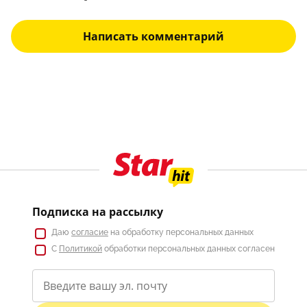
Написать комментарий
Подписка на рассылку
Даю
согласие
на обработку персональных данных
С
Политикой
обработки персональных данных согласен