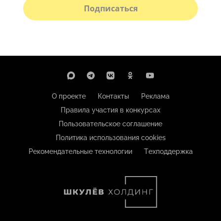
Подписаться
О проекте
Контакты
Реклама
Правила участия в конкурсах
Пользовательское соглашение
Политика использования cookies
Рекомендательные технологии
Техподдержка