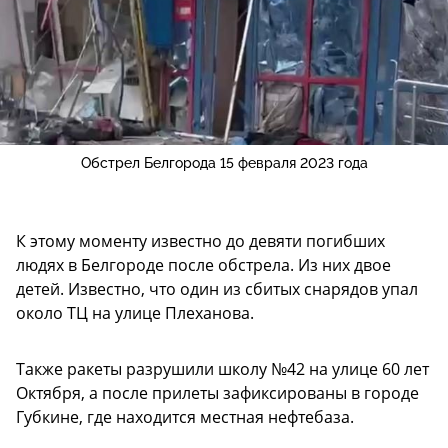
Обстрел Белгорода 15 февраля 2023 года
К этому моменту известно до девяти погибших
людях в Белгороде после обстрела. Из них двое
детей. Известно, что один из сбитых снарядов упал
около ТЦ на улице Плеханова.
Также ракеты разрушили школу №42 на улице 60 лет
Октября, а после прилеты зафиксированы в городе
Губкине, где находится местная нефтебаза.