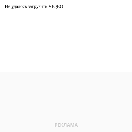
Не удалось загрузить VIQEO