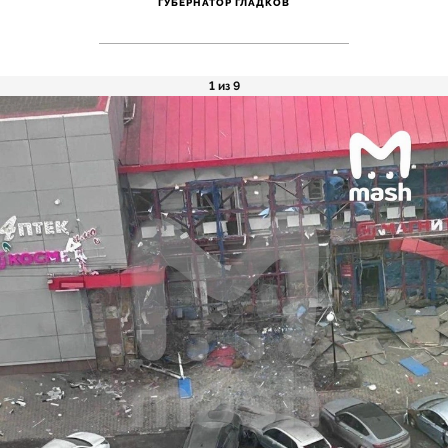
ГУБЕРНАТОР ГЛАДКОВ
1 из 9