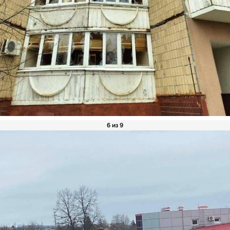
6 из 9