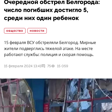
Очередной обстрел Белгорода:
число погибших достигло 5,
среди них один ребенок
ОБЩЕСТВО
НОВОСТИ
15 февраля ВСУ обстреляли Белгород. Мирные
жители подверглись тяжелой атаке. На месте
работают службы: полиция и скорая помощь.
15 февраля 2024 13:41
75
15 059