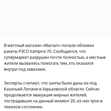
В местный магазин «Магнит» попали обломки
ракеты РЗСО Vampire-70. Сообщается, что
супермаркет разрушен почти полностью, а местные
жители вызвались помогать тем, кто оказался
внутри под завалами.
Эксперты считают, что залпы были даны из-под
Казачьей Лопани в Харьковской области. Сейчас
продолжается эвакуация мирных жителей,
пострадавших на данный момент 20, из них трое в
тяжелом состоянии.