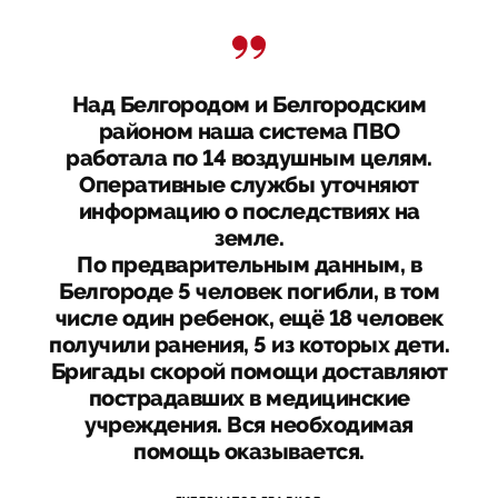
Над Белгородом и Белгородским
районом наша система ПВО
работала по 14 воздушным целям.
Оперативные службы уточняют
информацию о последствиях на
земле.
По предварительным данным, в
Белгороде 5 человек погибли, в том
числе один ребенок, ещё 18 человек
получили ранения, 5 из которых дети.
Бригады скорой помощи доставляют
пострадавших в медицинские
учреждения. Вся необходимая
помощь оказывается.