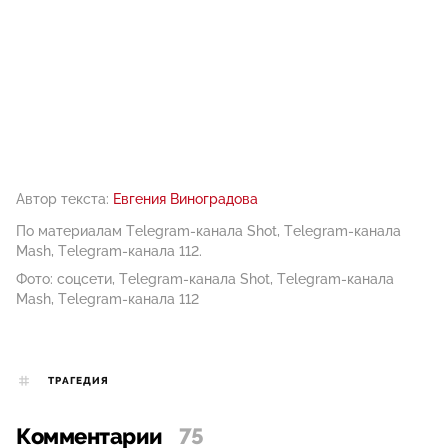
Автор текста:
Евгения Виноградова
По материалам Telegram-канала Shot, Telegram-канала
Mash, Telegram-канала 112.
Фото: соцсети, Telegram-канала Shot, Telegram-канала
Mash, Telegram-канала 112
ТРАГЕДИЯ
Комментарии
75