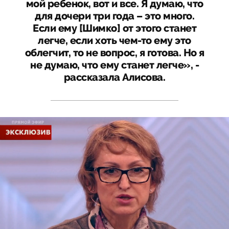
мой ребенок, вот и все. Я думаю, что
для дочери три года – это много.
Если ему [Шимко] от этого станет
легче, если хоть чем-то ему это
облегчит, то не вопрос, я готова. Но я
не думаю, что ему станет легче», -
рассказала Алисова.