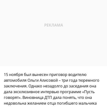
15 ноября был вынесен приговор водителю
автомобиля Ольги Алисовой – три года тюремного
заключения. Однако незадолго до заседания она
дала эксклюзивное интервью программе «Пусть
говорят». Виновница ДТП дала понять, что она
недовольна желанием отца погибшего мальчика