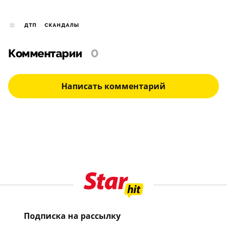
ДТП
СКАНДАЛЫ
Комментарии
0
Написать комментарий
Подписка на рассылку