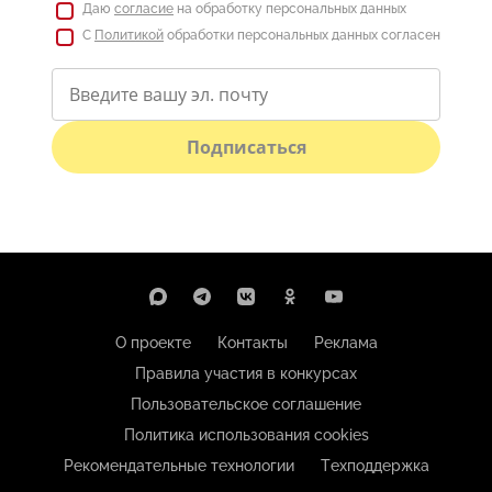
Даю
согласие
на обработку персональных данных
С
Политикой
обработки персональных данных согласен
Подписаться
О проекте
Контакты
Реклама
Правила участия в конкурсах
Пользовательское соглашение
Политика использования cookies
Рекомендательные технологии
Техподдержка