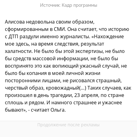
Источник:
Кадр программы
Алисова недовольна своим образом,
сформированным в СМИ. Она считает, что историю
с ДТП раздули именно журналисты. «Нахождение
мое здесь, на время следствия, результат
халатности. Не было бы этой экспертизы, не было
бы средств массовой информации, не было бы
воспринято это как вопиющий ужасный случай, не
было бы копания в моей личной жизни
посторонними лицами, не рисовался страшный,
черствый образ, кровожадный(…) Таких случаев, как
произошел в день трагедии, 23 апреля, по стране
сплошь и рядом. И намного страшнее и ужаснее
бывают», - считает Ольга.