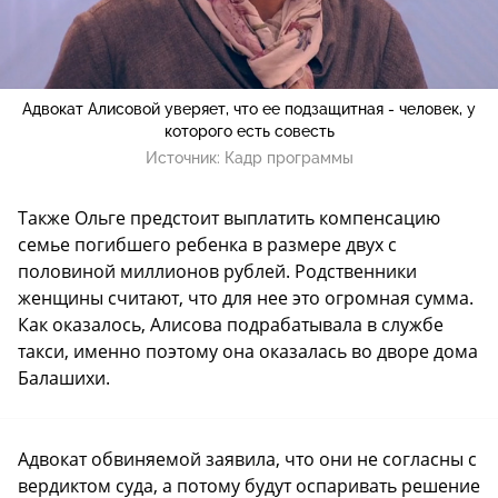
Адвокат Алисовой уверяет, что ее подзащитная - человек, у
которого есть совесть
Источник:
Кадр программы
Также Ольге предстоит выплатить компенсацию
семье погибшего ребенка в размере двух с
половиной миллионов рублей. Родственники
женщины считают, что для нее это огромная сумма.
Как оказалось, Алисова подрабатывала в службе
такси, именно поэтому она оказалась во дворе дома
Балашихи.
Адвокат обвиняемой заявила, что они не согласны с
вердиктом суда, а потому будут оспаривать решение