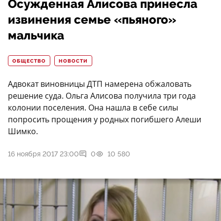
Осужденная Алисова принесла
извинения семье «пьяного»
мальчика
ОБЩЕСТВО
НОВОСТИ
Адвокат виновницы ДТП намерена обжаловать
решение суда. Ольга Алисова получила три года
колонии поселения. Она нашла в себе силы
попросить прощения у родных погибшего Алеши
Шимко.
16 ноября 2017 23:00
0
10 580