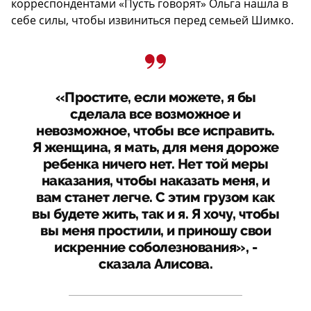
корреспондентами «Пусть говорят» Ольга нашла в
себе силы, чтобы извиниться перед семьей Шимко.
«Простите, если можете, я бы
сделала все возможное и
невозможное, чтобы все исправить.
Я женщина, я мать, для меня дороже
ребенка ничего нет. Нет той меры
наказания, чтобы наказать меня, и
вам станет легче. С этим грузом как
вы будете жить, так и я. Я хочу, чтобы
вы меня простили, и приношу свои
искренние соболезнования», -
сказала Алисова.