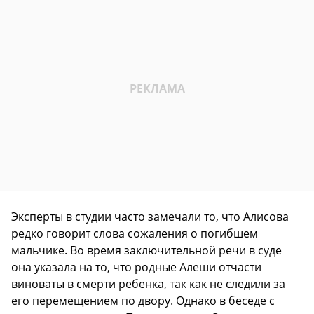
Эксперты в студии часто замечали то, что Алисова
редко говорит слова сожаления о погибшем
мальчике. Во время заключительной речи в суде
она указала на то, что родные Алеши отчасти
виноваты в смерти ребенка, так как не следили за
его перемещением по двору. Однако в беседе с