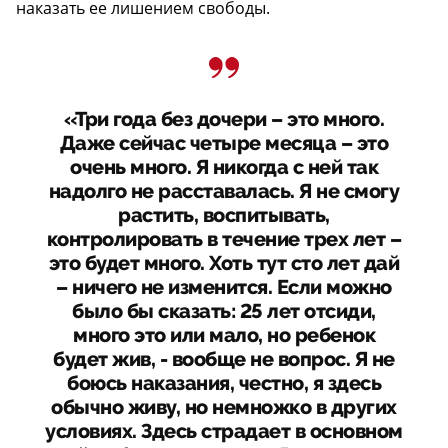
наказать ее лишением свободы.
«Три года без дочери – это много.
Даже сейчас четыре месяца – это
очень много. Я никогда с ней так
надолго не расставалась. Я не смогу
растить, воспитывать,
контролировать в течение трех лет –
это будет много. Хоть тут сто лет дай
– ничего не изменится. Если можно
было бы сказать: 25 лет отсиди,
много это или мало, но ребенок
будет жив, - вообще не вопрос. Я не
боюсь наказания, честно, я здесь
обычно живу, но немножко в других
условиях. Здесь страдает в основном