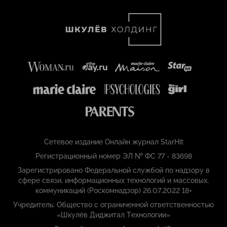
Сетевое издание Онлайн журнал StarHit
Регистрационный номер ЭЛ № ФС 77 - 83698
Зарегистрировано Федеральной службой по надзору в
сфере связи, информационных технологий и массовых,
коммуникаций (Роскомнадзор) 26.07.2022 18+
Учредитель: Общество с ограниченной ответственностью
«Шкулёв Диджитал Технологии»