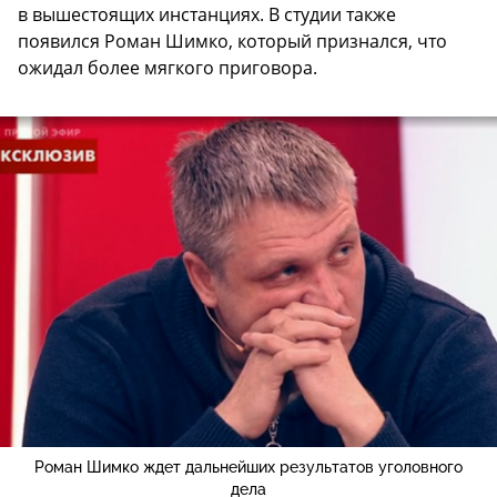
в вышестоящих инстанциях. В студии также
появился Роман Шимко, который признался, что
ожидал более мягкого приговора.
Роман Шимко ждет дальнейших результатов уголовного
дела