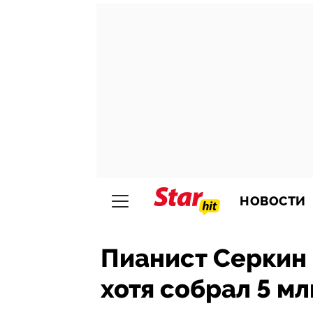
НОВОСТИ
Пианист Серкин н
хотя собрал 5 мл