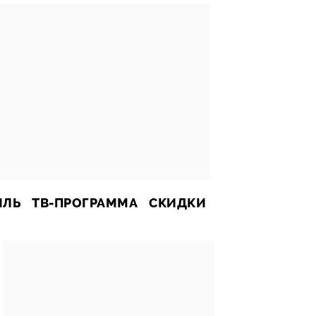
ИЛЬ
ТВ-ПРОГРАММА
СКИДКИ