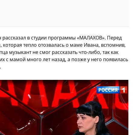
 рассказал в студии программы «МАЛАХОВ». Перед
, которая тепло отозвалась о маме Ивана, вспомнив,
отца музыкант не смог рассказать что-либо, так как
их с мамой много лет назад, а позже у него появилась
.