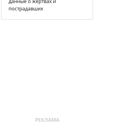
данные о жертвах и
пострадавших