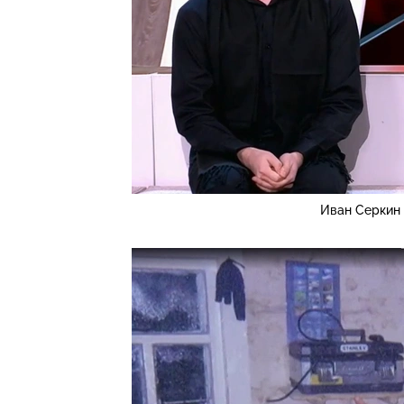
Иван Серкин 