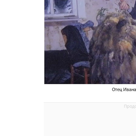
Отец Ивана