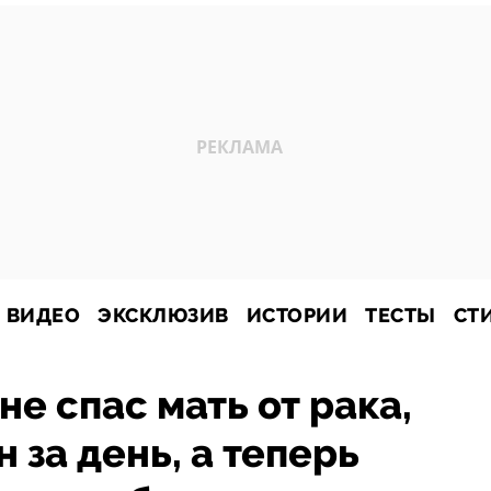
ВИДЕО
ЭКСКЛЮЗИВ
ИСТОРИИ
ТЕСТЫ
СТ
е спас мать от рака,
н за день, а теперь