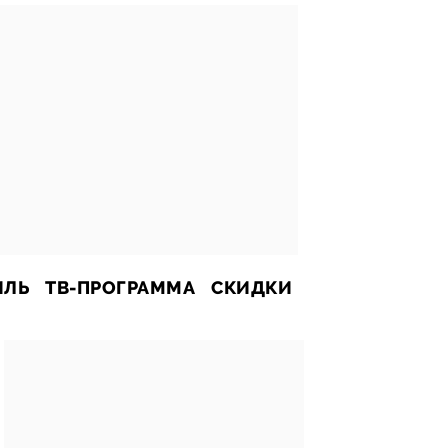
ИЛЬ
ТВ-ПРОГРАММА
СКИДКИ