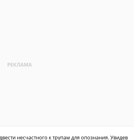
вести несчастного к трупам для опознания. Увидев