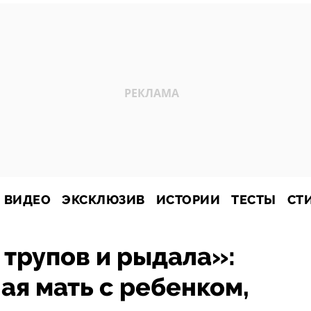
ВИДЕО
ЭКСКЛЮЗИВ
ИСТОРИИ
ТЕСТЫ
СТ
 трупов и рыдала»:
я мать с ребенком,