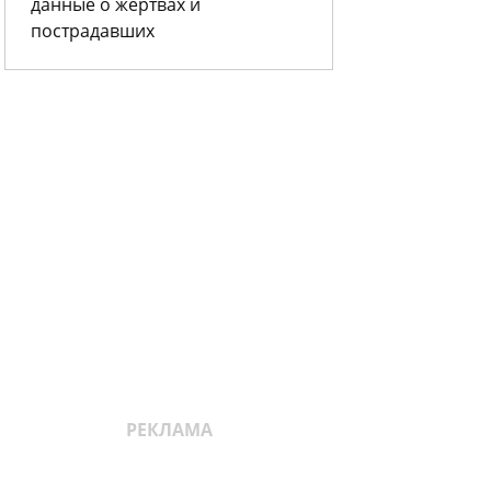
данные о жертвах и
пострадавших