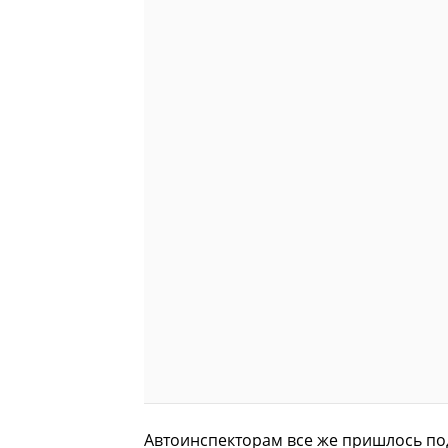
Автоинспекторам все же пришлось под