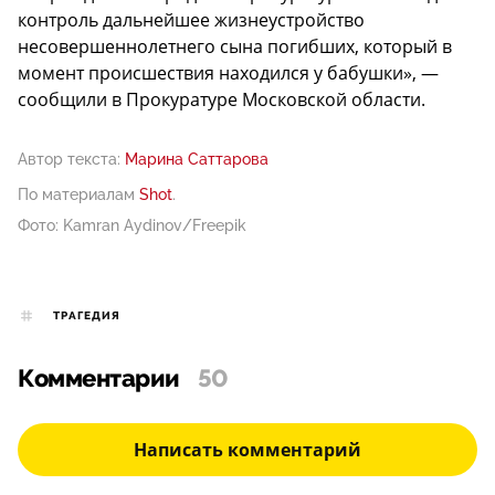
контроль дальнейшее жизнеустройство
несовершеннолетнего сына погибших, который в
момент происшествия находился у бабушки», —
сообщили в Прокуратуре Московской области.
Автор текста:
Марина Саттарова
По материалам
Shot
.
Фото: Kamran Aydinov/Freepik
ТРАГЕДИЯ
Комментарии
50
Написать комментарий