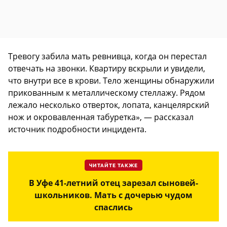
Тревогу забила мать ревнивца, когда он перестал
отвечать на звонки. Квартиру вскрыли и увидели,
что внутри все в крови. Тело женщины обнаружили
прикованным к металлическому стеллажу. Рядом
лежало несколько отверток, лопата, канцелярский
нож и окровавленная табуретка», — рассказал
источник подробности инцидента.
ЧИТАЙТЕ ТАКЖЕ
В Уфе 41-летний отец зарезал сыновей-
школьников. Мать с дочерью чудом
спаслись