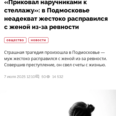
«Приковал наручниками к
стеллажу»: в Подмосковье
неадекват жестоко расправился
с женой из-за ревности
ОБЩЕСТВО
НОВОСТИ
Страшная трагедия произошла в Подмосковье —
муж жестоко расправился с женой из-за ревности.
Совершив преступление, он свел счеты с жизнью.
7 июля 2025 12:10
50
14 532