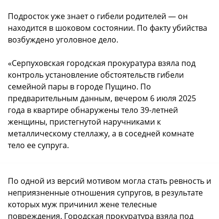
Подросток уже знает о гибели родителей — он
находится в шоковом состоянии. По факту убийства
возбуждено уголовное дело.
«Серпуховская городская прокуратура взяла под
контроль установление обстоятельств гибели
семейной пары в городе Пущино. По
предварительным данным, вечером 6 июля 2025
года в квартире обнаружены тело 39-летней
женщины, пристегнутой наручниками к
металлическому стеллажу, а в соседней комнате
тело ее супруга.
По одной из версий мотивом могла стать ревность и
неприязненные отношения супругов, в результате
которых муж причинил жене телесные
повреждения. Городская прокуратура взяла под