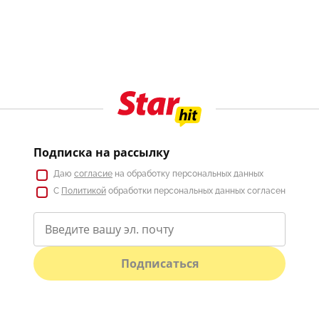
Подписка на рассылку
Даю
согласие
на обработку персональных данных
С
Политикой
обработки персональных данных согласен
Подписаться