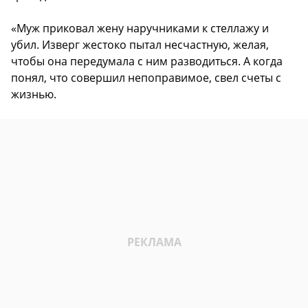
«Муж приковал жену наручниками к стеллажу и
убил. Изверг жестоко пытал несчастную, желая,
чтобы она передумала с ним разводиться. А когда
понял, что совершил непоправимое, свел счеты с
жизнью.