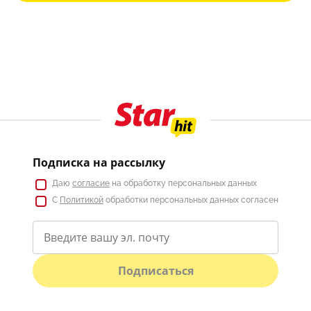
Подписка на рассылку
Даю
согласие
на обработку персональных данных
С
Политикой
обработки персональных данных согласен
Подписаться