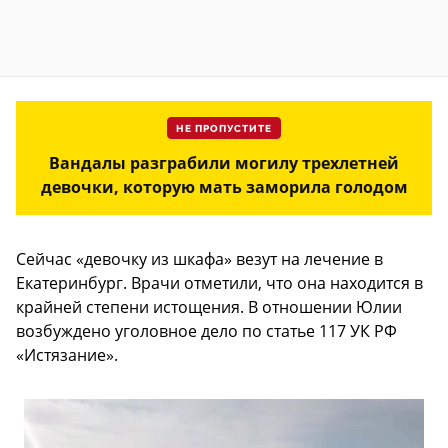
НЕ ПРОПУСТИТЕ
Вандалы разграбили могилу трехлетней
девочки, которую мать заморила голодом
Сейчас «девочку из шкафа» везут на лечение в
Екатеринбург. Врачи отметили, что она находится в
крайней степени истощения. В отношении Юлии
возбуждено уголовное дело по статье 117 УК РФ
«Истязание».