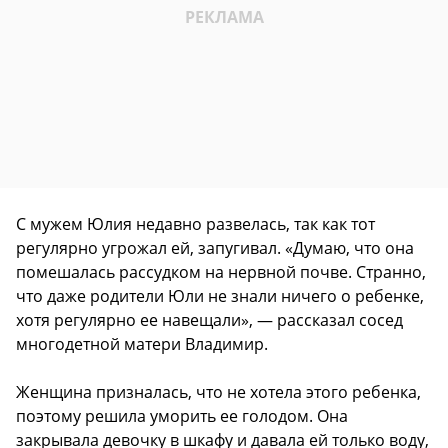
С мужем Юлия недавно развелась, так как тот
регулярно угрожал ей, запугивал. «Думаю, что она
помешалась рассудком на нервной почве. Странно,
что даже родители Юли не знали ничего о ребенке,
хотя регулярно ее навещали», — рассказал сосед
многодетной матери Владимир.
Женщина призналась, что не хотела этого ребенка,
поэтому решила уморить ее голодом. Она
закрывала девочку в шкафу и давала ей только воду,