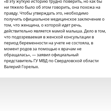
«В эту жуткую историю трудно поверить, но как бы
ни тяжело было об этом говорить, она похожа на
правду. Чтобы утверждать это, необходимо
получить официальное медицинское заключение о
том, что женщина, о которой идет речь,
действительно является мамой малыша. Дело в том,
что подозреваемая в женской консультации в
период беременности на учете не состояла, в
момент родов за помощью к врачам не
обращалась», — заявил официальный
представитель ГУ МВД по Свердловской области
Валерий Горелых.