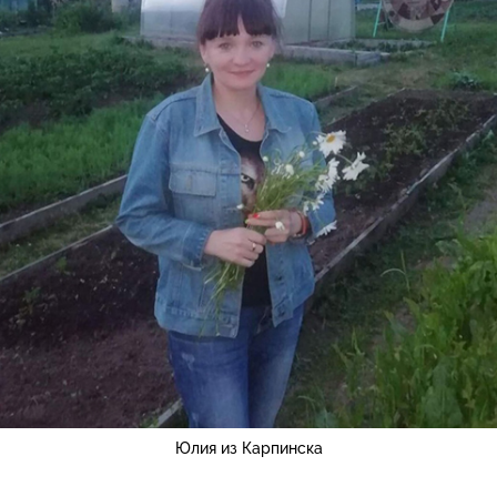
Юлия из Карпинска