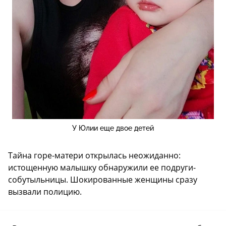
У Юлии еще двое детей
Тайна горе-матери открылась неожиданно:
истощенную малышку обнаружили ее подруги-
собутыльницы. Шокированные женщины сразу
вызвали полицию.