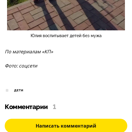
Юлия воспитывает детей без мужа
По материалам «КП»
Фото: соцсети
ДЕТИ
Комментарии
1
Написать комментарий