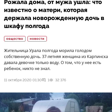
Рожала дома, от мужа ушла: что
известно о матери, которая
держала новорожденную дочь в
шкафу полгода
ОБЩЕСТВО
НОВОСТИ
Жительница Урала полгода морила голодом
собственную дочь. 37-летняя женщина из Карпинска
давала девочке только воду. О том, что у нее есть
ребенок, никто не знал.
11 октября 2020 01:30
1
32 376