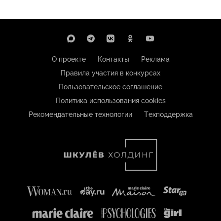
О проекте
Контакты
Реклама
Правила участия в конкурсах
Пользовательское соглашение
Политика использования cookies
Рекомендательные технологии
Техподдержка