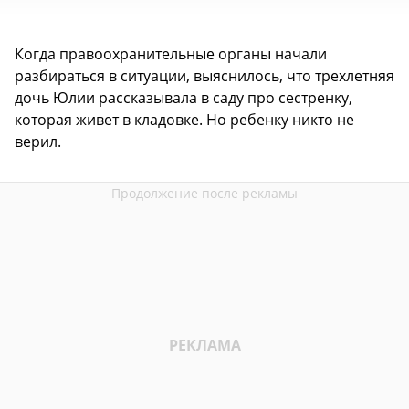
Когда правоохранительные органы начали
разбираться в ситуации, выяснилось, что трехлетняя
дочь Юлии рассказывала в саду про сестренку,
которая живет в кладовке. Но ребенку никто не
верил.