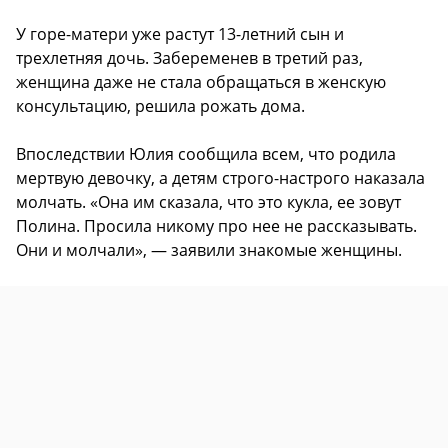
У горе-матери уже растут 13-летний сын и
трехлетняя дочь. Забеременев в третий раз,
женщина даже не стала обращаться в женскую
консультацию, решила рожать дома.
Впоследствии Юлия сообщила всем, что родила
мертвую девочку, а детям строго-настрого наказала
молчать. «Она им сказала, что это кукла, ее зовут
Полина. Просила никому про нее не рассказывать.
Они и молчали», — заявили знакомые женщины.