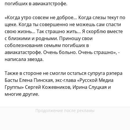
погибших в авиакатстрофе.
«Когда утро совсем не доброе… Когда слезы текут по
щеке. Когда ты совершенно не можешь сам спасти
свою жизнь… Так страшно жить… Я скорблю вместе
с близкими и родными. Приношу свои
соболезнования семьям погибших в
авиакатастрофе. Очень больно. Очень страшно», -
написала звезда.
Также в стороне не смогли остаться супруга рэпера
Басты Елена Пинская, экс-глава «Русской Медиа
Группы» Сергей Кожевников, Ирина Слуцкая и
многие другие.