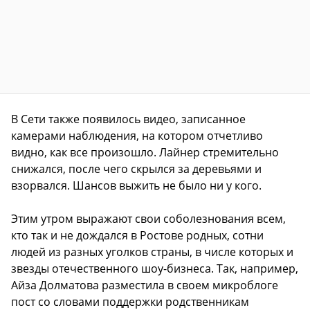
В Сети также появилось видео, записанное
камерами наблюдения, на котором отчетливо
видно, как все произошло. Лайнер стремительно
снижался, после чего скрылся за деревьями и
взорвался. Шансов выжить не было ни у кого.
Этим утром выражают свои соболезнования всем,
кто так и не дождался в Ростове родных, сотни
людей из разных уголков страны, в числе которых и
звезды отечественного шоу-бизнеса. Так, например,
Айза Долматова разместила в своем микроблоге
пост со словами поддержки родственникам