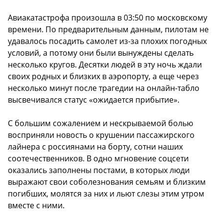
Авиакатастрофа произошла в 03:50 по московскому
времени. По предварительным данным, пилотам не
удавалось посадить самолет из-за плохих погодных
условий, а потому они были вынуждены сделать
несколько кругов. Десятки людей в эту ночь ждали
своих родных и близких в аэропорту, а еще через
несколько минут после трагедии на онлайн-табло
высвечивался статус «ожидается прибытие».
С большим сожалением и нескрываемой болью
восприняли новость о крушении пассажирского
лайнера с россиянами на борту, сотни наших
соотечественников. В одно мгновение соцсети
оказались заполнены постами, в которых люди
выражают свои соболезнования семьям и близким
погибших, молятся за них и льют слезы этим утром
вместе с ними.