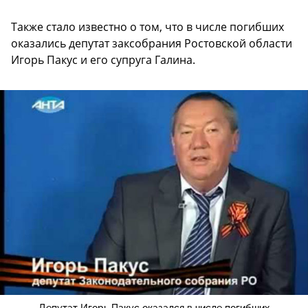
Также стало известно о том, что в числе погибших
оказались депутат заксобрания Ростовской области
Игорь Пакус и его супруга Галина.
Депутат Игорь Пакус оказался в числе погибших