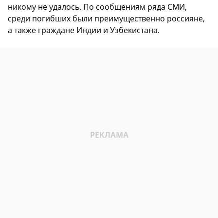
никому не удалось. По сообщениям ряда СМИ,
среди погибших были преимущественно россияне,
а также граждане Индии и Узбекистана.