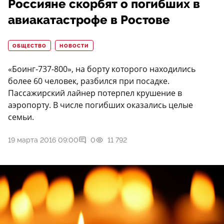
Россияне скорбят о погибших в
авиакатастрофе в Ростове
ОБЩЕСТВО
НОВОСТИ
«Боинг-737-800», на борту которого находились
более 60 человек, разбился при посадке.
Пассажирский лайнер потерпел крушение в
аэропорту. В числе погибших оказались целые
семьи.
19 марта 2016 09:00
0
11 792