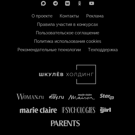
О проекте
Контакты
Реклама
Правила участия в конкурсах
Пользовательское соглашение
Политика использования cookies
Рекомендательные технологии
Техподдержка