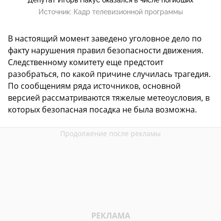
Источник:
Кадр телевизионной программы
В настоящий момент заведено уголовное дело по
факту нарушения правил безопасности движения.
Следственному комитету еще предстоит
разобраться, по какой причине случилась трагедия.
По сообщениям ряда источников, основной
версией рассматриваются тяжелые метеоусловия, в
которых безопасная посадка не была возможна.