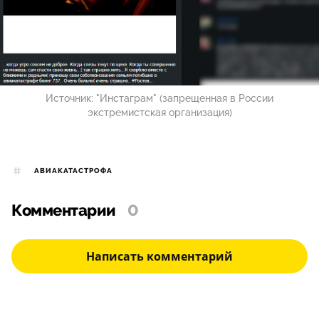
Источник:
"Инстаграм" (запрещенная в России
экстремистская организация)
АВИАКАТАСТРОФА
Комментарии
0
Написать комментарий