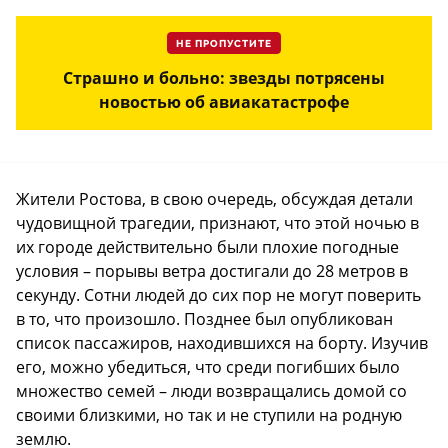
НЕ ПРОПУСТИТЕ
Страшно и больно: звезды потрясены
новостью об авиакатастрофе
Жители Ростова, в свою очередь, обсуждая детали
чудовищной трагедии, признают, что этой ночью в
их городе действительно были плохие погодные
условия – порывы ветра достигали до 28 метров в
секунду. Сотни людей до сих пор не могут поверить
в то, что произошло. Позднее был опубликован
список пассажиров, находившихся на борту. Изучив
его, можно убедиться, что среди погибших было
множество семей – люди возвращались домой со
своими близкими, но так и не ступили на родную
землю.