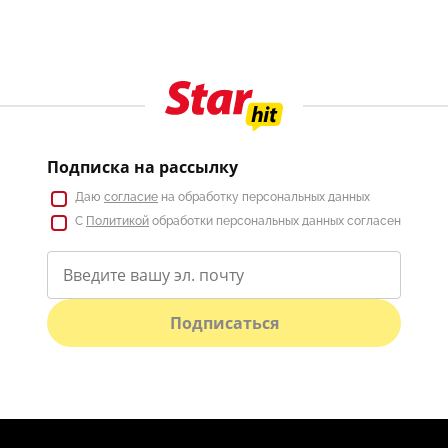
Подписка на рассылку
Даю
согласие
на обработку персональных данных
С
Политикой
обработки персональных данных согласен
Подписаться