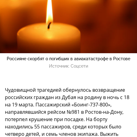
Россияне скорбят о погибших в авиакатастрофе в Ростове
Источник:
Соцсети
Чудовищной трагедией обернулось возвращение
российских граждан из Дубая на родину в ночь с 18
на 19 марта. Пассажирский «Боинг-737-800»,
направлявшийся рейсом №981 в Ростов-на-Дону,
потерпел крушение при посадке. На борту
находились 55 пассажиров, среди которых было
четверо детей, и семь членов экипажа. Выжить