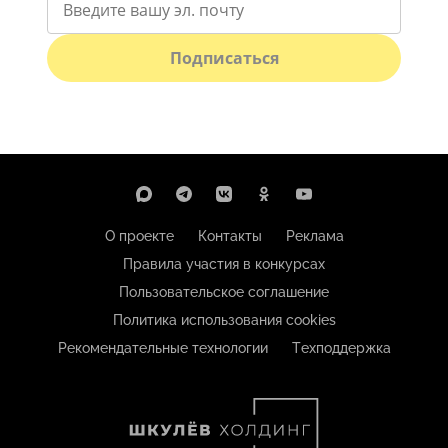
Подписаться
О проекте
Контакты
Реклама
Правила участия в конкурсах
Пользовательское соглашение
Политика использования cookies
Рекомендательные технологии
Техподдержка