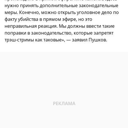
нужно принять дополнительные законодательные
меры. Конечно, можно открыть уголовное дело по
факту убийства в прямом эфире, но это
неправильная реакция. Мы должны ввести такие
поправки в законодательство, которые запретят
трэш-стримы как таковые», — заявил Пушков.