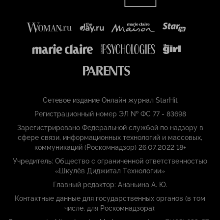
Сетевое издание Онлайн журнал StarHit
Регистрационный номер ЭЛ № ФС 77 - 83698
Зарегистрировано Федеральной службой по надзору в
сфере связи, информационных технологий и массовых,
коммуникаций (Роскомнадзор) 26.07.2022 18+
Учредитель: Общество с ограниченной ответственностью
«Шкулёв Диджитал Технологии»
Главный редактор: Ананьина А. Ю.
Контактные данные для государственных органов (в том
числе, для Роскомнадзора):