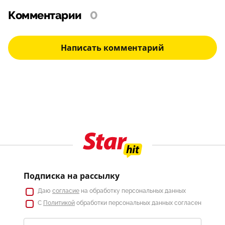
Комментарии
0
Написать комментарий
Подписка на рассылку
Даю
согласие
на обработку персональных данных
С
Политикой
обработки персональных данных согласен