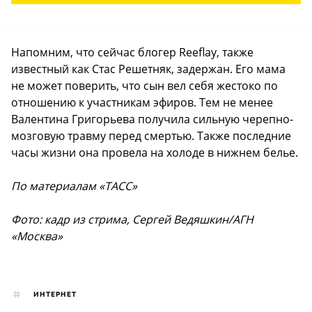
Напомним, что сейчас блогер Reeflay, также
известный как Стас Решетняк, задержан. Его мама
не может поверить, что сын вел себя жестоко по
отношению к участникам эфиров. Тем не менее
Валентина Григорьева получила сильную черепно-
мозговую травму перед смертью. Также последние
часы жизни она провела на холоде в нижнем белье.
По материалам «ТАСС»
Фото: кадр из стрима, Сергей Ведяшкин/АГН
«Москва»
ИНТЕРНЕТ