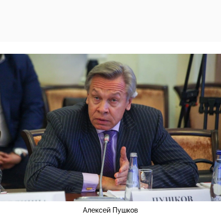
Алексей Пушков