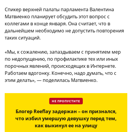
Спикер верхней палаты парламента Валентина
Матвиенко планирует обсудить этот вопрос с
коллегами в конце января. Она считает, что в
дальнейшем необходимо не допустить повторения
таких ситуаций.
«Мы, к сожалению, запаздываем с принятием мер
по недопущению, по профилактике тех или иных
порочных явлений, происходящих в Интернете.
Работаем вдогонку. Конечно, надо думать, что с
этим делать», — поделилась Матвиенко.
НЕ ПРОПУСТИТЕ
Блогер Reeflay задержан – он признался,
что избил умершую девушку перед тем,
как выкинул ее на улицу