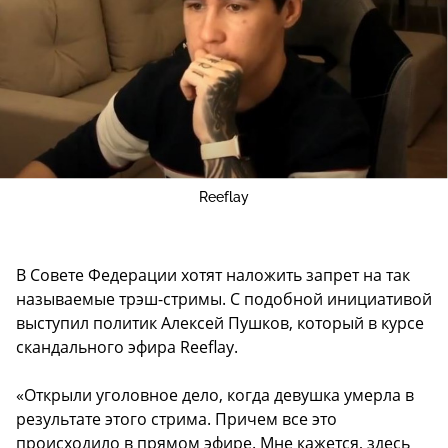
Reeflay
В Совете Федерации хотят наложить запрет на так
называемые трэш-стримы. С подобной инициативой
выступил политик Алексей Пушков, который в курсе
скандального эфира Reeflay.
«Открыли уголовное дело, когда девушка умерла в
результате этого стрима. Причем все это
происходило в прямом эфире. Мне кажется, здесь