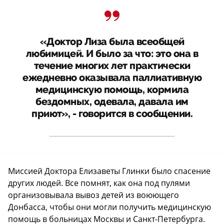
«Доктор Лиза была всеобщей
любимицей. И было за что: это она в
течение многих лет практически
ежедневно оказывала паллиативную
медицинскую помощь, кормила
бездомных, одевала, давала им
приют», - говорится в сообщении.
Миссией Доктора Елизаветы Глинки было спасение
других людей. Все помнят, как она под пулями
организовывала вывоз детей из воюющего
Донбасса, чтобы они могли получить медицинскую
помощь в больницах Москвы и Санкт-Петербурга.