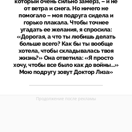
который очень сильно замерз, – и не
от ветра и снега. Но ничего не
помогало – моя подруга сидела и
горько плакала. Чтобы точнее
угадать ее желания, я спросила:
«Дорогая, а что ты любишь делать
больше всего? Как бы ты вообще
хотела, чтобы складывалась твоя
жизнь?» Она ответила: «Я просто
хочу, чтобы все было как до войны…»
Мою подругу зовут Доктор Лиза»