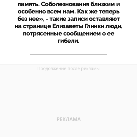
память. Соболезнования близким и
особенно всем нам. Как же теперь
без нее», - такие записи оставляют
на странице Елизаветы Глинки люди,
потрясенные сообщением о ее
гибели.