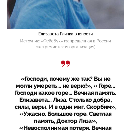
Елизавета Глинка в юности
Источник:
«Фейсбук» (запрещенная в России
экстремистская организация)
«Господи, почему же так? Вы не
могли умереть... не верю!», « Горе...
Господи какое горе... Вечная память.
Елизавета... Лиза. Столько добра,
силы, веры. И в один миг. Скорбим»,
«Ужасно. Большое горе. Светлая
память, Доктор Лиза»,
«Невосполнимая потеря. Вечная