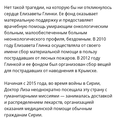
Нет такой трагедии, на которую бы ни откликнулось
сердце Елизаветы Глинки. Ее фонд оказывает
материальную поддержку и предоставляет
врачебную помощь умирающим онкологическим
больным, малообеспеченным больным
неонкологического профиля, бездомным. В 2010
году Елизавета Глинка осуществляла от своего
имени сбор материальной помощи в пользу
пострадавших от лесных пожаров. В 2012 году
Глинкой и ее фондом был организован сбор вещей
для пострадавших от наводнения в Крымске.
Начиная с 2015 года, во время войны в Сирии,
Доктор Лиза неоднократно посещала эту страну с
гуманитарными миссиями — занималась доставкой
и распределением лекарств, организацией
оказания медицинской помощи обычным
гражданам Сирии.