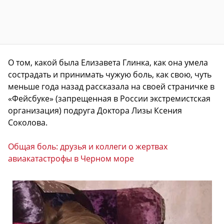
О том, какой была Елизавета Глинка, как она умела
сострадать и принимать чужую боль, как свою, чуть
меньше года назад рассказала на своей страничке в
«Фейсбуке» (запрещенная в России экстремистская
организация) подруга Доктора Лизы Ксения
Соколова.
Общая боль: друзья и коллеги о жертвах
авиакатастрофы в Черном море