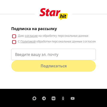
Подписка на рассылку
Даю
согласие
на обработку персональных данных
С
Политикой
обработки персональных данных согласен
Подписаться