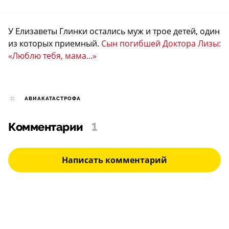
У Елизаветы Глинки остались муж и трое детей, один
из которых приемный.
Сын погибшей Доктора Лизы:
«Люблю тебя, мама...»
АВИАКАТАСТРОФА
Комментарии
1
Написать комментарий