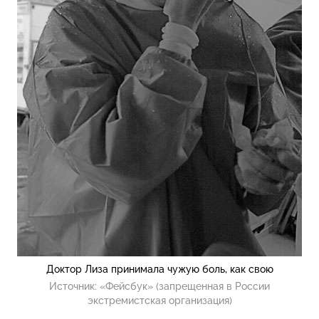
Доктор Лиза принимала чужую боль, как свою
Источник:
«Фейсбук» (запрещенная в России
экстремистская организация)