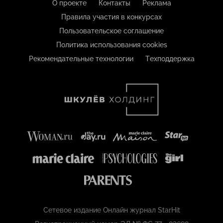
О проекте
Контакты
Реклама
Правила участия в конкурсах
Пользовательское соглашение
Политика использования cookies
Рекомендательные технологии
Техподдержка
Сетевое издание Онлайн журнал StarHit