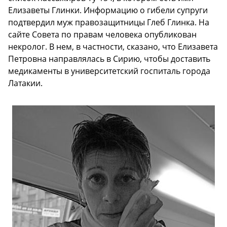
Елизаветы Глинки. Информацию о гибели супруги
подтвердил муж правозащитницы Глеб Глинка. На
сайте Совета по правам человека опубликован
некролог. В нем, в частности, сказано, что Елизавета
Петровна направлялась в Сирию, чтобы доставить
медикаменты в университетский госпиталь города
Латакии.