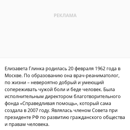
Елизавета Глинка родилась 20 февраля 1962 года в
Москве. По образованию она врач-реаниматолог,
по жизни – невероятно добрый и умеющий
сопереживать чужой боли и беде человек. Была
исполнительным директором благотворительного
фонда «Справедливая помощь», который сама
создала в 2007 году. Являлась членом Совета при
президенте РФ по развитию гражданского общества
и правам человека.