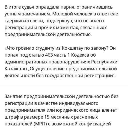
В итоге судья оправдала парня, ограничившись
устным замечанием. Молодой человек в ответ еле
сдерживал слезы, подчеркнув, что не знал о
регистрации и прочих моментах, связанных с
предпринимательской деятельностью.
«Что грозило студенту из Кокшетау по закону? Он
попал под статью 463 часть 1 Кодекса об
административных правонарушениях Республики
Казахстан „Осуществление предпринимательской
деятельности без государственной регистрации“.
Занятие предпринимательской деятельностью без
регистрации в качестве индивидуального
предпринимателя или юридического лица влечет
штраф в размере 15 месячных расчетных
показателей (МРП) с возможной конфискацией