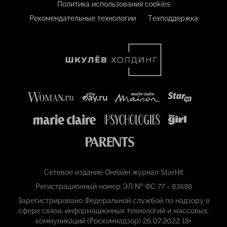
Политика использования cookies
Рекомендательные технологии
Техподдержка
Сетевое издание Онлайн журнал StarHit
Регистрационный номер ЭЛ № ФС 77 - 83698
Зарегистрировано Федеральной службой по надзору в
сфере связи, информационных технологий и массовых,
коммуникаций (Роскомнадзор) 26.07.2022 18+