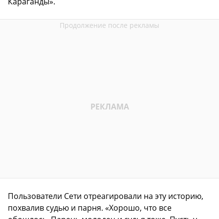
Караганды».
Пользователи Сети отреагировали на эту историю,
похвалив судью и парня. «Хорошо, что все