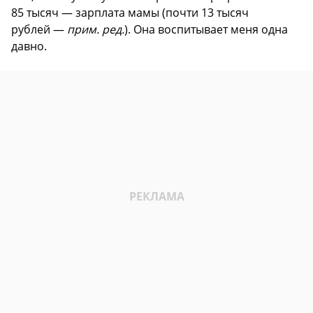
85 тысяч — зарплата мамы (почти 13 тысяч
рублей —
прим. ред.
). Она воспитывает меня одна
давно.