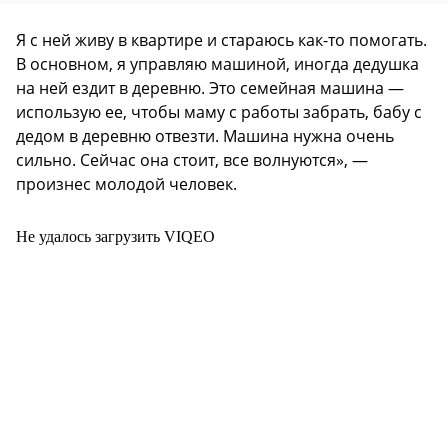
Я с ней живу в квартире и стараюсь как-то помогать.
В основном, я управляю машиной, иногда дедушка
на ней ездит в деревню. Это семейная машина —
использую ее, чтобы маму с работы забрать, бабу с
дедом в деревню отвезти. Машина нужна очень
сильно. Сейчас она стоит, все волнуются», —
произнес молодой человек.
Не удалось загрузить VIQEO