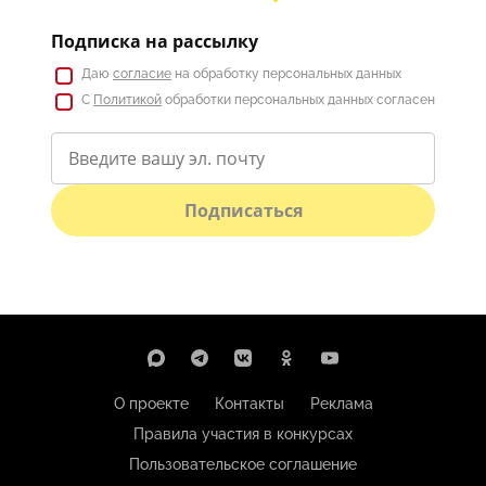
Подписка на рассылку
Даю
согласие
на обработку персональных данных
С
Политикой
обработки персональных данных согласен
Подписаться
О проекте
Контакты
Реклама
Правила участия в конкурсах
Пользовательское соглашение