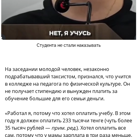
Студента не стали наказывать
На заседании молодой человек, незаконно
подрабатывавший таксистом, признался, что учится
в колледже на педагога по физической культуре. Он
не получает стипендию и вынужден платить за
обучение большие для его семьи деньги.
«Работал я, потому что хотел оплатить учебу. В этом
году я должен оплатить 233 тысячи тенге (чуть более
35 тысяч рублей —
прим. ред.
). Хотел оплатить все
сам, потому что у мамы зарплата в три раза меньше.