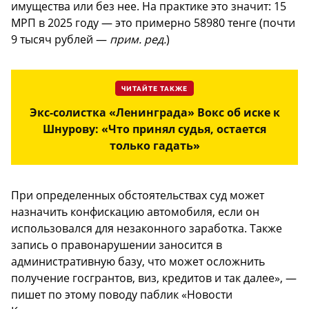
имущества или без нее. На практике это значит: 15
МРП в 2025 году — это примерно 58980 тенге (почти
9 тысяч рублей —
прим. ред.
)
ЧИТАЙТЕ ТАКЖЕ
Экс-солистка «Ленинграда» Вокс об иске к
Шнурову: «Что принял судья, остается
только гадать»
При определенных обстоятельствах суд может
назначить конфискацию автомобиля, если он
использовался для незаконного заработка. Также
запись о правонарушении заносится в
административную базу, что может осложнить
получение госгрантов, виз, кредитов и так далее», —
пишет по этому поводу паблик «Новости