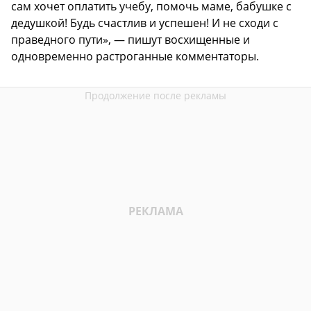
сам хочет оплатить учебу, помочь маме, бабушке с
дедушкой! Будь счастлив и успешен! И не сходи с
праведного пути», — пишут восхищенные и
одновременно растроганные комментаторы.