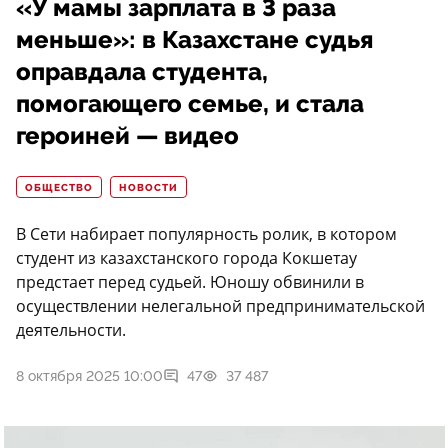
«У мамы зарплата в 3 раза
меньше»: в Казахстане судья
оправдала студента,
помогающего семье, и стала
героиней — видео
ОБЩЕСТВО
НОВОСТИ
В Сети набирает популярность ролик, в котором
студент из казахстанского города Кокшетау
предстает перед судьей. Юношу обвинили в
осуществлении нелегальной предпринимательской
деятельности.
8 октября 2025 10:00
47
37 487