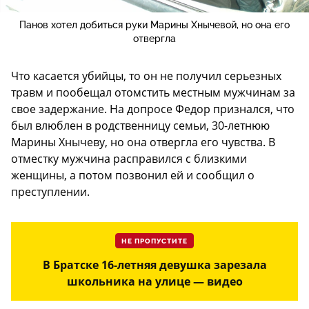
Панов хотел добиться руки Марины Хнычевой, но она его
отвергла
Что касается убийцы, то он не получил серьезных
травм и пообещал отомстить местным мужчинам за
свое задержание. На допросе Федор признался, что
был влюблен в родственницу семьи, 30-летнюю
Марины Хнычеву, но она отвергла его чувства. В
отместку мужчина расправился с близкими
женщины, а потом позвонил ей и сообщил о
преступлении.
НЕ ПРОПУСТИТЕ
В Братске 16-летняя девушка зарезала
школьника на улице — видео