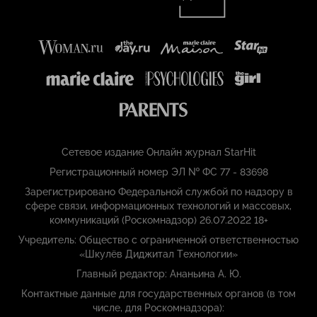
Сетевое издание Онлайн журнал StarHit
Регистрационный номер ЭЛ № ФС 77 - 83698
Зарегистрировано Федеральной службой по надзору в
сфере связи, информационных технологий и массовых,
коммуникаций (Роскомнадзор) 26.07.2022 18+
Учредитель: Общество с ограниченной ответственностью
«Шкулёв Диджитал Технологии»
Главный редактор: Ананьина А. Ю.
Контактные данные для государственных органов (в том
числе, для Роскомнадзора):