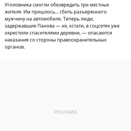
Уголовника смогли обезвредить три местных
жителя. Им пришлось... сбить разъяренного
мужчину на автомобиле. Теперь люди,
задержавшие Панова — их, кстати, в соцсетях уже
окрестили спасителями деревни, — опасаются
наказания со стороны правоохранительных
органов.