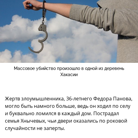
Массовое убийство произошло в одной из деревень
Хакасии
Жертв злоумышленника, 36-летнего Федора Панова,
могло быть намного больше, ведь он ходил по селу
и буквально ломился в каждый дом. Пострадал
семья Хнычевых, чьи двери оказались по роковой
случайности не заперты.