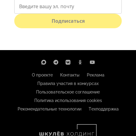
Подписаться
О проекте
Контакты
Реклама
Правила участия в конкурсах
Пользовательское соглашение
Политика использования cookies
Рекомендательные технологии
Техподдержка