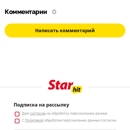
Комментарии
0
Написать комментарий
Подписка на рассылку
Даю
согласие
на обработку персональных данных
С
Политикой
обработки персональных данных согласен