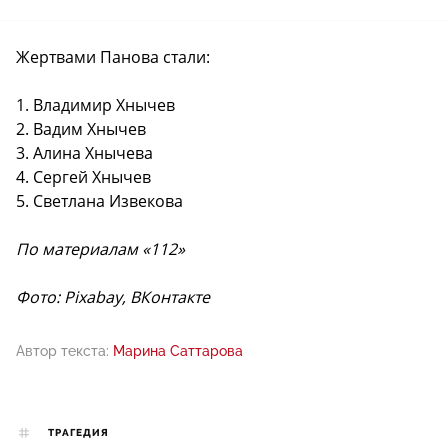
Жертвами Панова стали:
1. Владимир Хнычев
2. Вадим Хнычев
3. Алина Хнычева
4. Сергей Хнычев
5. Светлана Извекова
По материалам «112»
Фото: Pixabay, ВКонтакте
Автор текста:
Марина Саттарова
ТРАГЕДИЯ