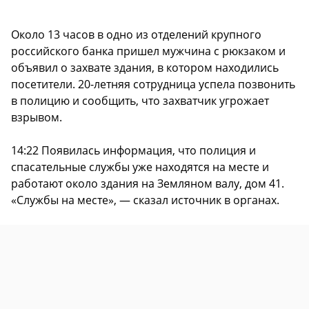
Около 13 часов в одно из отделений крупного
российского банка пришел мужчина с рюкзаком и
объявил о захвате здания, в котором находились
посетители. 20-летняя сотрудница успела позвонить
в полицию и сообщить, что захватчик угрожает
взрывом.
14:22 Появилась информация, что полиция и
спасательные службы уже находятся на месте и
работают около здания на Земляном валу, дом 41.
«Службы на месте», — сказал источник в органах.