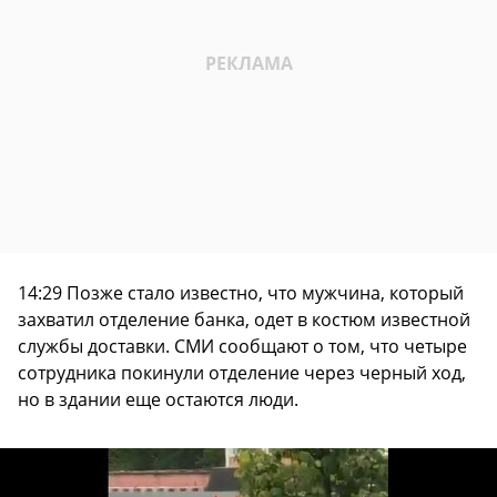
14:29 Позже стало известно, что мужчина, который
захватил отделение банка, одет в костюм известной
службы доставки. СМИ сообщают о том, что четыре
сотрудника покинули отделение через черный ход,
но в здании еще остаются люди.