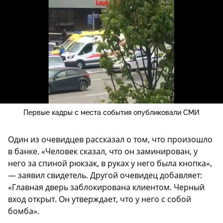
Первые кадры с места события опубликовали СМИ
Один из очевидцев рассказал о том, что произошло
в банке. «Человек сказал, что он заминирован, у
него за спиной рюкзак, в руках у него была кнопка»,
— заявил свидетель. Другой очевидец добавляет:
«Главная дверь заблокирована клиентом. Черный
вход открыт. Он утверждает, что у него с собой
бомба».