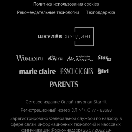
Политика использования cookies
Рекомендательные технологии
Техподдержка
Сетевое издание Онлайн журнал StarHit
Регистрационный номер ЭЛ № ФС 77 - 83698
Зарегистрировано Федеральной службой по надзору в
сфере связи, информационных технологий и массовых,
коммуникаций (Роскомнадзор) 26.07.2022 18+