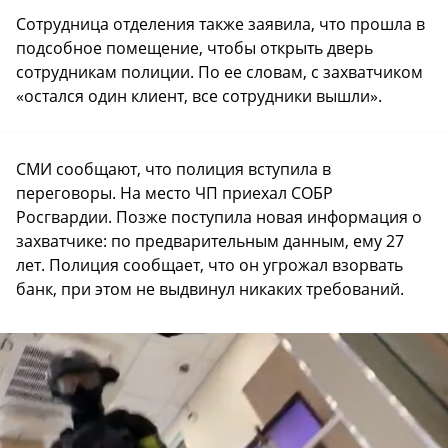
Сотрудница отделения также заявила, что прошла в
подсобное помещение, чтобы открыть дверь
сотрудникам полиции. По ее словам, с захватчиком
«остался один клиент, все сотрудники вышли».
СМИ сообщают, что полиция вступила в
переговоры. На место ЧП приехал СОБР
Росгвардии. Позже поступила новая информация о
захватчике: по предварительным данным, ему 27
лет. Полиция сообщает, что он угрожал взорвать
банк, при этом не выдвинул никаких требований.