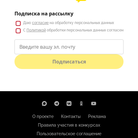
Подписка на рассылку
Даю
согласие
на обработку персональных данных
С
Политикой
обработки персональных данных согласен
Подписаться
О проекте
Контакты
Реклама
Правила участия в конкурсах
Пользовательское соглашение