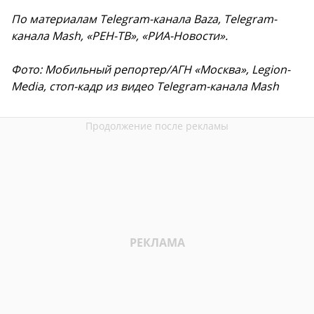
По материалам Telegram-канала Baza, Telegram-
канала Mash, «РЕН-ТВ», «РИА-Новости».
Фото: Мобильный репортер/АГН «Москва», Legion-
Media, стоп-кадр из видео Telegram-канала Mash