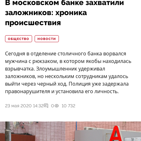
В московском банке захватили
заложников: хроника
происшествия
ОБЩЕСТВО
НОВОСТИ
Сегодня в отделение столичного банка ворвался
мужчина с рюкзаком, в котором якобы находилась
взрывчатка. Злоумышленник удерживал
заложников, но нескольким сотрудникам удалось
выйти через черный ход. Полиция уже задержала
правонарушителя и установила его личность.
23 мая 2020 14:32
0
10 732