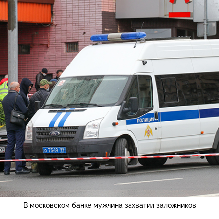
В московском банке мужчина захватил заложников