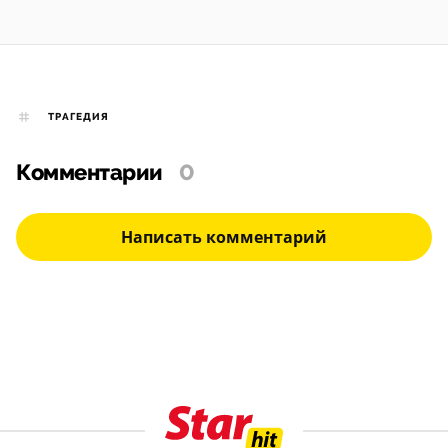
ТРАГЕДИЯ
Комментарии
0
Написать комментарий