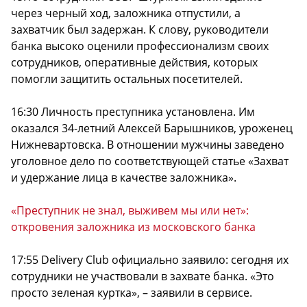
через черный ход, заложника отпустили, а
захватчик был задержан. К слову, руководители
банка высоко оценили профессионализм своих
сотрудников, оперативные действия, которых
помогли защитить остальных посетителей.
16:30 Личность преступника установлена. Им
оказался 34-летний Алексей Барышников, уроженец
Нижневартовска. В отношении мужчины заведено
уголовное дело по соответствующей статье «Захват
и удержание лица в качестве заложника».
«Преступник не знал, выживем мы или нет»:
откровения заложника из московского банка
17:55 Delivery Club официально заявило: сегодня их
сотрудники не участвовали в захвате банка. «Это
просто зеленая куртка», – заявили в сервисе.