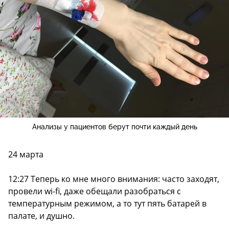
Анализы у пациентов берут почти каждый день
24 марта
12:27 Теперь ко мне много внимания: часто заходят,
провели wi-fi, даже обещали разобраться с
температурным режимом, а то тут пять батарей в
палате, и душно.