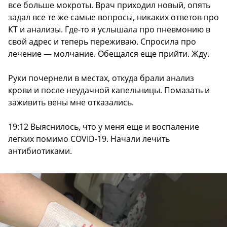
все больше мокроты. Врач приходил новый, опять
задал все те же самые вопросы, никаких ответов про
КТ и анализы. Где-то я услышала про пневмонию в
свой адрес и теперь переживаю. Спросила про
лечение — молчание. Обещался еще прийти. Жду.
Руки почернели в местах, откуда брали анализ
крови и после неудачной капельницы. Помазать и
заживить вены мне отказались.
19:12 Выяснилось, что у меня еще и воспаление
легких помимо COVID-19. Начали лечить
антибиотиками.