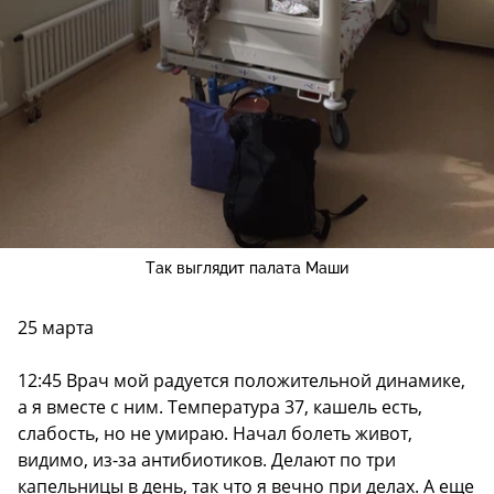
Так выглядит палата Маши
25 марта
12:45 Врач мой радуется положительной динамике,
а я вместе с ним. Температура 37, кашель есть,
слабость, но не умираю. Начал болеть живот,
видимо, из-за антибиотиков. Делают по три
капельницы в день, так что я вечно при делах. А еще