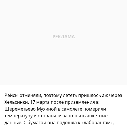
Рейсы отменяли, поэтому лететь пришлось аж через
Хельсинки. 17 марта после приземления в
Шереметьево Мухиной в самолете померили
температуру и отправили заполнять анкетные
данные. С бумагой она подошла к «лаборантам»,