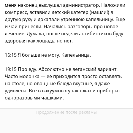
меня наконец выслушал администратор. Наложили
компресс, вставили детский катетер (нашли!) в
другую руку и докапали утреннюю капельницу. Еще
и чай принесли. Начались разговоры про новое
лечение. Думала, после недели антибиотиков буду
здоровая как лошадь, но нет.
16:15 Я больше не могу. Капельница.
19:15 Про еду. Абсолютно не веганский вариант.
Часто молочка — ее приходится просто оставлять
на столе, но овощные блюда вкусные, я даже
удивлена. Все в вакуумных упаковках и приборы с
одноразовыми чашками.