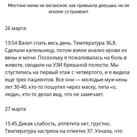
Местное меню не веганское, как привыкла девушка, но ее
вполне устраивает
26 марта
13:54 Валит спать весь день. Температура 36,8.
Сделали капельницу, потом взяли анализ крови из
вены и мочи. Поскольку я пожаловалась на боль в
животе, сводили на УЗИ брюшной полости. Мы
спустились на первый этаж с четвертого, и я видела
еще трех пациентов. Все они — молодые мужчины
лет 30-40, кто-то пошутил через маску, типа «о,
люди», кто-то делал вид, что не замечает.
27 марта
15:45 Дикая слабость, аппетита нет, грустно.
Температура застряла на отметке 37. Узнала, что