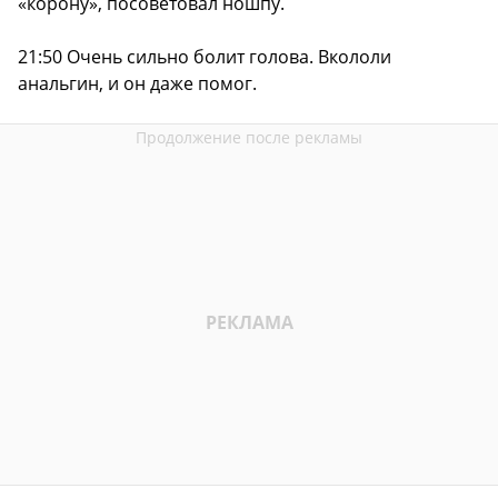
«корону», посоветовал ношпу.
21:50 Очень сильно болит голова. Вкололи
анальгин, и он даже помог.