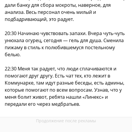
дали банку для сбора мокроты, наверное, для
анализа. Весь персонал очень милый и
подбадривающий, это радует.
20:30 Начинаю чувствовать запахи. Вчера чуть-чуть
унюхала огурец, сегодня — гель для душа. Сменила
пижаму в стиль к полюбившемуся постельному
белью.
22:30 Меня так радует, что люди сплачиваются и
помогают друг другу. Есть чат тех, кто лежит в
Коммунарке, там идут разные беседы, есть админы,
которые помогают по всем вопросам. Узнав, что у
меня болит живот, ребята нашли «Линекс» и
передали его через медбратьев.