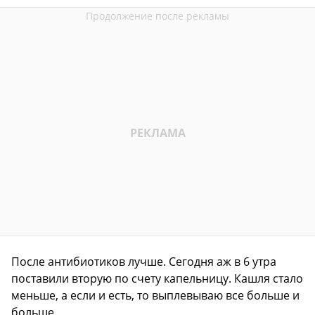
После антибиотиков лучше. Сегодня аж в 6 утра
поставили вторую по счету капельницу. Кашля стало
меньше, а если и есть, то выплевываю все больше и
больше.