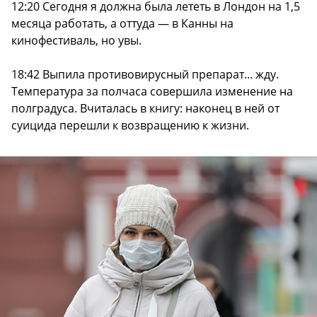
12:20 Сегодня я должна была лететь в Лондон на 1,5
месяца работать, а оттуда — в Канны на
кинофестиваль, но увы.
18:42 Выпила противовирусный препарат... жду.
Температура за полчаса совершила изменение на
полградуса. Вчиталась в книгу: наконец в ней от
суицида перешли к возвращению к жизни.