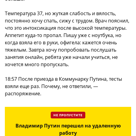
Температура 37, но жуткая слабость и вялость,
постоянно хочу спать, сижу с трудом. Врач пояснил,
что это интоксикация после высокой температуры.
Аппетит куда-то пропал. Пишу уже с ноутбука, но
когда взяла его в руки, офигела: кажется очень
тяжелым. Завтра хочу попробовать послушать
занятия онлайн, ребята уже начали учиться, не
хочется много пропускать.
18:57 После приезда в Коммунарку Путина, тесты
взяли еще раз. Почему, не ответили, —
распоряжение.
НЕ ПРОПУСТИТЕ
Владимир Путин перешел на удаленную
работу