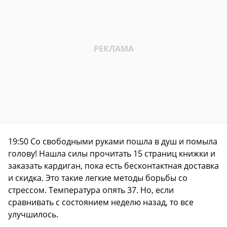
19:50 Со свободными руками пошла в душ и помыла
голову! Нашла силы прочитать 15 страниц книжки и
заказать кардиган, пока есть бесконтактная доставка
и скидка. Это такие легкие методы борьбы со
стрессом. Температура опять 37. Но, если
сравнивать с состоянием неделю назад, то все
улучшилось.