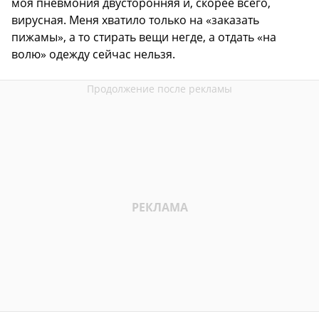
моя пневмония двусторонняя и, скорее всего,
вирусная. Меня хватило только на «заказать
пижамы», а то стирать вещи негде, а отдать «на
волю» одежду сейчас нельзя.