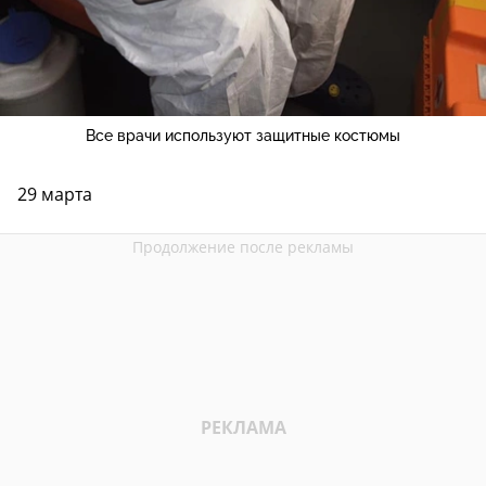
Все врачи используют защитные костюмы
29 марта