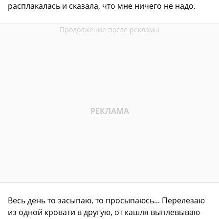
расплакалась и сказала, что мне ничего не надо.
Весь день то засыпаю, то просыпаюсь... Перелезаю
из одной кровати в другую, от кашля выплевываю