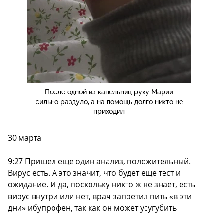
После одной из капельниц руку Марии
сильно раздуло, а на помощь долго никто не
приходил
30 марта
9:27 Пришел еще один анализ, положительный.
Вирус есть. А это значит, что будет еще тест и
ожидание. И да, поскольку никто ж не знает, есть
вирус внутри или нет, врач запретил пить «в эти
дни» ибупрофен, так как он может усугубить