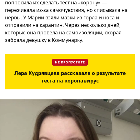
попросила их сделать тест на «корону» —
переживала из-за самочувствия, но списывала на
нервы. У Марии взяли мазки из горла и носа и
отправили на карантин. Через несколько дней,
которые она провела на самоизоляции, скорая
забрала девушку в Коммунарку.
НЕ ПРОПУСТИТЕ
Лера Кудрявцева рассказала о результате
теста на коронавирус