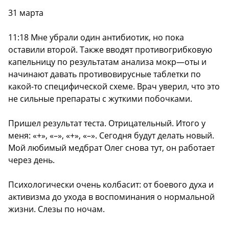
31 марта
11:18 Мне убрали один антибиотик, но пока
оставили второй. Также вводят противогрибковую
капельницу по результатам анализа мокр—оты и
начинают давать противовирусные таблетки по
какой-то специфической схеме. Врач уверил, что это
не сильные препараты с жуткими побочками.
Пришел результат теста. Отрицательный. Итого у
меня: «+», «–», «+», «–». Сегодня будут делать новый.
Мой любимый медбрат Олег снова тут, он работает
через день.
Психологически очень колбасит: от боевого духа и
активизма до ухода в воспоминания о нормальной
жизни. Слезы по ночам.