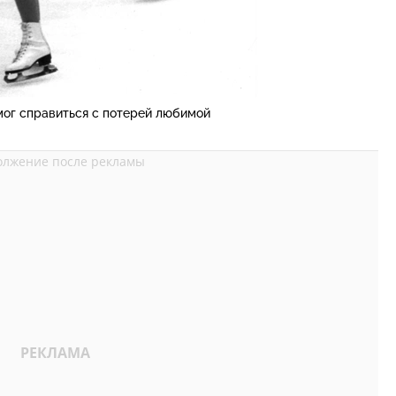
мог справиться с потерей любимой