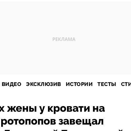
ВИДЕО
ЭКСКЛЮЗИВ
ИСТОРИИ
ТЕСТЫ
СТ
х жены у кровати на
Протопопов завещал