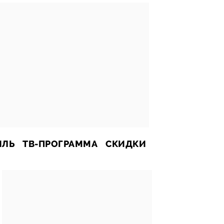
ИЛЬ
ТВ-ПРОГРАММА
СКИДКИ