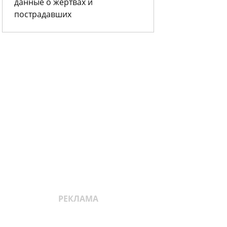
данные о жертвах и
пострадавших