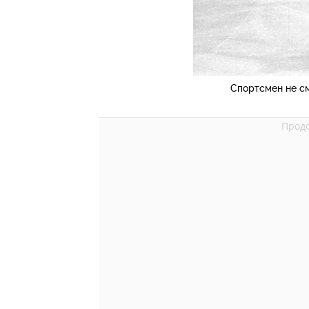
Спортсмен не с