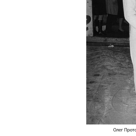
Олег Прот