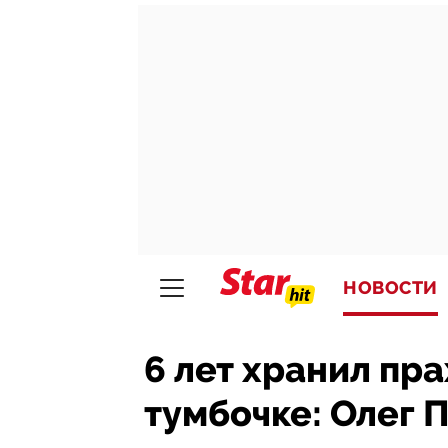
НОВОСТИ
6 лет хранил пра
тумбочке: Олег 