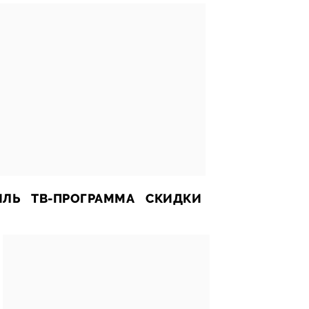
ИЛЬ
ТВ-ПРОГРАММА
СКИДКИ