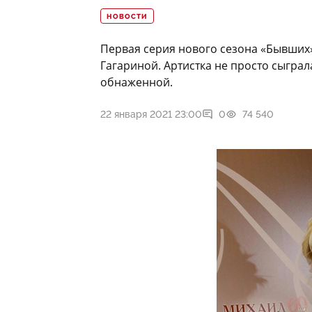
НОВОСТИ
Первая серия нового сезона «Бывших»
Гагариной. Артистка не просто сыграл
обнаженной.
22 января 2021 23:00
0
74 540