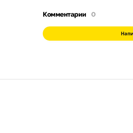
Комментарии
0
Нап