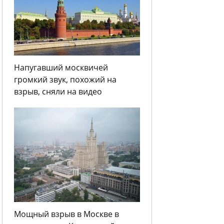
Напугавший москвичей
громкий звук, похожий на
взрыв, сняли на видео
Мощный взрыв в Москве в