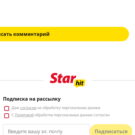
исать комментарий
Подписка на рассылку
Даю
согласие
на обработку персональных данных
С
Политикой
обработки персональных данных согласен
Подписаться