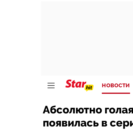
НОВОСТИ
Абсолютно голая
появилась в се