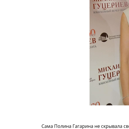
Сама Полина Гагарина не скрывала с