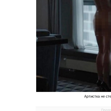
Артистка не ст