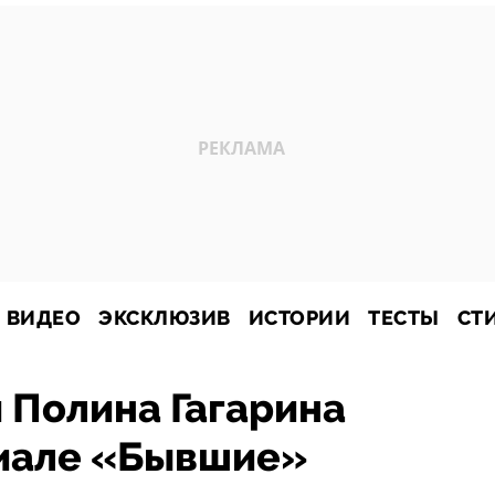
ВИДЕО
ЭКСКЛЮЗИВ
ИСТОРИИ
ТЕСТЫ
СТ
 Полина Гагарина
риале «Бывшие»