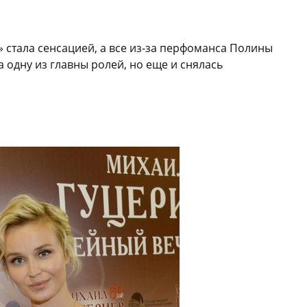
 стала сенсацией, а все из-за перфоманса Полины
а одну из главны ролей, но еще и снялась