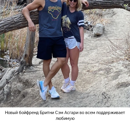
Новый бойфренд Бритни Сэм Асгари во всем поддерживает
любимую