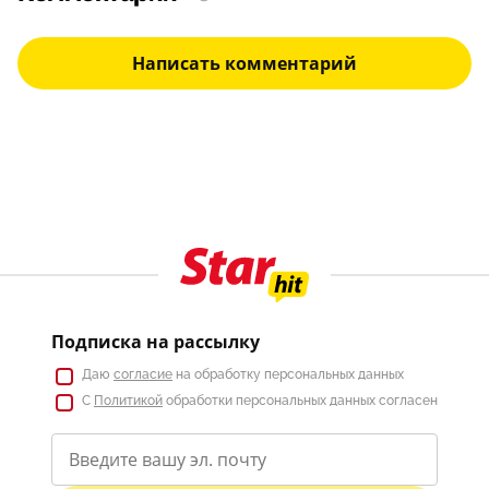
Написать комментарий
Подписка на рассылку
Даю
согласие
на обработку персональных данных
С
Политикой
обработки персональных данных согласен