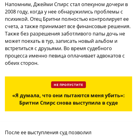
Напомним, Джейми Спирс стал опекуном дочери в
2008 году, когда у нее обнаружились проблемы с
психикой. Отец Бритни полностью контролирует ее
счета, а также принимает все финансовые решения.
Также без разрешения заботливого папы дочь не
может поехать в тур, записать новый альбом и
встретиться с друзьями. Во время судебного
процесса именно певица оплачивает адвокатов с
обеих сторон.
НЕ ПРОПУСТИТЕ
«Я думала, что они пытаются меня убить»:
Бритни Спирс снова выступила в суде
После ее выступления суд позволил