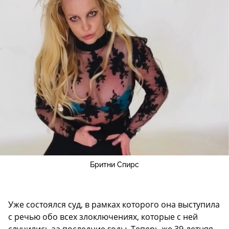
Бритни Спирс
Уже состоялся суд, в рамках которого она выступила
с речью обо всех злоключениях, которые с ней