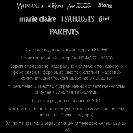
Сетевое издание Онлайн журнал StarHit
Регистрационный номер ЭЛ № ФС 77 - 83698
Зарегистрировано Федеральной службой по надзору в
сфере связи, информационных технологий и массовых,
коммуникаций (Роскомнадзор) 26.07.2022 18+
Учредитель: Общество с ограниченной ответственностью
«Шкулёв Диджитал Технологии»
Главный редактор: Ананьина А. Ю.
Контактные данные для государственных органов (в том
числе, для Роскомнадзора):
Эл. почта: starhit.ru_legal@shkulev.ru телефон: +7(495) 633-57-
57