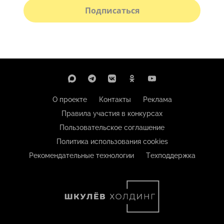
Подписаться
О проекте
Контакты
Реклама
Правила участия в конкурсах
Пользовательское соглашение
Политика использования cookies
Рекомендательные технологии
Техподдержка