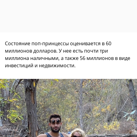
Состояние поп-принцессы оценивается в 60
миллионов долларов. У нее есть почти три
миллиона наличными, а также 56 миллионов в виде
инвестиций и недвижимости.