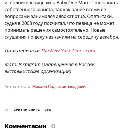
исполнительнице хита Baby One More Time нанять
собственного юриста, так как ранее всеми ее
вопросами занимался адвокат отца. Опять-таки,
судья в 2008 году посчитал, что певица не может
принимать решения самостоятельно. Новые
слушания по делу назначили на середину декабря.
По материалам
The New-York Times.com
.
Фото: Instagram (запрещенная в России
экстремистская организация)
Автор текста:
Михаил Садчиков-младший
БРИТНИ СПИРC
СУД
Комментарии
0