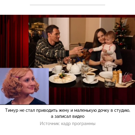
Тимур не стал приводить жену и маленькую дочку в студию,
а записал видео
Источник:
кадр программы