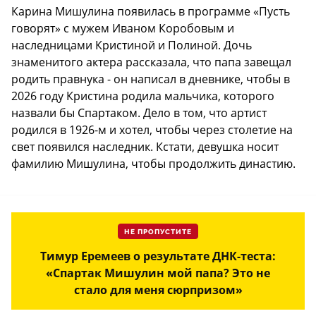
Карина Мишулина появилась в программе «Пусть
говорят» с мужем Иваном Коробовым и
наследницами Кристиной и Полиной. Дочь
знаменитого актера рассказала, что папа завещал
родить правнука - он написал в дневнике, чтобы в
2026 году Кристина родила мальчика, которого
назвали бы Спартаком. Дело в том, что артист
родился в 1926-м и хотел, чтобы через столетие на
свет появился наследник. Кстати, девушка носит
фамилию Мишулина, чтобы продолжить династию.
НЕ ПРОПУСТИТЕ
Тимур Еремеев о результате ДНК-теста:
«Спартак Мишулин мой папа? Это не
стало для меня сюрпризом»