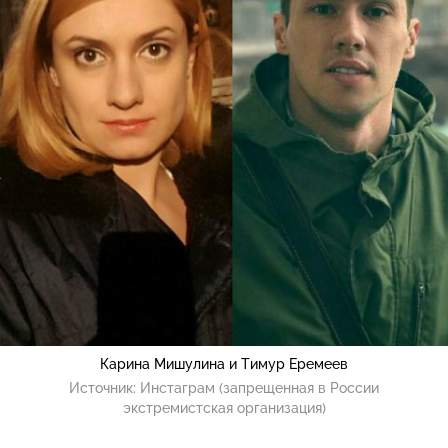
Карина Мишулина и Тимур Еремеев
Источник:
Инстаграм (запрещенная в России
экстремистская организация)