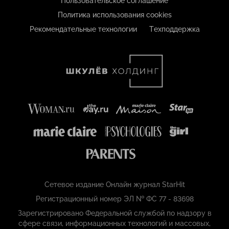
Пользовательское соглашение
Политика использования cookies
Рекомендательные технологии
Техподдержка
Сетевое издание Онлайн журнал StarHit
Регистрационный номер ЭЛ № ФС 77 - 83698
Зарегистрировано Федеральной службой по надзору в
сфере связи, информационных технологий и массовых,