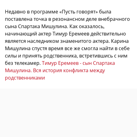
Недавно в программе «Пусть говорят» была
поставлена точка в резонансном деле внебрачного
сына Спартака Мишулина. Как оказалось,
начинающий актер Тимур Еремеев действительно
является наследником знаменитого актера. Карина
Мишулина спустя время все же смогла найти в себе
силы и принять родственника, встретившись с ним
без телекамер.
Тимур Еремеев - сын Спартака
Мишулина. Вся история конфликта между
родственниками