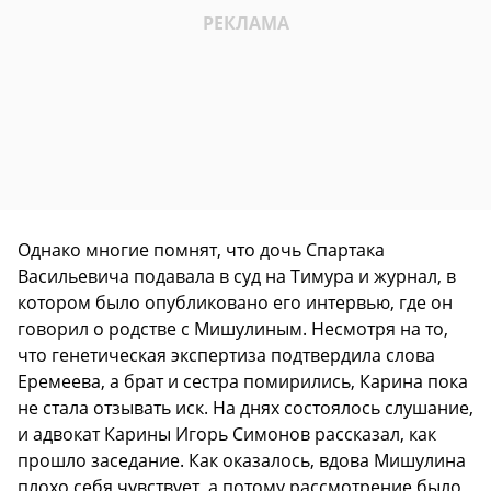
Однако многие помнят, что дочь Спартака
Васильевича подавала в суд на Тимура и журнал, в
котором было опубликовано его интервью, где он
говорил о родстве с Мишулиным. Несмотря на то,
что генетическая экспертиза подтвердила слова
Еремеева, а брат и сестра помирились, Карина пока
не стала отзывать иск. На днях состоялось слушание,
и адвокат Карины Игорь Симонов рассказал, как
прошло заседание. Как оказалось, вдова Мишулина
плохо себя чувствует, а потому рассмотрение было