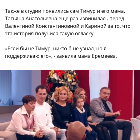
Также в студии появились сам Тимур и его мама.
Татьяна Анатольевна еще раз извинилась перед
Валентиной Константиновной и Кариной за то, что
эта история получила такую огласку.
«Если бы не Тимур, никто б не узнал, но я
поддерживаю его», - заявила мама Еремеева.