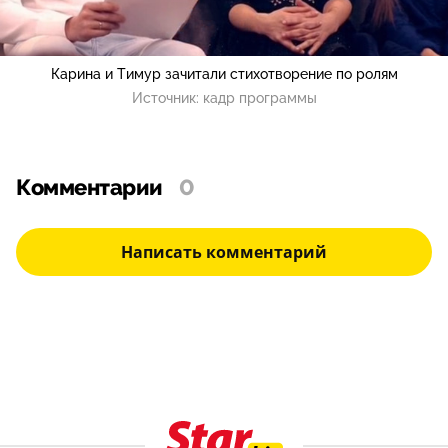
Карина и Тимур зачитали стихотворение по ролям
Источник:
кадр программы
Комментарии
0
Написать комментарий