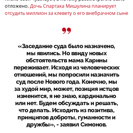
отложено.
Дочь Спартака Мишулина планирует
отсудить миллион за клевету о его внебрачном сыне
«Заседание суда было назначено,
мы явились. Но ввиду новых
обстоятельств мама Карины
переживает. Исходя из человеческих
отношений, мы попросили назначить
суд после Нового года. Конечно, мы
за худой мир, может, позиция истцов
изменится, я не знаю, кардинально
или нет. Будем обсуждать и решать,
что делать. Исходить из позитива,
принципов доброты, гуманности и
дружбы», - заявил Симонов.