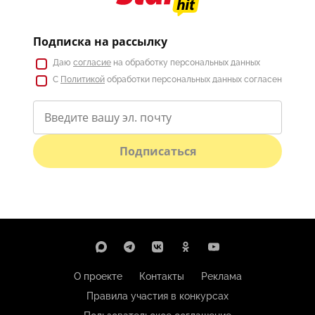
Подписка на рассылку
Даю
согласие
на обработку персональных данных
С
Политикой
обработки персональных данных согласен
Подписаться
О проекте
Контакты
Реклама
Правила участия в конкурсах