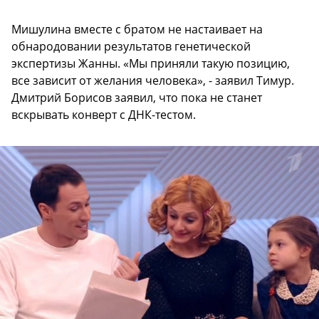
Мишулина вместе с братом не настаивает на
обнародовании результатов генетической
экспертизы Жанны. «Мы приняли такую позицию,
все зависит от желания человека», - заявил Тимур.
Дмитрий Борисов заявил, что пока не станет
вскрывать конверт с ДНК-тестом.