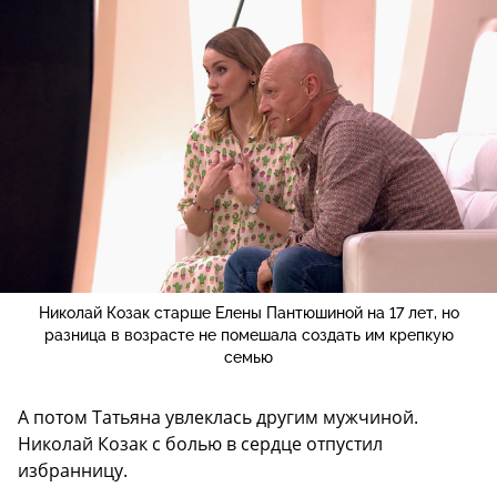
Николай Козак старше Елены Пантюшиной на 17 лет, но
разница в возрасте не помешала создать им крепкую
семью
А потом Татьяна увлеклась другим мужчиной.
Николай Козак с болью в сердце отпустил
избранницу.