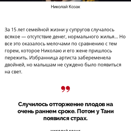
Николай Козак
За 15 лет семейной жизни у супругов случалось
всякое — отсутствие денег, нормального жилья… Но
все это оказалось мелочами по сравнению с тем
горем, которое Николаю и его жене пришлось
пережить. Избранница артиста забеременела
двойней, но малышам не суждено было появиться
на свет.
Случилось отторжение плодов на
очень раннем сроке. Потом у Тани
появился страх.