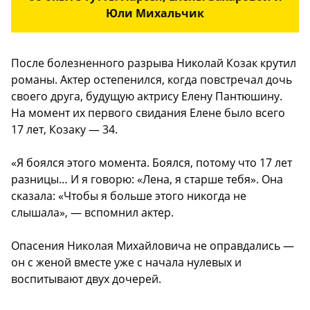
Юли Михальчик
После болезненного разрыва Николай Козак крутил
романы. Актер остепенился, когда повстречал дочь
своего друга, будущую актрису Елену Пантюшину.
На момент их первого свидания Елене было всего
17 лет, Козаку — 34.
«Я боялся этого момента. Боялся, потому что 17 лет
разницы… И я говорю: «Лена, я старше тебя». Она
сказала: «Чтобы я больше этого никогда не
слышала», — вспомнил актер.
Опасения Николая Михайловича не оправдались —
он с женой вместе уже с начала нулевых и
воспитывают двух дочерей.