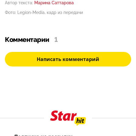
Автор текста:
Марина Саттарова
Фото: Legion-Media, кадр из передачи
Комментарии
1
Написать комментарий