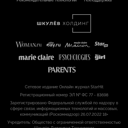
Сетевое издание Онлайн журнал StarHit
Регистрационный номер ЭЛ № ФС 77 - 83698
Зарегистрировано Федеральной службой по надзору в
сфере связи, информационных технологий и массовых,
коммуникаций (Роскомнадзор) 26.07.2022 18+
Учредитель: Общество с ограниченной ответственностью
«Шкулёв Диджитал Технологии»