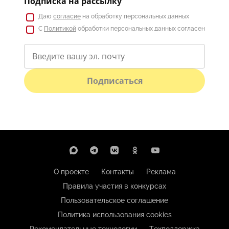
Подписка на рассылку
Даю
согласие
на обработку персональных данных
С
Политикой
обработки персональных данных согласен
Подписаться
О проекте
Контакты
Реклама
Правила участия в конкурсах
Пользовательское соглашение
Политика использования cookies
Рекомендательные технологии
Техподдержка