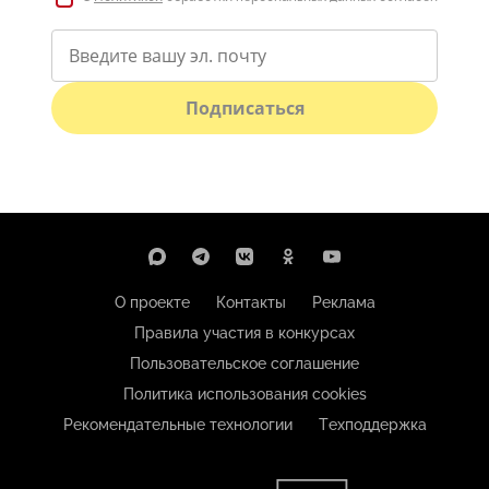
Подписаться
О проекте
Контакты
Реклама
Правила участия в конкурсах
Пользовательское соглашение
Политика использования cookies
Рекомендательные технологии
Техподдержка