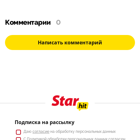
Комментарии
0
Написать комментарий
Подписка на рассылку
Даю
согласие
на обработку персональных данных
С
Политикой
обработки персональных данных согласен