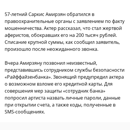
57-летний Саркис Амирзян обратился в
правоохранительные органы с заявлением по факту
мошенничества. Актер рассказал, что стал жертвой
аферистов, обокравших его на 200 тысяч рублей.
Списание крупной суммы, как сообщил заявитель,
произошло после неожиданного звонка.
Вчера Амирзяну позвонил неизвестный,
представившись сотрудником службы безопасности
«Райффайзенбанка». Звонящий предупредил актера
о возможном взломе его кредитной карты. Для
совершения мер защиты «сотрудник банка»
попросил артиста назвать личные пароли, данные
при открытии счета, а также коды, полученные в
SMS-сообщениях.