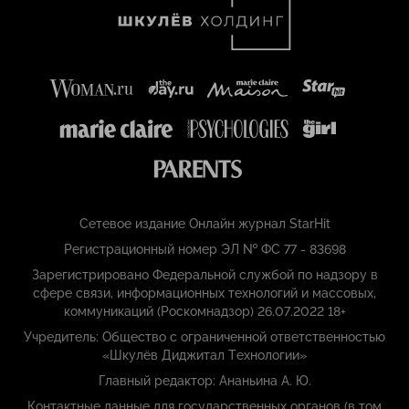
Сетевое издание Онлайн журнал StarHit
Регистрационный номер ЭЛ № ФС 77 - 83698
Зарегистрировано Федеральной службой по надзору в
сфере связи, информационных технологий и массовых,
коммуникаций (Роскомнадзор) 26.07.2022 18+
Учредитель: Общество с ограниченной ответственностью
«Шкулёв Диджитал Технологии»
Главный редактор: Ананьина А. Ю.
Контактные данные для государственных органов (в том