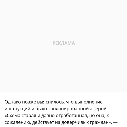
Однако позже выяснилось, что выполнение
инструкций и было запланированной аферой.
«Схема старая и давно отработанная, но она, к
сожалению, действует на доверчивых граждан», —