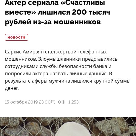
Актер сериала «Счастливы
вместе» лишился 200 тысяч
рублей из-за мошенников
НОВОСТИ
Саркис Амирзян стал жертвой телефонных
мошенников. Злоумышленники представились
сотрудниками службы безопасности банка и
попросили актера назвать личные данные. В
результате аферы мужчина лишился крупной суммы
денег.
15 октября 2019 23:00
0
1 253