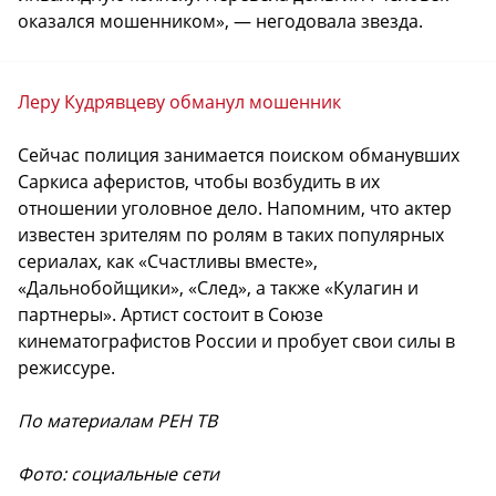
оказался мошенником», — негодовала звезда.
Леру Кудрявцеву обманул мошенник
Сейчас полиция занимается поиском обманувших
Саркиса аферистов, чтобы возбудить в их
отношении уголовное дело. Напомним, что актер
известен зрителям по ролям в таких популярных
сериалах, как «Счастливы вместе»,
«Дальнобойщики», «След», а также «Кулагин и
партнеры». Артист состоит в Союзе
кинематографистов России и пробует свои силы в
режиссуре.
По материалам РЕН ТВ
Фото: социальные сети