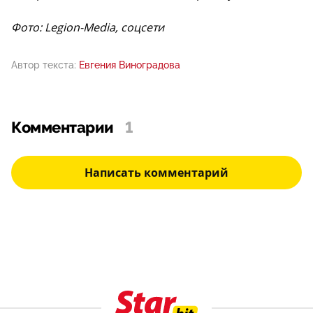
Фото: Legion-Media, соцсети
Автор текста:
Евгения Виноградова
Комментарии
1
Написать комментарий