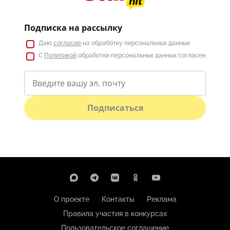
Подписка на рассылку
Даю
согласие
на обработку персональных данных
С
Политикой
обработки персональных данных согласен
Подписаться
О проекте
Контакты
Реклама
Правила участия в конкурсах
Пользовательское соглашение