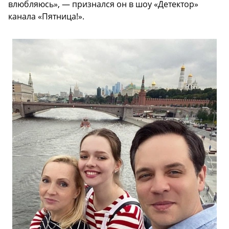
влюбляюсь», — признался он в шоу «Детектор»
канала «Пятница!».