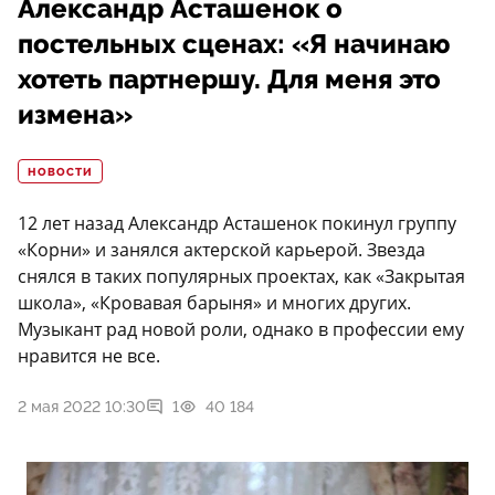
Александр Асташенок о
постельных сценах: «Я начинаю
хотеть партнершу. Для меня это
измена»
НОВОСТИ
12 лет назад Александр Асташенок покинул группу
«Корни» и занялся актерской карьерой. Звезда
снялся в таких популярных проектах, как «Закрытая
школа», «Кровавая барыня» и многих других.
Музыкант рад новой роли, однако в профессии ему
нравится не все.
2 мая 2022 10:30
1
40 184