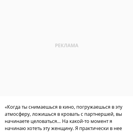
«Когда ты снимаешься в кино, погружаешься в эту
атмосферу, ложишься в кровать с партнершей, вы
начинаете целоваться… На какой-то момент я
начинаю хотеть эту женщину. Я практически в нее