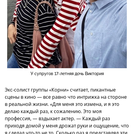
У супругов 17-летняя дочь Виктория
Экс-солист группы «Корни» считает, пикантные
сцены в кино — все равно что интрижка на стороне
в реальной жизни. «Для меня это измена, и я это
делаю каждый раз, к сожалению. Это моя
профессия, — вздыхает актер. — Каждый раз
приходя домой у меня дрожат руки и ощущение, что
я сделал что-то не то. Сколько раз я представлял эти