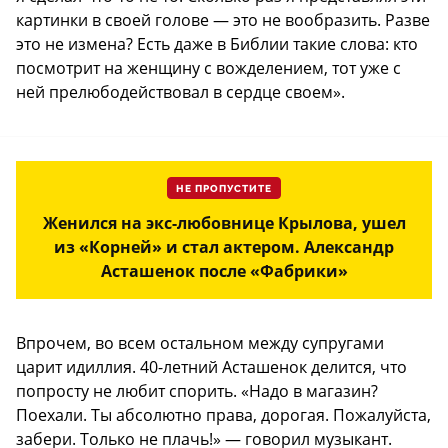
картинки в своей голове — это не вообразить. Разве
это не измена? Есть даже в Библии такие слова: кто
посмотрит на женщину с вожделением, тот уже с
ней прелюбодействовал в сердце своем».
НЕ ПРОПУСТИТЕ
Женился на экс-любовнице Крылова, ушел
из «Корней» и стал актером. Александр
Асташенок после «Фабрики»
Впрочем, во всем остальном между супругами
царит идиллия. 40-летний Асташенок делится, что
попросту не любит спорить. «Надо в магазин?
Поехали. Ты абсолютно права, дорогая. Пожалуйста,
забери. Только не плачь!» — говорил музыкант.