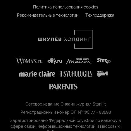
Политика использования cookies
Рекомендательные технологии
Техподдержка
Сетевое издание Онлайн журнал StarHit
Регистрационный номер ЭЛ № ФС 77 - 83698
Зарегистрировано Федеральной службой по надзору в
сфере связи, информационных технологий и массовых,