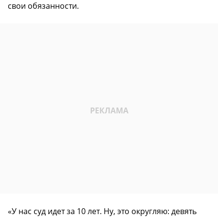
свои обязанности.
«У нас суд идет за 10 лет. Ну, это округляю: девять