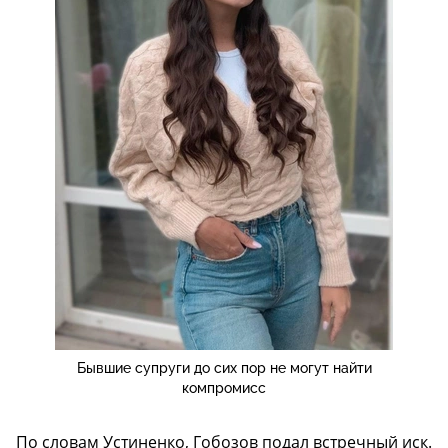
Бывшие супруги до сих пор не могут найти
компромисс
По словам Устиненко, Гобозов подал встречный иск.