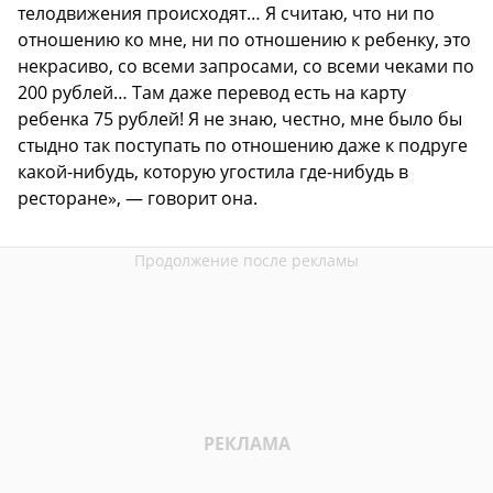
телодвижения происходят… Я считаю, что ни по
отношению ко мне, ни по отношению к ребенку, это
некрасиво, со всеми запросами, со всеми чеками по
200 рублей… Там даже перевод есть на карту
ребенка 75 рублей! Я не знаю, честно, мне было бы
стыдно так поступать по отношению даже к подруге
какой-нибудь, которую угостила где-нибудь в
ресторане», — говорит она.