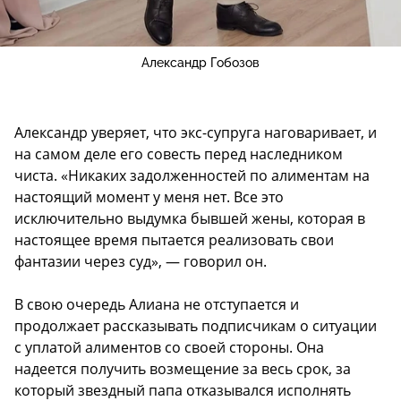
Александр Гобозов
Александр уверяет, что экс-супруга наговаривает, и
на самом деле его совесть перед наследником
чиста. «Никаких задолженностей по алиментам на
настоящий момент у меня нет. Все это
исключительно выдумка бывшей жены, которая в
настоящее время пытается реализовать свои
фантазии через суд», — говорил он.
В свою очередь Алиана не отступается и
продолжает рассказывать подписчикам о ситуации
с уплатой алиментов со своей стороны. Она
надеется получить возмещение за весь срок, за
который звездный папа отказывался исполнять