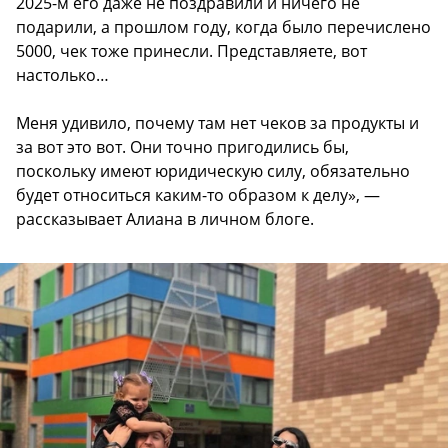
2025-м его даже не поздравили и ничего не
подарили, а прошлом году, когда было перечислено
5000, чек тоже принесли. Представляете, вот
настолько…
Меня удивило, почему там нет чеков за продукты и
за вот это вот. Они точно пригодились бы,
поскольку имеют юридическую силу, обязательно
будет относиться каким-то образом к делу», —
рассказывает Алиана в личном блоге.