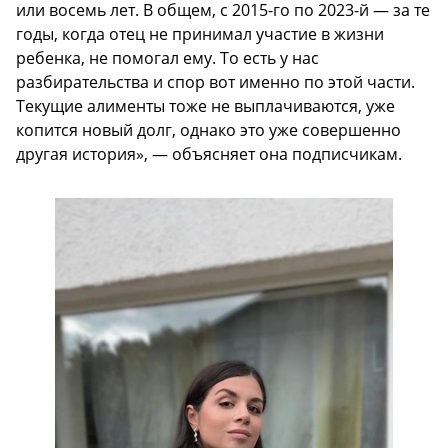
или восемь лет. В общем, с 2015-го по 2023-й — за те
годы, когда отец не принимал участие в жизни
ребенка, не помогал ему. То есть у нас
разбирательства и спор вот именно по этой части.
Текущие алименты тоже не выплачиваются, уже
копится новый долг, однако это уже совершенно
другая история», — объясняет она подписчикам.