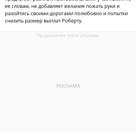
ее словам, не добавляет желания пожать руки и
разойтись своими дорогами полюбовно и попытки
снизить размер выплат Роберту.