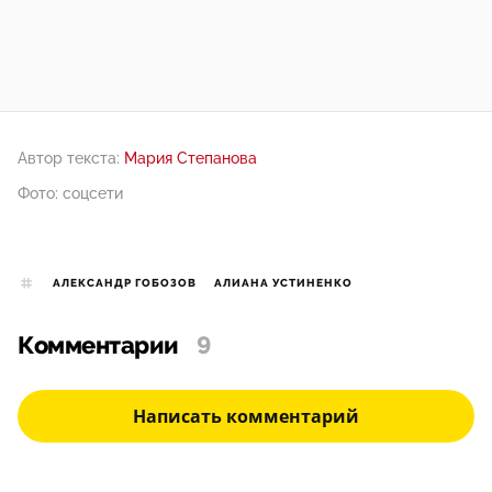
Автор текста:
Мария Степанова
Фото: соцсети
АЛЕКСАНДР ГОБОЗОВ
АЛИАНА УСТИНЕНКО
Комментарии
9
Написать комментарий