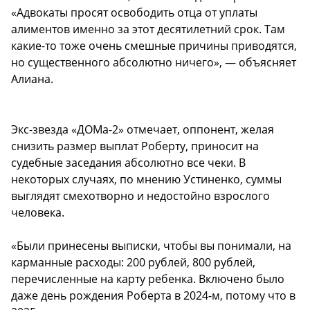
«Адвокаты просят освободить отца от уплаты
алиментов именно за этот десятилетний срок. Там
какие-то тоже очень смешные причины приводятся,
но существенного абсолютно ничего», — объясняет
Алиана.
Экс-звезда «ДОМа-2» отмечает, оппонент, желая
снизить размер выплат Роберту, приносит на
судебные заседания абсолютно все чеки. В
некоторых случаях, по мнению Устиненко, суммы
выглядят смехотворно и недостойно взрослого
человека.
«Были принесены выписки, чтобы вы понимали, на
карманные расходы: 200 рублей, 800 рублей,
перечисленные на карту ребенка. Включено было
даже день рождения Роберта в 2024-м, потому что в