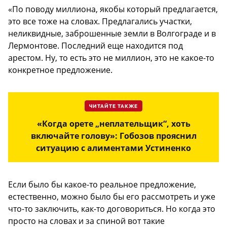
«По поводу миллиона, якобы который предлагается,
это все тоже на словах. Предлагались участки,
неликвидные, заброшенные земли в Волгограде и в
Лермонтове. Последний еще находится под
арестом. Ну, то есть это не миллион, это не какое-то
конкретное предложение.
ЧИТАЙТЕ ТАКЖЕ
«Когда орете „неплательщик“, хоть
включайте голову»: Гобозов прояснил
ситуацию с алиментами Устиненко
Если было бы какое-то реальное предложение,
естественно, можно было бы его рассмотреть и уже
что-то заключить, как-то договориться. Но когда это
просто на словах и за спиной вот такие