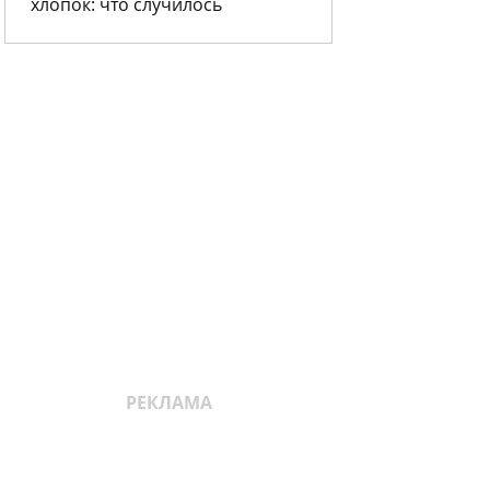
хлопок: что случилось