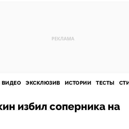
ВИДЕО
ЭКСКЛЮЗИВ
ИСТОРИИ
ТЕСТЫ
СТ
ин избил соперника на