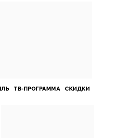
ИЛЬ
ТВ-ПРОГРАММА
СКИДКИ