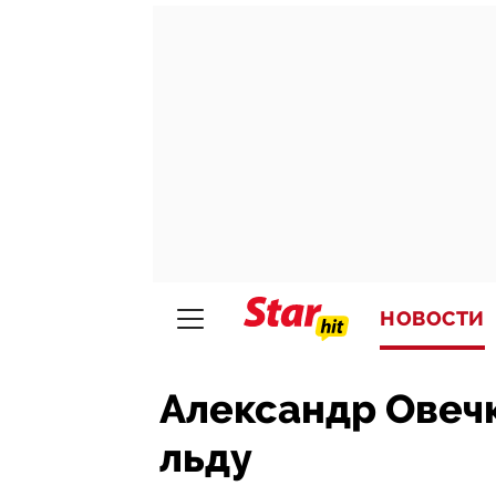
НОВОСТИ
Александр Овечк
льду