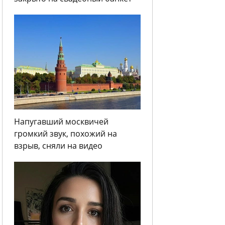
Напугавший москвичей
громкий звук, похожий на
взрыв, сняли на видео