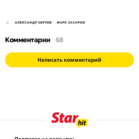
АЛЕКСАНДР ЗБРУЕВ
МАРК ЗАХАРОВ
Комментарии
68
Написать комментарий