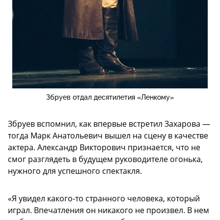
Збруев отдал десятилетия «Ленкому»
Збруев вспомнил, как впервые встретил Захарова —
тогда Марк Анатольевич вышел на сцену в качестве
актера. Александр Викторович признается, что не
смог разглядеть в будущем руководителе огонька,
нужного для успешного спектакля.
«Я увидел какого-то странного человека, который
играл. Впечатления он никакого не произвел. В нем