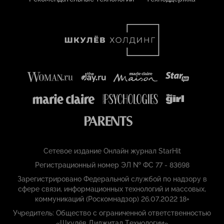
Сетевое издание Онлайн журнал StarHit
Регистрационный номер ЭЛ № ФС 77 - 83698
Зарегистрировано Федеральной службой по надзору в
сфере связи, информационных технологий и массовых,
коммуникаций (Роскомнадзор) 26.07.2022 18+
Учредитель: Общество с ограниченной ответственностью
«Шкулёв Диджитал Технологии»