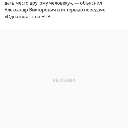
дать место другому человеку», — объяснил
Александр Викторович в интервью передаче
«Однажды…» на НТВ.