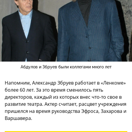
Абдулов и Збруев были коллегами много лет
Напомним, Александр Збруев работает в «Ленкоме»
более 60 лет. За это время сменилось пять
директоров, каждый из которых внес что-то свое в
развитие театра. Актер считает, расцвет учреждения
пришелся на время руководства Эфроса, Захарова и
Варшавера.