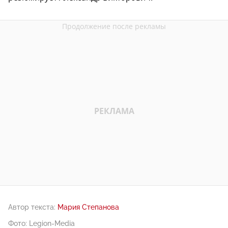
Автор текста:
Мария Степанова
Фото: Legion-Media