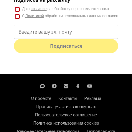
Подписка на рассылку
Даю
согласие
на обработку персональных данных
С
Политикой
обработки персональных данных согласен
Подписаться
О проекте
Контакты
Реклама
Правила участия в конкурсах
Пользовательское соглашение
Политика использования cookies
Рекомендательные технологии
Техподдержка