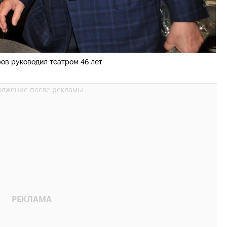
ов руководил театром 46 лет