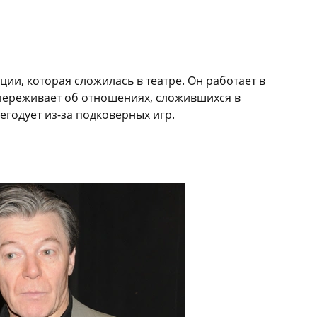
ции, которая сложилась в театре. Он работает в
 переживает об отношениях, сложившихся в
егодует из-за подковерных игр.