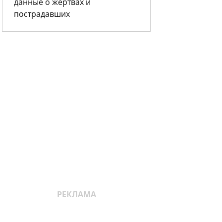
данные о жертвах и
пострадавших