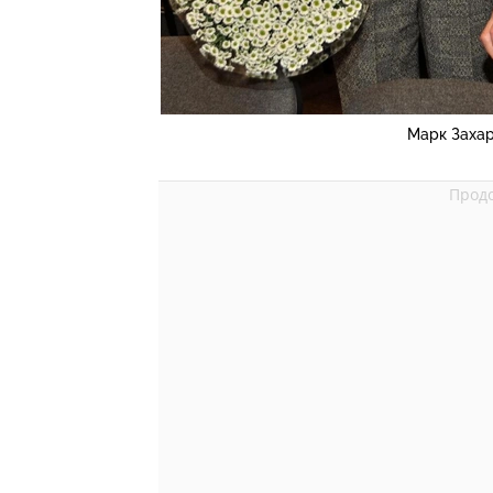
Марк Захар