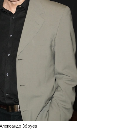
Александр Збруев