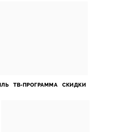
ИЛЬ
ТВ-ПРОГРАММА
СКИДКИ